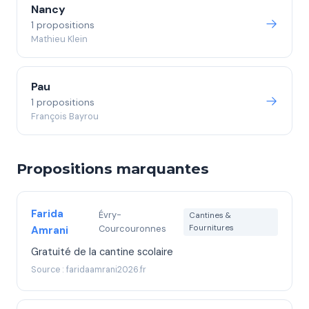
Nancy
1 propositions
Mathieu Klein
Pau
1 propositions
François Bayrou
Propositions marquantes
Farida
Évry-
Cantines &
Courcouronnes
Fournitures
Amrani
Gratuité de la cantine scolaire
Source : faridaamrani2026.fr