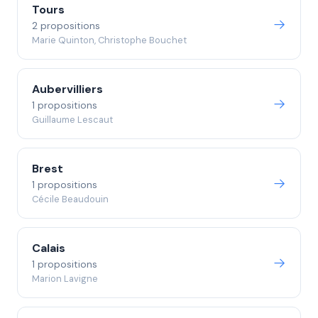
Tours
2 propositions
Marie Quinton, Christophe Bouchet
Aubervilliers
1 propositions
Guillaume Lescaut
Brest
1 propositions
Cécile Beaudouin
Calais
1 propositions
Marion Lavigne