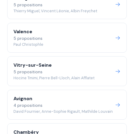
5 propositions
Thierry Miguel, Vincent Léonie, Albin Freychet
Valence
5 propositions
Paul Christophle
Vitry-sur-Seine
5 propositions
Hocine Tmimi, Pierre Bell-Lloch, Alain Afflatet
Avignon
4 propositions
David Fournier, Anne-Sophie Rigault, Mathilde Louvain
Chambéry