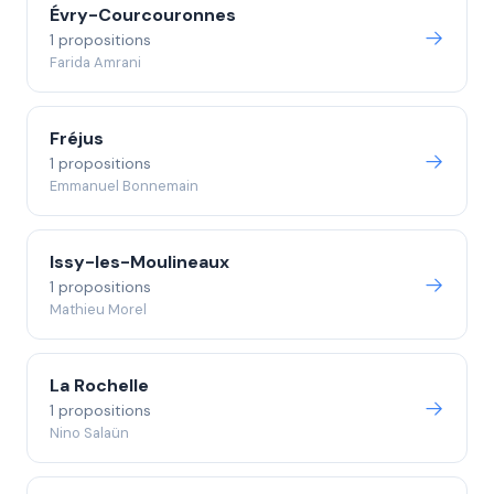
Évry-Courcouronnes
1 propositions
Farida Amrani
Fréjus
1 propositions
Emmanuel Bonnemain
Issy-les-Moulineaux
1 propositions
Mathieu Morel
La Rochelle
1 propositions
Nino Salaün