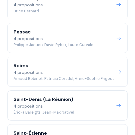
4 propositions
Brice Bernard
Pessac
4 propositions
Philippe Jaouen, David Rybak, Laure Curvale
Reims
4 propositions
Arnaud Robinet, Patricia Coradel, Anne-Sophie Frigout
Saint-Denis (La Réunion)
4 propositions
Éricka Bareigts, Jean-Max Nativel
Saint-Étienne