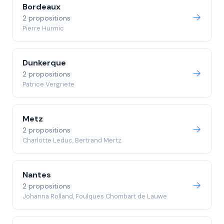
Bordeaux
2 propositions
Pierre Hurmic
Dunkerque
2 propositions
Patrice Vergriete
Metz
2 propositions
Charlotte Leduc, Bertrand Mertz
Nantes
2 propositions
Johanna Rolland, Foulques Chombart de Lauwe