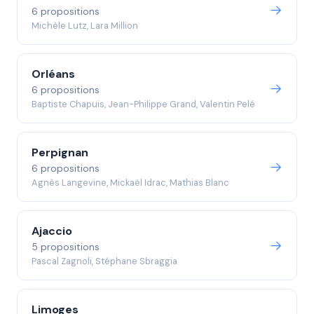
6 propositions
Michèle Lutz, Lara Million
Orléans
6 propositions
Baptiste Chapuis, Jean-Philippe Grand, Valentin Pelé
Perpignan
6 propositions
Agnès Langevine, Mickaël Idrac, Mathias Blanc
Ajaccio
5 propositions
Pascal Zagnoli, Stéphane Sbraggia
Limoges