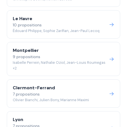
Le Havre
10 propositions
Édouard Philippe, Sophie Zarifian, Jean-Paul Lecoq
Montpellier
9 propositions
Isabelle Perrein, Nathalie Oziol, Jean-Louis Roumegas
+2
Clermont-Ferrand
7 propositions
Olivier Bianchi, Julien Bony, Marianne Maximi
Lyon
7 propositions