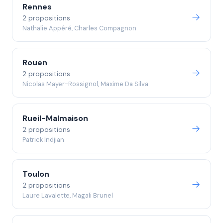
Rennes
2 propositions
Nathalie Appéré, Charles Compagnon
Rouen
2 propositions
Nicolas Mayer-Rossignol, Maxime Da Silva
Rueil-Malmaison
2 propositions
Patrick Indjian
Toulon
2 propositions
Laure Lavalette, Magali Brunel