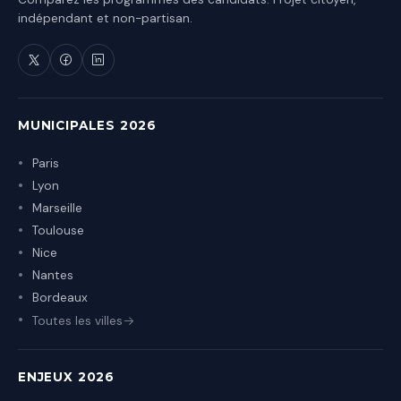
indépendant et non-partisan.
MUNICIPALES 2026
Paris
Lyon
Marseille
Toulouse
Nice
Nantes
Bordeaux
Toutes les villes
ENJEUX 2026