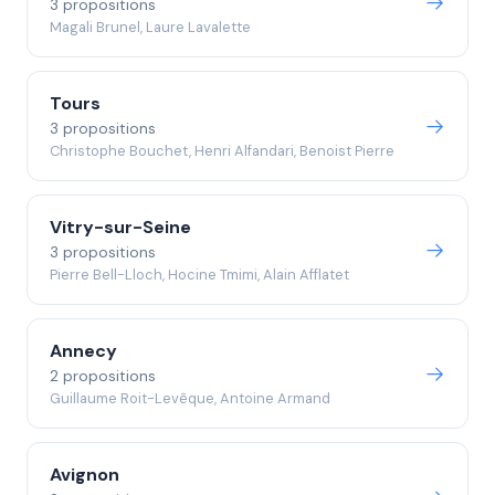
3 propositions
Magali Brunel, Laure Lavalette
Tours
3 propositions
Christophe Bouchet, Henri Alfandari, Benoist Pierre
Vitry-sur-Seine
3 propositions
Pierre Bell-Lloch, Hocine Tmimi, Alain Afflatet
Annecy
2 propositions
Guillaume Roit-Levêque, Antoine Armand
Avignon