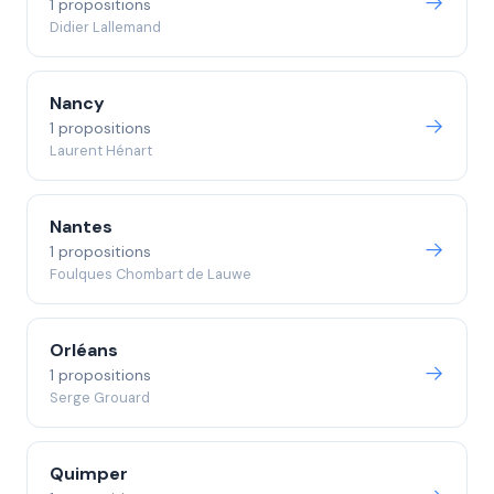
1 propositions
Didier Lallemand
Nancy
1 propositions
Laurent Hénart
Nantes
1 propositions
Foulques Chombart de Lauwe
Orléans
1 propositions
Serge Grouard
Quimper