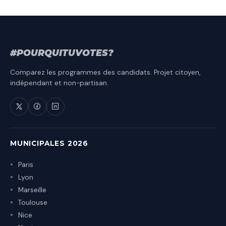
#
POURQUITU
VOTES
?
Comparez les programmes des candidats. Projet citoyen,
indépendant et non-partisan.
MUNICIPALES 2026
Paris
Lyon
Marseille
Toulouse
Nice