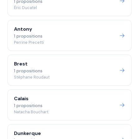
1 propositions
Éric Ducatel
Antony
1 propositions
Perrine Precetti
Brest
1 propositions
Stéphane Roudaut
Calais
1 propositions
Natacha Bouchart
Dunkerque