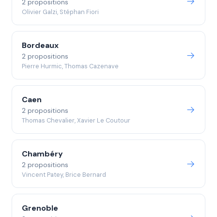
2 propositions
Olivier Galzi, Stéphan Fiori
Bordeaux
2 propositions
Pierre Hurmic, Thomas Cazenave
Caen
2 propositions
Thomas Chevalier, Xavier Le Coutour
Chambéry
2 propositions
Vincent Patey, Brice Bernard
Grenoble