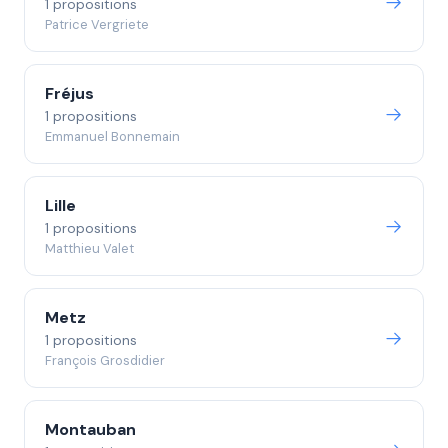
1 propositions
Patrice Vergriete
Fréjus
1 propositions
Emmanuel Bonnemain
Lille
1 propositions
Matthieu Valet
Metz
1 propositions
François Grosdidier
Montauban