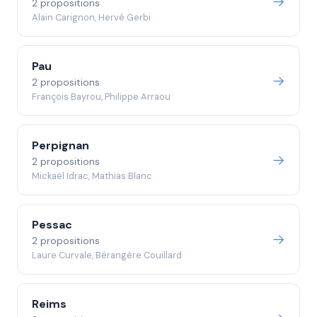
2 propositions
Alain Carignon, Hervé Gerbi
Pau
2 propositions
François Bayrou, Philippe Arraou
Perpignan
2 propositions
Mickaël Idrac, Mathias Blanc
Pessac
2 propositions
Laure Curvale, Bérangère Couillard
Reims