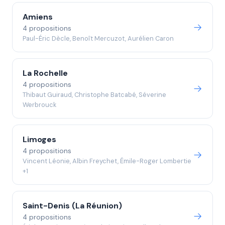
Amiens
4 propositions
Paul-Éric Dècle, Benoît Mercuzot, Aurélien Caron
La Rochelle
4 propositions
Thibaut Guiraud, Christophe Batcabé, Séverine
Werbrouck
Limoges
4 propositions
Vincent Léonie, Albin Freychet, Émile-Roger Lombertie
+1
Saint-Denis (La Réunion)
4 propositions