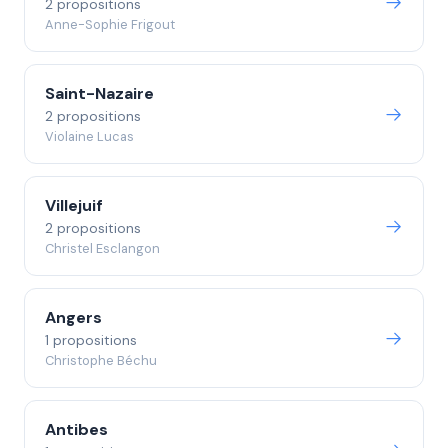
2 propositions
Anne-Sophie Frigout
Saint-Nazaire
2 propositions
Violaine Lucas
Villejuif
2 propositions
Christel Esclangon
Angers
1 propositions
Christophe Béchu
Antibes