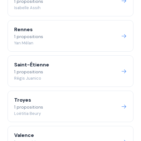
1 propositions
Isabelle Assih
Rennes
1 propositions
Yan Mélan
Saint-Étienne
1 propositions
Régis Juanico
Troyes
1 propositions
Loëtitia Beury
Valence