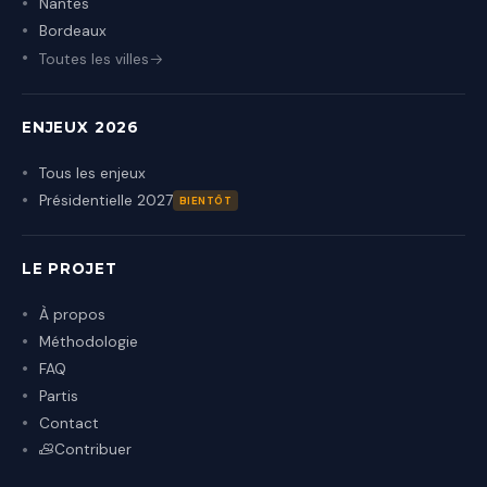
Nantes
Bordeaux
Toutes les villes
ENJEUX 2026
Tous les enjeux
Présidentielle 2027
BIENTÔT
LE PROJET
À propos
Méthodologie
FAQ
Partis
Contact
Contribuer