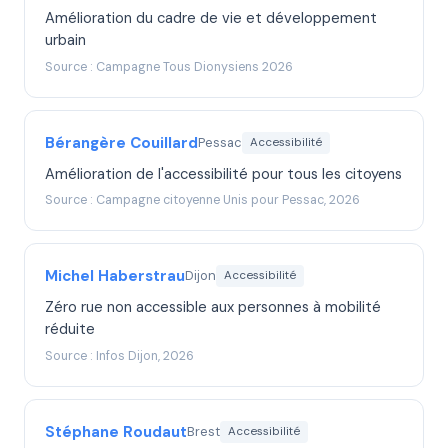
Amélioration du cadre de vie et développement
urbain
Source : Campagne Tous Dionysiens 2026
Bérangère Couillard
Pessac
Accessibilité
Amélioration de l'accessibilité pour tous les citoyens
Source : Campagne citoyenne Unis pour Pessac, 2026
Michel Haberstrau
Dijon
Accessibilité
Zéro rue non accessible aux personnes à mobilité
réduite
Source : Infos Dijon, 2026
Stéphane Roudaut
Brest
Accessibilité