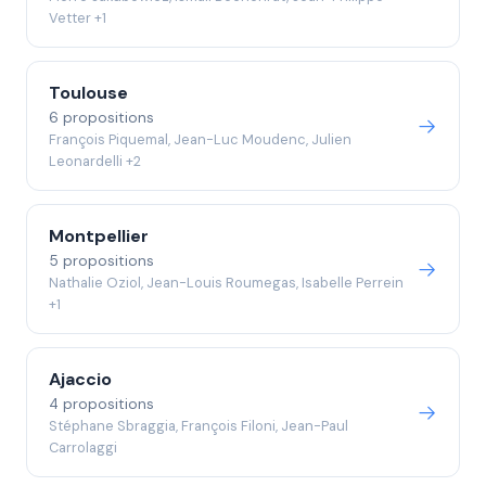
Vetter +1
Toulouse
6 propositions
François Piquemal, Jean-Luc Moudenc, Julien
Leonardelli +2
Montpellier
5 propositions
Nathalie Oziol, Jean-Louis Roumegas, Isabelle Perrein
+1
Ajaccio
4 propositions
Stéphane Sbraggia, François Filoni, Jean-Paul
Carrolaggi