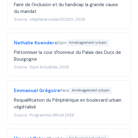
Faire de l'inclusion et du handicap la grande cause
du mandat
Source : stephaneroudaut2026.fr, 2026
Nathalie Koenders
Dijon
Aménagement urbain
Piétonniser la cour d'honneur du Palais des Ducs de
Bourgogne
Source : Dijon Actualités, 2026
Emmanuel Grégoire
Paris
Aménagement urbain
Requalification du Périphérique en boulevard urbain
végétalisé
Source : Programme officiel 2026