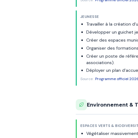
JEUNESSE
Travailler à la création d
Développer un guichet je
Créer des espaces munic
Organiser des formations 
Créer un poste de référe
associations).
Déployer un plan d'accue
Source :
Programme officiel 2026
Environnement & T
ESPACES VERTS & BIODIVERSI
Végétaliser massivement l