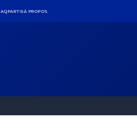
FAQ
PARTIS
À PROPOS