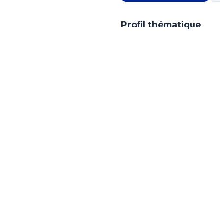
Profil thématique