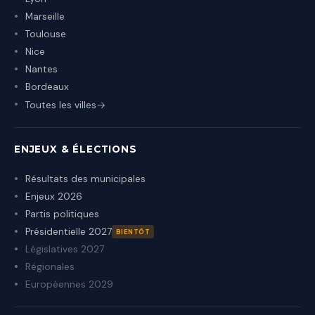
Marseille
Toulouse
Nice
Nantes
Bordeaux
Toutes les villes
ENJEUX & ÉLECTIONS
Résultats des municipales
Enjeux 2026
Partis politiques
Présidentielle 2027
BIENTÔT
Législatives 2027
Régionales
Européennes 2029