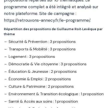
propositions réparties sur 10 thématiques. Le
programme complet a été intégré et analysé sur
notre plateforme. Site de campagne :
https://retrouvons-annecy.fr/le-programme/
.
Répartition des propositions de Guillaume Roit-Levêque par
thème
Sécurité & Prévention : 3 propositions
Transports & Mobilité : 3 propositions
Logement : 3 propositions
Démocratie & Vie citoyenne : 3 propositions
Éducation & Jeunesse : 2 propositions
Économie & Emploi : 2 propositions
Culture & Patrimoine : 2 propositions
Environnement & Transition écologique : 1 proposition
Santé & Accès aux soins : 1 proposition