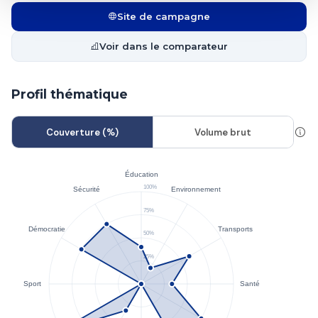
Site de campagne
Voir dans le comparateur
Profil thématique
Couverture (%)
Volume brut