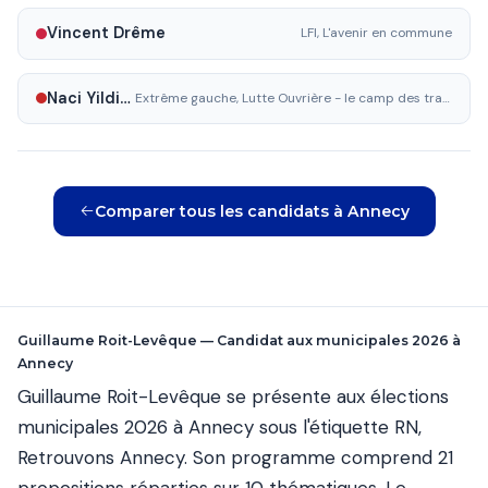
Vincent Drême
LFI, L'avenir en commune
Naci Yildirim
Extrême gauche, Lutte Ouvrière - le camp des travailleurs
Comparer tous les candidats à Annecy
Guillaume Roit-Levêque — Candidat aux municipales 2026 à
Annecy
Guillaume Roit-Levêque se présente aux élections
municipales 2026 à Annecy sous l'étiquette RN,
Retrouvons Annecy. Son programme comprend 21