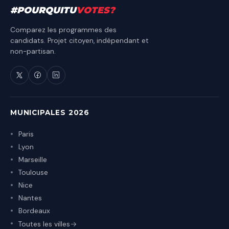
#
POURQUITU
VOTES
?
Comparez les programmes des
candidats. Projet citoyen, indépendant et
non-partisan.
MUNICIPALES 2026
Paris
Lyon
Marseille
Toulouse
Nice
Nantes
Bordeaux
Toutes les villes