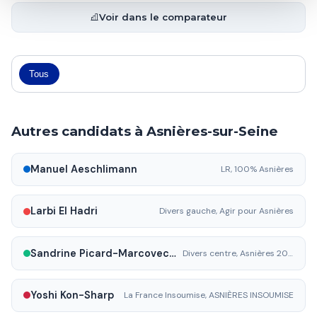
Voir dans le comparateur
Tous
Autres candidats à Asnières-sur-Seine
Manuel Aeschlimann
LR, 100% Asnières
Larbi El Hadri
Divers gauche, Agir pour Asnières
Sandrine Picard-Marcovecchio
Divers centre, Asnières 2050
Yoshi Kon-Sharp
La France Insoumise, ASNIÈRES INSOUMISE