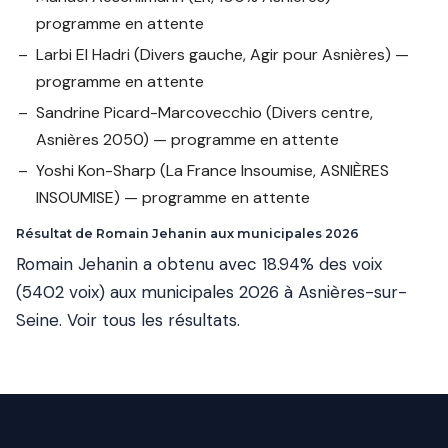
programme en attente
Larbi El Hadri
(Divers gauche, Agir pour Asnières) —
programme en attente
Sandrine Picard-Marcovecchio
(Divers centre,
Asnières 2050) — programme en attente
Yoshi Kon-Sharp
(La France Insoumise, ASNIÈRES
INSOUMISE) — programme en attente
Résultat de Romain Jehanin aux municipales 2026
Romain Jehanin a obtenu avec 18.94% des voix
(5402 voix) aux municipales 2026 à Asnières-sur-
Seine.
Voir tous les résultats
.