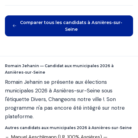
Comparer tous les candidats à Asnières-sur-
Seine
Romain Jehanin — Candidat aux municipales 2026 à
Asnières-sur-Seine
Romain Jehanin se présente aux élections
municipales 2026 à Asnières-sur-Seine sous
l'étiquette Divers, Changeons notre ville !. Son
programme n'a pas encore été intégré sur notre
plateforme.
Autres candidats aux municipales 2026 à Asnières-sur-Seine
Manuel Aeschlimann
(LR, 100% Asnières) —