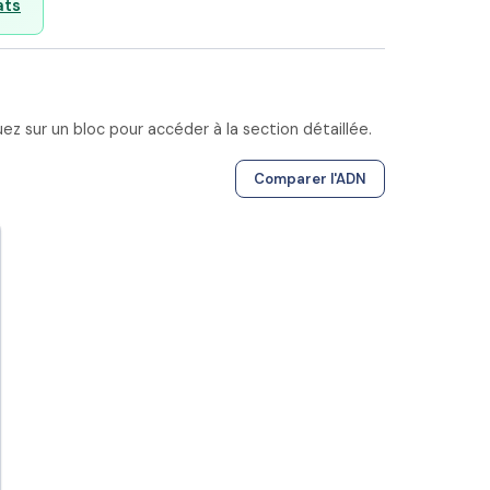
ats
z sur un bloc pour accéder à la section détaillée.
Comparer l'ADN