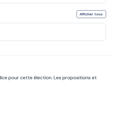
Afficher tous
ice pour cette élection. Les propositions et