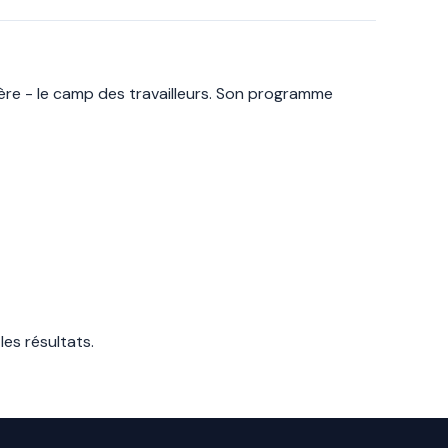
ère - le camp des travailleurs. Son programme
les résultats
.