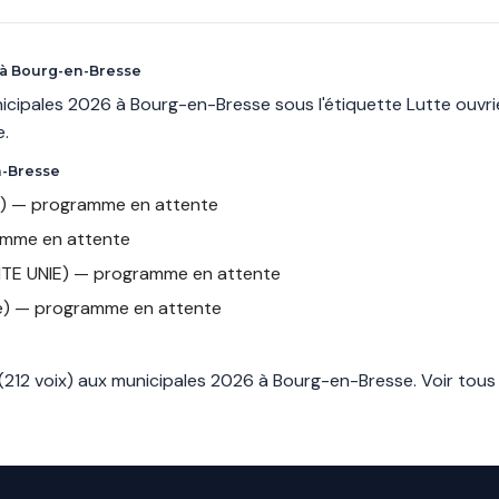
 à Bourg-en-Bresse
icipales 2026 à Bourg-en-Bresse sous l'étiquette Lutte ouvri
e.
n-Bresse
) — programme en attente
amme en attente
TE UNIE) — programme en attente
e) — programme en attente
(212 voix) aux municipales 2026 à Bourg-en-Bresse.
Voir tous 