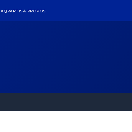
FAQ
PARTIS
À PROPOS