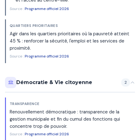
et l'accès au centre-ville.
Source :
Programme officiel 2026
QUARTIERS PRIORITAIRES
Agir dans les quartiers prioritaires où la pauvreté atteint
45 % : renforcer la sécurité, l'emploi et les services de
proximité.
Source :
Programme officiel 2026
Démocratie & Vie citoyenne
2
TRANSPARENCE
Renouvellement démocratique : transparence de la
gestion municipale et fin du cumul des fonctions qui
concentre trop de pouvoir.
Source :
Programme officiel 2026