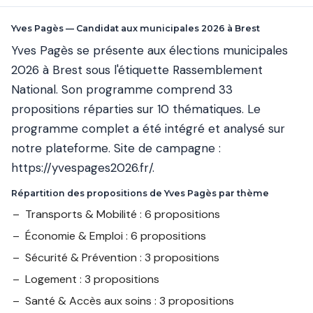
Yves Pagès — Candidat aux municipales 2026 à Brest
Yves Pagès se présente aux élections municipales
2026 à Brest sous l'étiquette Rassemblement
National. Son programme comprend 33
propositions réparties sur 10 thématiques. Le
programme complet a été intégré et analysé sur
notre plateforme. Site de campagne :
https://yvespages2026.fr/
.
Répartition des propositions de Yves Pagès par thème
Transports & Mobilité : 6 propositions
Économie & Emploi : 6 propositions
Sécurité & Prévention : 3 propositions
Logement : 3 propositions
Santé & Accès aux soins : 3 propositions