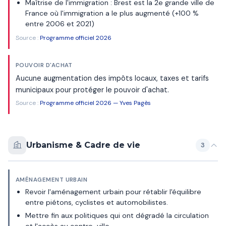
Maîtrise de l'immigration : Brest est la 2e grande ville de
France où l'immigration a le plus augmenté (+100 %
entre 2006 et 2021)
Source :
Programme officiel 2026
POUVOIR D'ACHAT
Aucune augmentation des impôts locaux, taxes et tarifs
municipaux pour protéger le pouvoir d'achat.
Source :
Programme officiel 2026 — Yves Pagès
Urbanisme & Cadre de vie
3
AMÉNAGEMENT URBAIN
Revoir l'aménagement urbain pour rétablir l'équilibre
entre piétons, cyclistes et automobilistes.
Mettre fin aux politiques qui ont dégradé la circulation