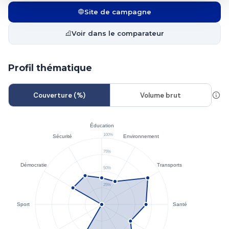
Site de campagne
Voir dans le comparateur
Profil thématique
Couverture (%)
Volume brut