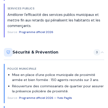
SERVICES PUBLICS
Améliorer l'efficacité des services publics municipaux et
mettre fin aux retards qui pénalisent les habitants et les
commerçants.
Source :
Programme officiel 2026
Sécurité & Prévention
3
POLICE MUNICIPALE
Mise en place d'une police municipale de proximité
armée et bien formée : 150 agents recrutés sur 3 ans.
Réouverture des commissariats de quartier pour assurer
la présence policière de proximité.
Source :
Programme officiel 2026 — Yves Pagès