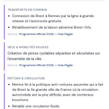
TRANSPORTS EN COMMUN
Connexion de Brest à Rennes par la ligne à grande
vitesse et l'autoroute gratuite.
Rétablissement de la liaison aérienne Brest-Orly.
Source :
Programme officiel 2026 — Yves Pagès
VÉLO & MOBILITÉS DOUCES
Création de pistes cyclables séparées et sécurisées sur
l'ensemble de la ville.
Source :
Programme officiel 2026 — Yves Pagès
PIÉTONS & CIRCULATION
Mettre fin à la politique anti-voitures assumée qui a fait
de Brest la 3e grande ville de France où la circulation
automobile est la plus difficile, avec de nombreux
bouchons.
Rétablir une circulation fluide.