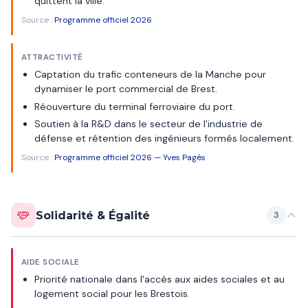
quittent la ville.
Source :
Programme officiel 2026
ATTRACTIVITÉ
Captation du trafic conteneurs de la Manche pour
dynamiser le port commercial de Brest.
Réouverture du terminal ferroviaire du port.
Soutien à la R&D dans le secteur de l'industrie de
défense et rétention des ingénieurs formés localement.
Source :
Programme officiel 2026 — Yves Pagès
Solidarité & Égalité
3
AIDE SOCIALE
Priorité nationale dans l'accès aux aides sociales et au
logement social pour les Brestois.