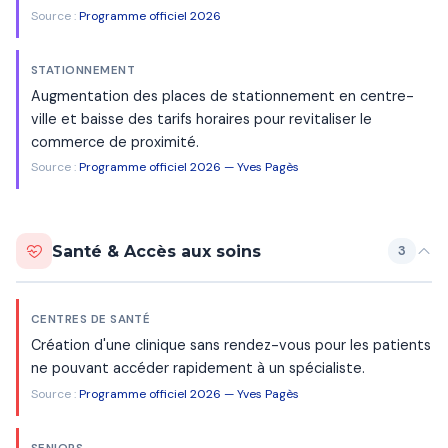
Source :
Programme officiel 2026
STATIONNEMENT
Augmentation des places de stationnement en centre-
ville et baisse des tarifs horaires pour revitaliser le
commerce de proximité.
Source :
Programme officiel 2026 — Yves Pagès
Santé & Accès aux soins
3
CENTRES DE SANTÉ
Création d'une clinique sans rendez-vous pour les patients
ne pouvant accéder rapidement à un spécialiste.
Source :
Programme officiel 2026 — Yves Pagès