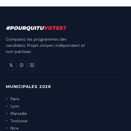
#
POURQUITU
VOTES
?
Comparez les programmes des
candidats. Projet citoyen, indépendant et
non-partisan.
MUNICIPALES 2026
Paris
Lyon
Marseille
Toulouse
Nice