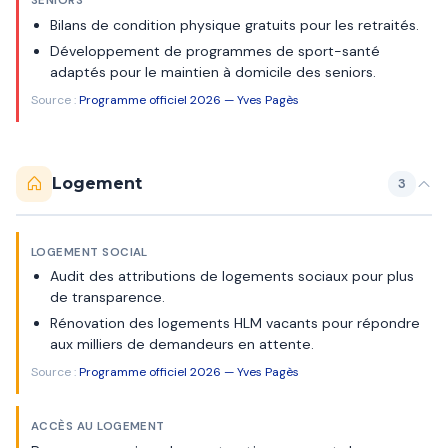
SENIORS
Bilans de condition physique gratuits pour les retraités.
Développement de programmes de sport-santé
adaptés pour le maintien à domicile des seniors.
Source :
Programme officiel 2026 — Yves Pagès
Logement
3
LOGEMENT SOCIAL
Audit des attributions de logements sociaux pour plus
de transparence.
Rénovation des logements HLM vacants pour répondre
aux milliers de demandeurs en attente.
Source :
Programme officiel 2026 — Yves Pagès
ACCÈS AU LOGEMENT