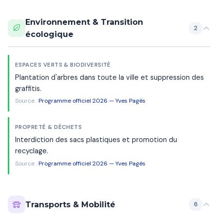
Environnement & Transition
2
écologique
ESPACES VERTS & BIODIVERSITÉ
Plantation d'arbres dans toute la ville et suppression des
graffitis.
Source :
Programme officiel 2026 — Yves Pagès
PROPRETÉ & DÉCHETS
Interdiction des sacs plastiques et promotion du
recyclage.
Source :
Programme officiel 2026 — Yves Pagès
Transports & Mobilité
6