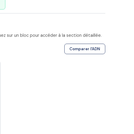
z sur un bloc pour accéder à la section détaillée.
Comparer l'ADN