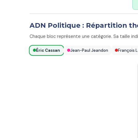
ADN Politique : Répartition 
Chaque bloc représente une catégorie. Sa taille ind
Éric Cassan
Jean-Paul Jeandon
François 