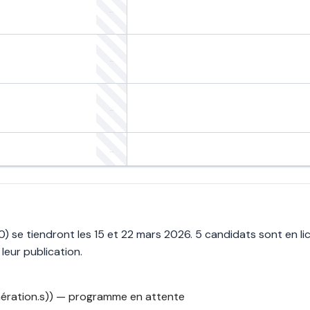
 se tiendront les 15 et 22 mars 2026. 5 candidats sont en lic
eur publication.
ration.s)) — programme en attente