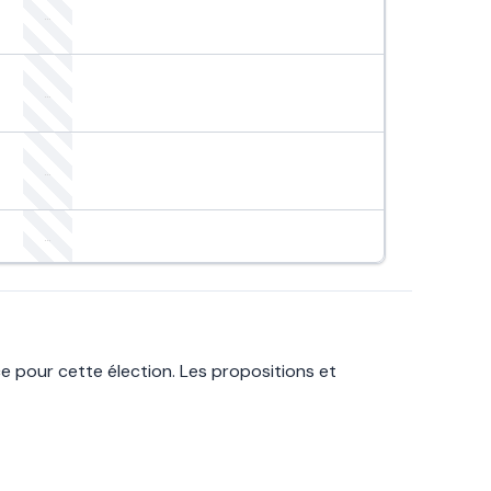
e pour cette élection. Les propositions et