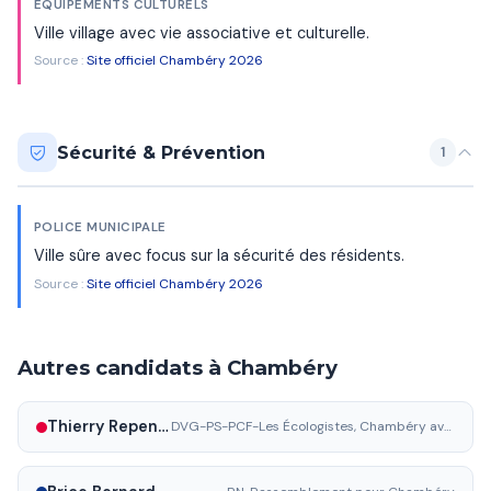
ÉQUIPEMENTS CULTURELS
Ville village avec vie associative et culturelle.
Source :
Site officiel Chambéry 2026
Sécurité & Prévention
1
POLICE MUNICIPALE
Ville sûre avec focus sur la sécurité des résidents.
Source :
Site officiel Chambéry 2026
Autres candidats à Chambéry
Thierry Repentin
DVG-PS-PCF-Les Écologistes, Chambéry avance