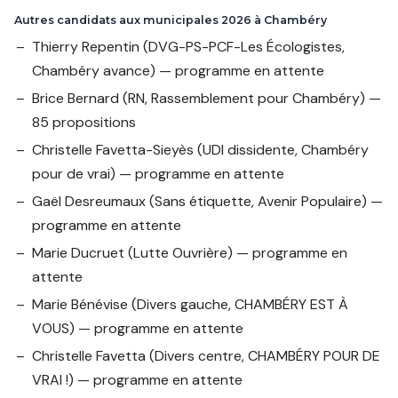
Autres candidats aux municipales 2026 à Chambéry
Thierry Repentin
(DVG-PS-PCF-Les Écologistes,
Chambéry avance) — programme en attente
Brice Bernard
(RN, Rassemblement pour Chambéry) —
85 propositions
Christelle Favetta-Sieyès
(UDI dissidente, Chambéry
pour de vrai) — programme en attente
Gaël Desreumaux
(Sans étiquette, Avenir Populaire) —
programme en attente
Marie Ducruet
(Lutte Ouvrière) — programme en
attente
Marie Bénévise
(Divers gauche, CHAMBÉRY EST À
VOUS) — programme en attente
Christelle Favetta
(Divers centre, CHAMBÉRY POUR DE
VRAI !) — programme en attente