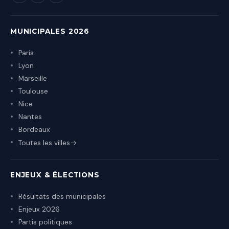
MUNICIPALES 2026
Paris
Lyon
Marseille
Toulouse
Nice
Nantes
Bordeaux
Toutes les villes
ENJEUX & ÉLECTIONS
Résultats des municipales
Enjeux 2026
Partis politiques