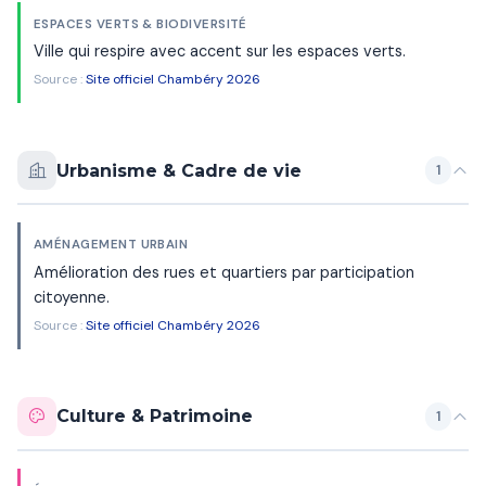
ESPACES VERTS & BIODIVERSITÉ
Ville qui respire avec accent sur les espaces verts.
Source :
Site officiel Chambéry 2026
Urbanisme & Cadre de vie
1
AMÉNAGEMENT URBAIN
Amélioration des rues et quartiers par participation
citoyenne.
Source :
Site officiel Chambéry 2026
Culture & Patrimoine
1