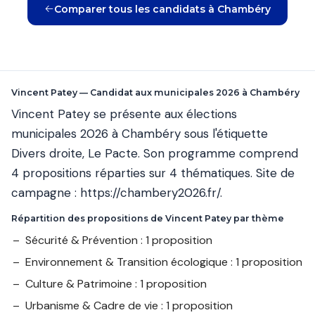
Comparer tous les candidats à Chambéry
Vincent Patey — Candidat aux municipales 2026 à Chambéry
Vincent Patey se présente aux élections
municipales 2026 à Chambéry sous l'étiquette
Divers droite, Le Pacte. Son programme comprend
4 propositions réparties sur 4 thématiques. Site de
campagne :
https://chambery2026.fr/
.
Répartition des propositions de Vincent Patey par thème
Sécurité & Prévention : 1 proposition
Environnement & Transition écologique : 1 proposition
Culture & Patrimoine : 1 proposition
Urbanisme & Cadre de vie : 1 proposition