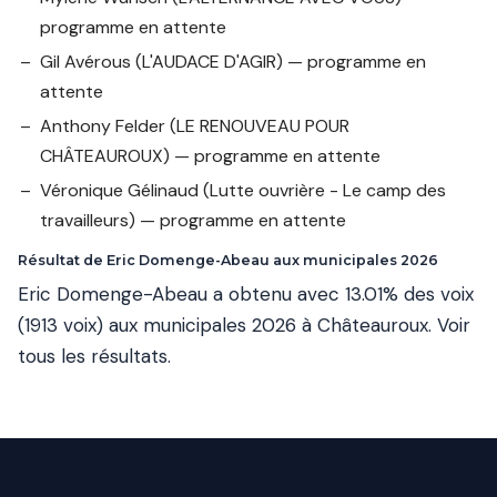
programme en attente
Gil Avérous
(L'AUDACE D'AGIR) — programme en
attente
Anthony Felder
(LE RENOUVEAU POUR
CHÂTEAUROUX) — programme en attente
Véronique Gélinaud
(Lutte ouvrière - Le camp des
travailleurs) — programme en attente
Résultat de Eric Domenge-Abeau aux municipales 2026
Eric Domenge-Abeau a obtenu avec 13.01% des voix
(1913 voix) aux municipales 2026 à Châteauroux.
Voir
tous les résultats
.