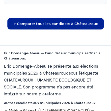
Comparer tous les candidats à Châteauroux
Eric Domenge-Abeau — Candidat aux municipales 2026 à
Châteauroux
Eric Domenge-Abeau se présente aux élections
municipales 2026 à Châteauroux sous l'étiquette
CHÂTEAUROUX HUMANISTE ECOLOGIQUE ET
SOCIALE. Son programme n'a pas encore été
intégré sur notre plateforme.
Autres candidats aux municipales 2026 à Châteauroux
Mylène Wunsch
(L'ALTERNANCE AVEC VOUS) —