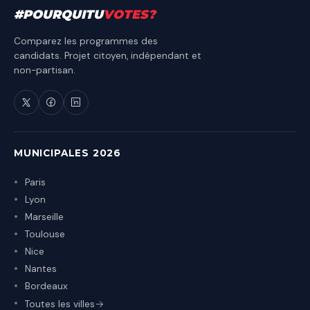
#
POURQUITU
VOTES
?
Comparez les programmes des
candidats. Projet citoyen, indépendant et
non-partisan.
MUNICIPALES 2026
Paris
Lyon
Marseille
Toulouse
Nice
Nantes
Bordeaux
Toutes les villes