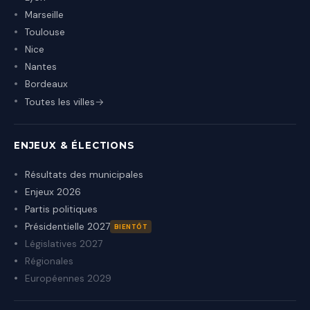
Marseille
Toulouse
Nice
Nantes
Bordeaux
Toutes les villes
ENJEUX & ÉLECTIONS
Résultats des municipales
Enjeux 2026
Partis politiques
Présidentielle 2027
BIENTÔT
Législatives 2027
Régionales
Européennes 2029