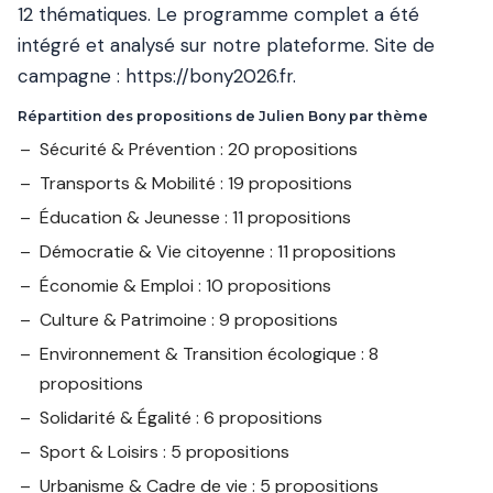
12 thématiques. Le programme complet a été
intégré et analysé sur notre plateforme. Site de
campagne :
https://bony2026.fr
.
Répartition des propositions de Julien Bony par thème
Sécurité & Prévention : 20 propositions
Transports & Mobilité : 19 propositions
Éducation & Jeunesse : 11 propositions
Démocratie & Vie citoyenne : 11 propositions
Économie & Emploi : 10 propositions
Culture & Patrimoine : 9 propositions
Environnement & Transition écologique : 8
propositions
Solidarité & Égalité : 6 propositions
Sport & Loisirs : 5 propositions
Urbanisme & Cadre de vie : 5 propositions