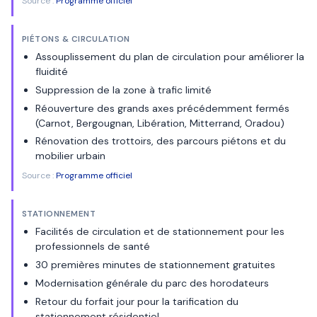
Source :
Programme officiel
PIÉTONS & CIRCULATION
Assouplissement du plan de circulation pour améliorer la
fluidité
Suppression de la zone à trafic limité
Réouverture des grands axes précédemment fermés
(Carnot, Bergougnan, Libération, Mitterrand, Oradou)
Rénovation des trottoirs, des parcours piétons et du
mobilier urbain
Source :
Programme officiel
STATIONNEMENT
Facilités de circulation et de stationnement pour les
professionnels de santé
30 premières minutes de stationnement gratuites
Modernisation générale du parc des horodateurs
Retour du forfait jour pour la tarification du
stationnement résidentiel