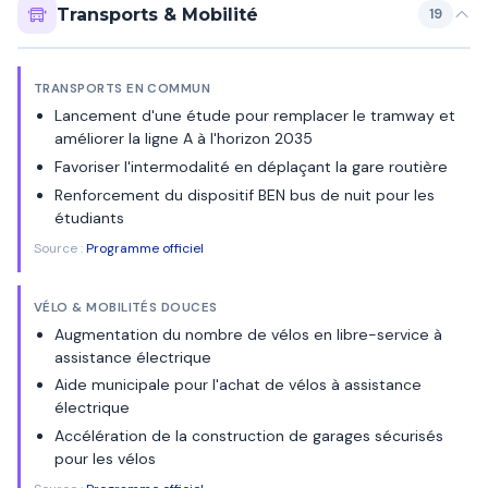
Transports & Mobilité
19
TRANSPORTS EN COMMUN
Lancement d'une étude pour remplacer le tramway et
améliorer la ligne A à l'horizon 2035
Favoriser l'intermodalité en déplaçant la gare routière
Renforcement du dispositif BEN bus de nuit pour les
étudiants
Source :
Programme officiel
VÉLO & MOBILITÉS DOUCES
Augmentation du nombre de vélos en libre-service à
assistance électrique
Aide municipale pour l'achat de vélos à assistance
électrique
Accélération de la construction de garages sécurisés
pour les vélos