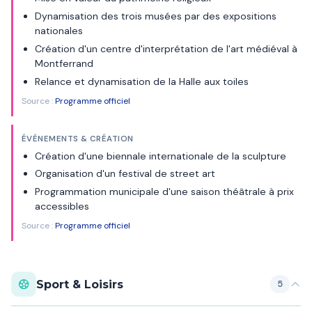
Dynamisation des trois musées par des expositions
nationales
Création d'un centre d'interprétation de l'art médiéval à
Montferrand
Relance et dynamisation de la Halle aux toiles
Source :
Programme officiel
ÉVÉNEMENTS & CRÉATION
Création d'une biennale internationale de la sculpture
Organisation d'un festival de street art
Programmation municipale d'une saison théâtrale à prix
accessibles
Source :
Programme officiel
Sport & Loisirs
5