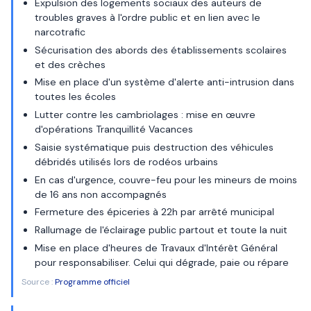
Expulsion des logements sociaux des auteurs de
troubles graves à l'ordre public et en lien avec le
narcotrafic
Sécurisation des abords des établissements scolaires
et des crèches
Mise en place d'un système d'alerte anti-intrusion dans
toutes les écoles
Lutter contre les cambriolages : mise en œuvre
d'opérations Tranquillité Vacances
Saisie systématique puis destruction des véhicules
débridés utilisés lors de rodéos urbains
En cas d'urgence, couvre-feu pour les mineurs de moins
de 16 ans non accompagnés
Fermeture des épiceries à 22h par arrêté municipal
Rallumage de l'éclairage public partout et toute la nuit
Mise en place d'heures de Travaux d'Intérêt Général
pour responsabiliser. Celui qui dégrade, paie ou répare
Source :
Programme officiel