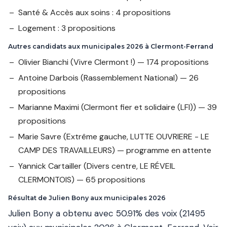
Santé & Accès aux soins : 4 propositions
Logement : 3 propositions
Autres candidats aux municipales 2026 à Clermont-Ferrand
Olivier Bianchi
(Vivre Clermont !) — 174 propositions
Antoine Darbois
(Rassemblement National) — 26
propositions
Marianne Maximi
(Clermont fier et solidaire (LFI)) — 39
propositions
Marie Savre
(Extrême gauche, LUTTE OUVRIERE - LE
CAMP DES TRAVAILLEURS) — programme en attente
Yannick Cartailler
(Divers centre, LE RÉVEIL
CLERMONTOIS) — 65 propositions
Résultat de Julien Bony aux municipales 2026
Julien Bony a obtenu avec 50.91% des voix (21495