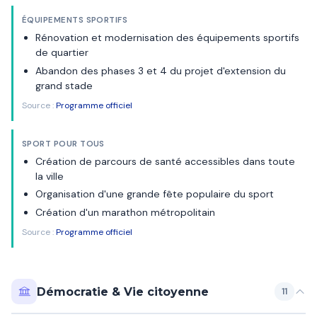
ÉQUIPEMENTS SPORTIFS
Rénovation et modernisation des équipements sportifs
de quartier
Abandon des phases 3 et 4 du projet d'extension du
grand stade
Source :
Programme officiel
SPORT POUR TOUS
Création de parcours de santé accessibles dans toute
la ville
Organisation d'une grande fête populaire du sport
Création d'un marathon métropolitain
Source :
Programme officiel
Démocratie & Vie citoyenne
11