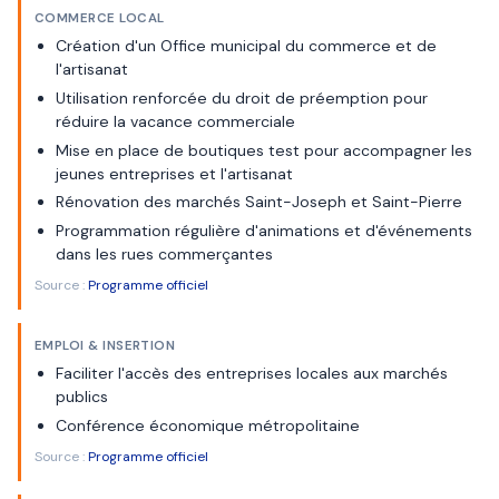
COMMERCE LOCAL
Création d'un Office municipal du commerce et de
l'artisanat
Utilisation renforcée du droit de préemption pour
réduire la vacance commerciale
Mise en place de boutiques test pour accompagner les
jeunes entreprises et l'artisanat
Rénovation des marchés Saint-Joseph et Saint-Pierre
Programmation régulière d'animations et d'événements
dans les rues commerçantes
Source :
Programme officiel
EMPLOI & INSERTION
Faciliter l'accès des entreprises locales aux marchés
publics
Conférence économique métropolitaine
Source :
Programme officiel