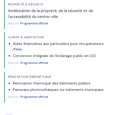
PROPRETÉ & DÉCHETS
Amélioration de la propreté, de la sécurité et de
l'accessibilité du centre-ville
Source :
Programme officiel
CLIMAT & ADAPTATION
Aides financières aux particuliers pour récupérateurs
d'eau
Conversion intégrale de l'éclairage public en LED
Source :
Programme officiel
RÉNOVATION ÉNERGÉTIQUE
Rénovation thermique des bâtiments publics
Panneaux photovoltaïques sur bâtiments municipaux
Source :
Programme officiel