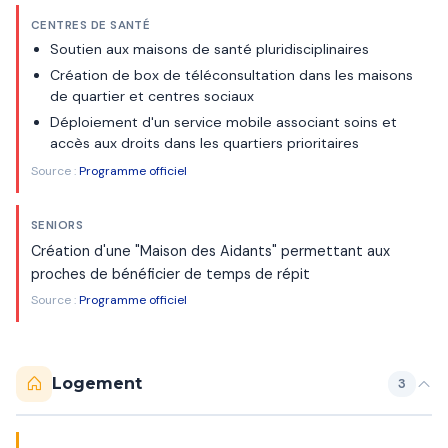
CENTRES DE SANTÉ
Soutien aux maisons de santé pluridisciplinaires
Création de box de téléconsultation dans les maisons
de quartier et centres sociaux
Déploiement d'un service mobile associant soins et
accès aux droits dans les quartiers prioritaires
Source :
Programme officiel
SENIORS
Création d'une "Maison des Aidants" permettant aux
proches de bénéficier de temps de répit
Source :
Programme officiel
Logement
3