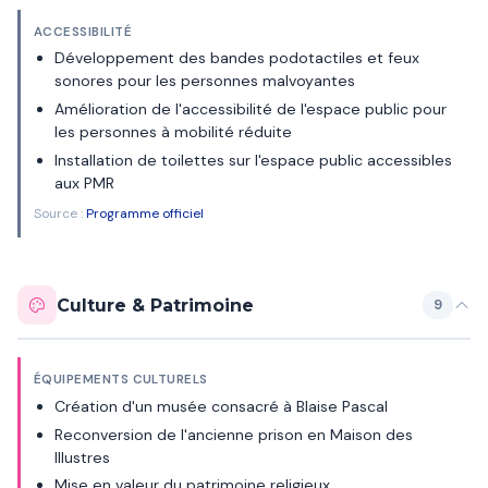
ACCESSIBILITÉ
Développement des bandes podotactiles et feux
sonores pour les personnes malvoyantes
Amélioration de l'accessibilité de l'espace public pour
les personnes à mobilité réduite
Installation de toilettes sur l'espace public accessibles
aux PMR
Source :
Programme officiel
Culture & Patrimoine
9
ÉQUIPEMENTS CULTURELS
Création d'un musée consacré à Blaise Pascal
Reconversion de l'ancienne prison en Maison des
Illustres
Mise en valeur du patrimoine religieux