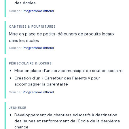
des écoles
Source :
Programme officiel
CANTINES & FOURNITURES
Mise en place de petits-déjeuners de produits locaux
dans les écoles
Source :
Programme officiel
PÉRISCOLAIRE & LOISIRS
Mise en place d'un service municipal de soutien scolaire
Création d'un « Carrefour des Parents » pour
accompagner la parentalité
Source :
Programme officiel
JEUNESSE
Développement de chantiers éducatifs à destination
des jeunes et renforcement de l'École de la deuxième
chance