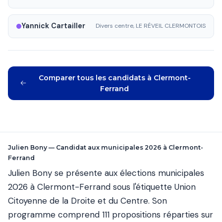
Yannick Cartailler
Divers centre, LE RÉVEIL CLERMONTOIS
Comparer tous les candidats à Clermont-
Ferrand
Julien Bony — Candidat aux municipales 2026 à Clermont-
Ferrand
Julien Bony se présente aux élections municipales
2026 à Clermont-Ferrand sous l'étiquette Union
Citoyenne de la Droite et du Centre. Son
programme comprend 111 propositions réparties sur