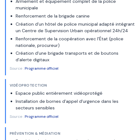
Armement et équipement complet de la police
municipale
Renforcement de la brigade canine
Création d'un hôtel de police municipal adapté intégrant
un Centre de Supervision Urbain opérationnel 24h/24
Renforcement de la coopération avec l'État (police
nationale, procureur)
Création d'une brigade transports et de boutons
d'alerte digitaux
Source :
Programme officiel
VIDÉOPROTECTION
Espace public entièrement vidéoprotégé
Installation de bornes d'appel d'urgence dans les
secteurs sensibles
Source :
Programme officiel
PRÉVENTION & MÉDIATION