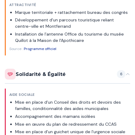
ATTRACTIVITÉ
Marque territoriale + rattachement bureau des congrès
Développement d'un parcours touristique reliant
centre-ville et Montferrand
Installation de l'antenne Office du tourisme du musée
Quillot à la Maison de l'Apothicaire
Source :
Programme officiel
Solidarité & Égalité
6
AIDE SOCIALE
Mise en place d'un Conseil des droits et devoirs des
familles, conditionnalité des aides municipales
Accompagnement des mamans isolées
Mise en œuvre du plan de redressement du CCAS
Mise en place d'un guichet unique de l'urgence sociale