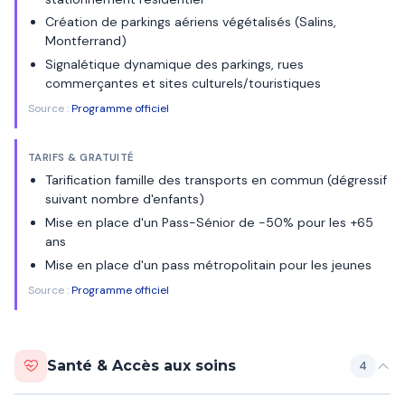
Création de parkings aériens végétalisés (Salins,
Montferrand)
Signalétique dynamique des parkings, rues
commerçantes et sites culturels/touristiques
Source :
Programme officiel
TARIFS & GRATUITÉ
Tarification famille des transports en commun (dégressif
suivant nombre d'enfants)
Mise en place d'un Pass-Sénior de -50% pour les +65
ans
Mise en place d'un pass métropolitain pour les jeunes
Source :
Programme officiel
Santé & Accès aux soins
4