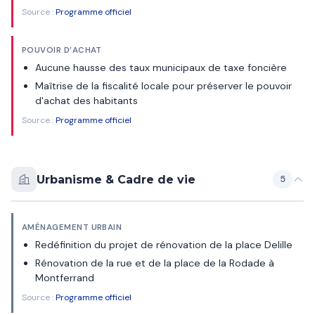
Source :
Programme officiel
POUVOIR D’ACHAT
Aucune hausse des taux municipaux de taxe foncière
Maîtrise de la fiscalité locale pour préserver le pouvoir
d'achat des habitants
Source :
Programme officiel
Urbanisme & Cadre de vie
5
AMÉNAGEMENT URBAIN
Redéfinition du projet de rénovation de la place Delille
Rénovation de la rue et de la place de la Rodade à
Montferrand
Source :
Programme officiel