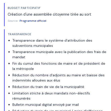
BUDGET PARTICIPATIF
Création d'une assemblée citoyenne tirée au sort
Source :
Programme officiel
TRANSPARENCE
Transparence dans le système d'attribution des
subventions municipales
Transparence municipale avec la publication des frais de
mandat
Fin du cumul des fonctions de maire et de président de
la métropole
Réduction du nombre d'adjoints au maire et baisse des
indemnités allouées aux élus
Réduction du train de vie de la municipalité
Limitation stricte à deux mandats non-électifs
rémunérés
Bulletin municipal digital envoyé par mail