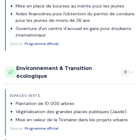
Mise en place de bourses au mérite pour les jeunes
Aides financières pour l'obtention du permis de conduire
pour les jeunes de moins de 26 ans
Ouverture d'un centre d'accueil en gare pour étudiants
internationaux
Source :
Programme officiel
Environnement & Transition
8
écologique
ESPACES VERTS
Plantation de 10 000 arbres
Végétalisation des grandes places publiques (Jaude)
Mise en valeur de la Tiretaine dans les projets urbains
Source :
Programme officiel