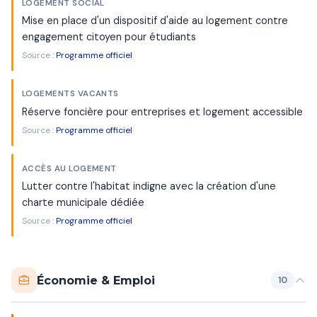
LOGEMENT SOCIAL
Mise en place d'un dispositif d'aide au logement contre
engagement citoyen pour étudiants
Source :
Programme officiel
LOGEMENTS VACANTS
Réserve foncière pour entreprises et logement accessible
Source :
Programme officiel
ACCÈS AU LOGEMENT
Lutter contre l'habitat indigne avec la création d'une
charte municipale dédiée
Source :
Programme officiel
Économie & Emploi
10