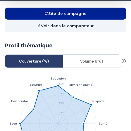
Site de campagne
Voir dans le comparateur
Profil thématique
Couverture (%)
Volume brut