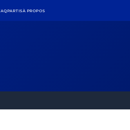
FAQ
PARTIS
À PROPOS