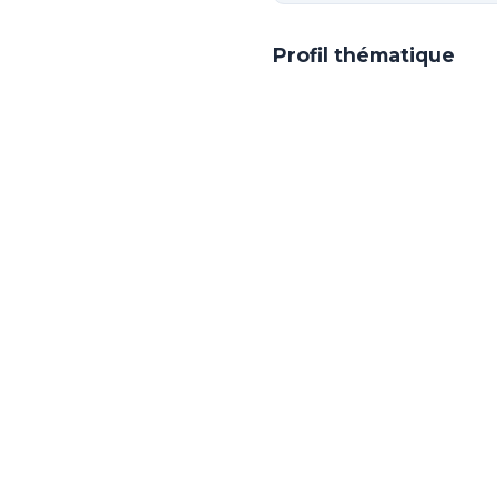
Profil thématique