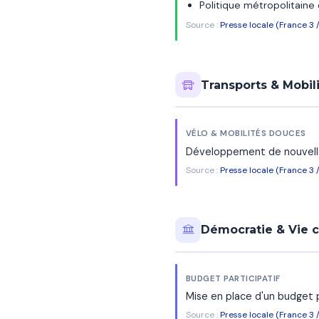
Politique métropolitain
Source :
Presse locale (France 3 
Transports & Mobil
VÉLO & MOBILITÉS DOUCES
Développement de nouvelles
Source :
Presse locale (France 3 
Démocratie & Vie 
BUDGET PARTICIPATIF
Mise en place d'un budget p
Source :
Presse locale (France 3 