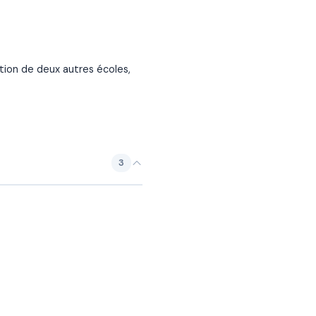
tion de deux autres écoles,
3