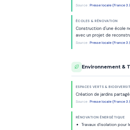
Source :
Presse locale (France 3 
ÉCOLES & RÉNOVATION
Construction d'une école n
avec un projet de reconstr
Source :
Presse locale (France 3 
Environnement & T
ESPACES VERTS & BIODIVERSI
Création de jardins partagés
Source :
Presse locale (France 3 
RÉNOVATION ÉNERGÉTIQUE
Travaux d'isolation pour 