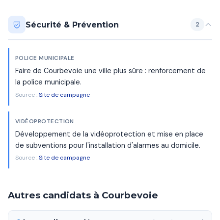
Sécurité & Prévention
2
POLICE MUNICIPALE
Faire de Courbevoie une ville plus sûre : renforcement de
la police municipale.
Source :
Site de campagne
VIDÉOPROTECTION
Développement de la vidéoprotection et mise en place
de subventions pour l'installation d'alarmes au domicile.
Source :
Site de campagne
Autres candidats à Courbevoie