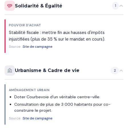
Solidarité & Égalité
1
POUVOIR D'ACHAT
Stabilité fiscale : mettre fin aux hausses d'impôts
injustifiées (plus de 35 % sur le mandat en cours).
Source :
Site de campagne
Urbanisme & Cadre de vie
2
AMÉNAGEMENT URBAIN
Doter Courbevoie d'un véritable centre-ville.
Consultation de plus de 3 000 habitants pour co-
construire le projet.
Source :
Site de campagne