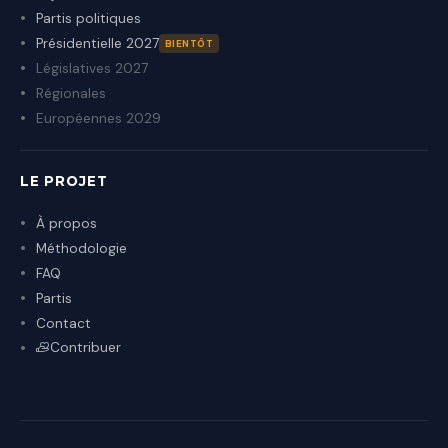
Partis politiques
Présidentielle 2027
BIENTÔT
Législatives 2027
Régionales
Européennes 2029
LE PROJET
À propos
Méthodologie
FAQ
Partis
Contact
Contribuer