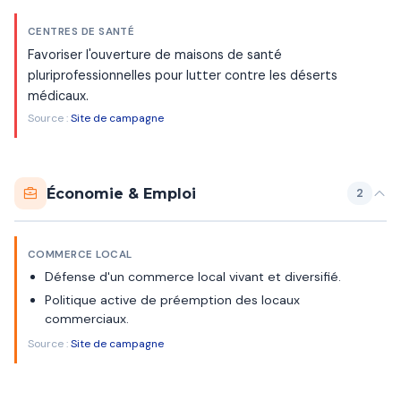
CENTRES DE SANTÉ
Favoriser l'ouverture de maisons de santé
pluriprofessionnelles pour lutter contre les déserts
médicaux.
Source :
Site de campagne
Économie & Emploi
2
COMMERCE LOCAL
Défense d'un commerce local vivant et diversifié.
Politique active de préemption des locaux
commerciaux.
Source :
Site de campagne