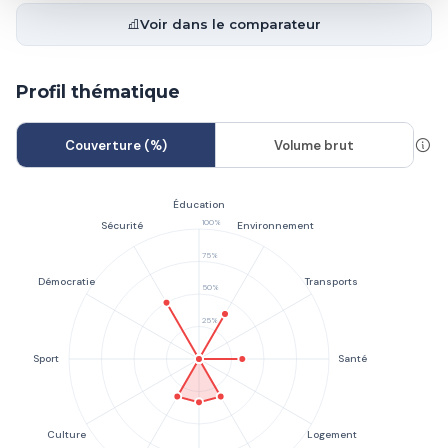
Voir dans le comparateur
Profil thématique
Couverture (%)
Volume brut