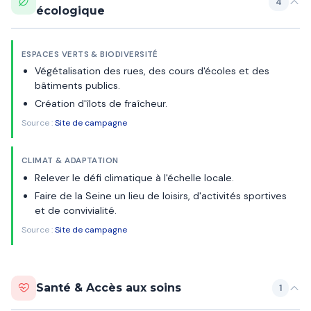
4
écologique
ESPACES VERTS & BIODIVERSITÉ
Végétalisation des rues, des cours d'écoles et des
bâtiments publics.
Création d'îlots de fraîcheur.
Source :
Site de campagne
CLIMAT & ADAPTATION
Relever le défi climatique à l'échelle locale.
Faire de la Seine un lieu de loisirs, d'activités sportives
et de convivialité.
Source :
Site de campagne
Santé & Accès aux soins
1