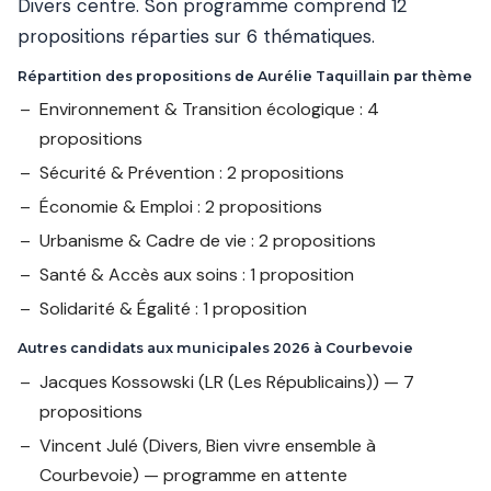
Divers centre. Son programme comprend 12
propositions réparties sur 6 thématiques.
Répartition des propositions de Aurélie Taquillain par thème
Environnement & Transition écologique : 4
propositions
Sécurité & Prévention : 2 propositions
Économie & Emploi : 2 propositions
Urbanisme & Cadre de vie : 2 propositions
Santé & Accès aux soins : 1 proposition
Solidarité & Égalité : 1 proposition
Autres candidats aux municipales 2026 à Courbevoie
Jacques Kossowski
(LR (Les Républicains)) — 7
propositions
Vincent Julé
(Divers, Bien vivre ensemble à
Courbevoie) — programme en attente