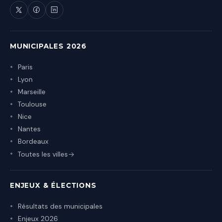
MUNICIPALES 2026
Paris
Lyon
Marseille
Toulouse
Nice
Nantes
Bordeaux
Toutes les villes
ENJEUX & ÉLECTIONS
Résultats des municipales
Enjeux 2026