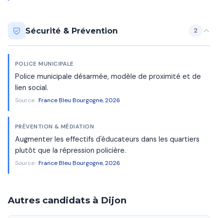
Sécurité & Prévention
2
POLICE MUNICIPALE
Police municipale désarmée, modèle de proximité et de
lien social.
Source :
France Bleu Bourgogne, 2026
PRÉVENTION & MÉDIATION
Augmenter les effectifs d'éducateurs dans les quartiers
plutôt que la répression policière.
Source :
France Bleu Bourgogne, 2026
Autres candidats à Dijon