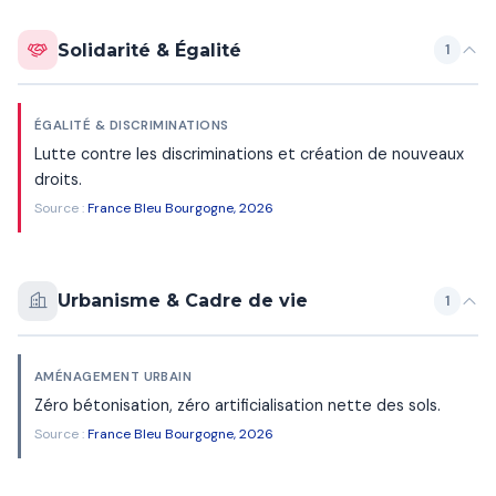
Solidarité & Égalité
1
ÉGALITÉ & DISCRIMINATIONS
Lutte contre les discriminations et création de nouveaux
droits.
Source :
France Bleu Bourgogne, 2026
Urbanisme & Cadre de vie
1
AMÉNAGEMENT URBAIN
Zéro bétonisation, zéro artificialisation nette des sols.
Source :
France Bleu Bourgogne, 2026