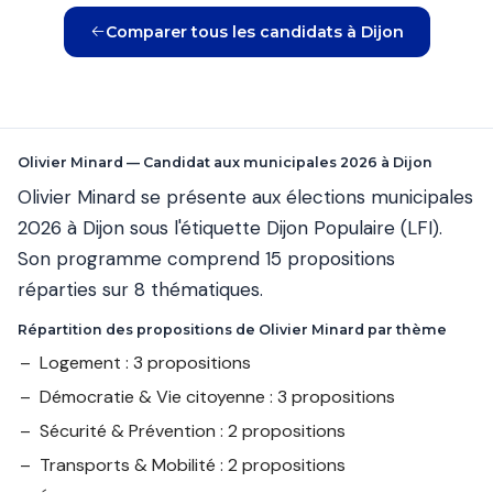
Comparer tous les candidats à Dijon
Olivier Minard — Candidat aux municipales 2026 à Dijon
Olivier Minard se présente aux élections municipales
2026 à Dijon sous l'étiquette Dijon Populaire (LFI).
Son programme comprend 15 propositions
réparties sur 8 thématiques.
Répartition des propositions de Olivier Minard par thème
Logement : 3 propositions
Démocratie & Vie citoyenne : 3 propositions
Sécurité & Prévention : 2 propositions
Transports & Mobilité : 2 propositions