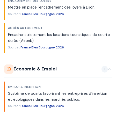
ENCADREMENT DES LOYERS
Mettre en place l'encadrement des loyers à Dijon.
Source :
France Bleu Bourgogne, 2026
ACCÈS AU LOGEMENT
Encadrer strictement les locations touristiques de courte
durée (Airbnb)
Source :
France Bleu Bourgogne, 2026
Économie & Emploi
1
EMPLOI & INSERTION
Système de points favorisant les entreprises d'insertion
et écologiques dans les marchés publics.
Source :
France Bleu Bourgogne, 2026