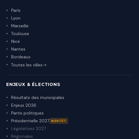
Paris
Lyon
Marseille
Toulouse
Nice
Nantes
Bordeaux
Toutes les villes
ENJEUX & ÉLECTIONS
Résultats des municipales
Enjeux 2026
Partis politiques
Présidentielle 2027
BIENTÔT
Législatives 2027
Régionales