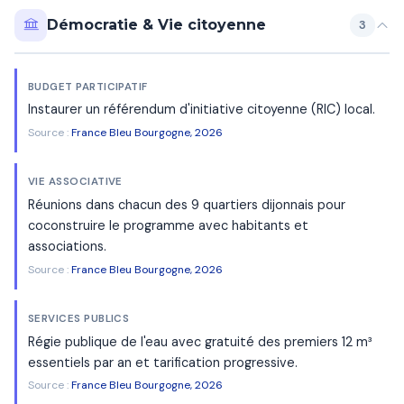
Démocratie & Vie citoyenne
3
BUDGET PARTICIPATIF
Instaurer un référendum d'initiative citoyenne (RIC) local.
Source :
France Bleu Bourgogne, 2026
VIE ASSOCIATIVE
Réunions dans chacun des 9 quartiers dijonnais pour
coconstruire le programme avec habitants et
associations.
Source :
France Bleu Bourgogne, 2026
SERVICES PUBLICS
Régie publique de l'eau avec gratuité des premiers 12 m³
essentiels par an et tarification progressive.
Source :
France Bleu Bourgogne, 2026