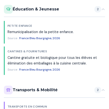
Éducation & Jeunesse
2
PETITE ENFANCE
Remunicipalisation de la petite enfance.
Source :
France Bleu Bourgogne, 2026
CANTINES & FOURNITURES
Cantine gratuite et biologique pour tous les élèves et
élimination des emballages à la cuisine centrale.
Source :
France Bleu Bourgogne, 2026
Transports & Mobilité
2
TRANSPORTS EN COMMUN