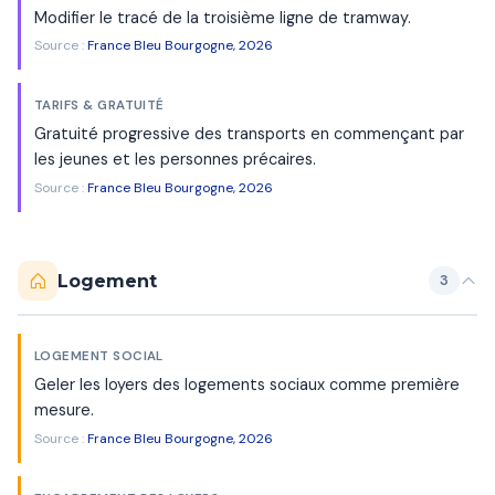
Modifier le tracé de la troisième ligne de tramway.
Source :
France Bleu Bourgogne, 2026
TARIFS & GRATUITÉ
Gratuité progressive des transports en commençant par
les jeunes et les personnes précaires.
Source :
France Bleu Bourgogne, 2026
Logement
3
LOGEMENT SOCIAL
Geler les loyers des logements sociaux comme première
mesure.
Source :
France Bleu Bourgogne, 2026