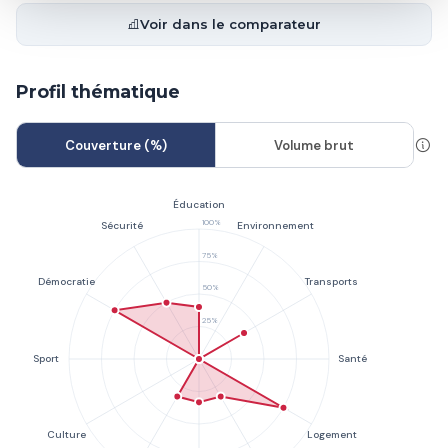
Voir dans le comparateur
Profil thématique
Couverture (%)
Volume brut