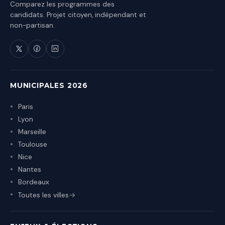
Comparez les programmes des
candidats. Projet citoyen, indépendant et
non-partisan.
MUNICIPALES 2026
Paris
Lyon
Marseille
Toulouse
Nice
Nantes
Bordeaux
Toutes les villes