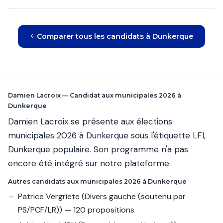
Comparer tous les candidats à Dunkerque
Damien Lacroix — Candidat aux municipales 2026 à
Dunkerque
Damien Lacroix se présente aux élections
municipales 2026 à Dunkerque sous l'étiquette LFI,
Dunkerque populaire. Son programme n'a pas
encore été intégré sur notre plateforme.
Autres candidats aux municipales 2026 à Dunkerque
Patrice Vergriete
(Divers gauche (soutenu par
PS/PCF/LR)) — 120 propositions