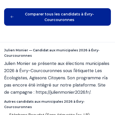
Comparer tous les candidats à Évry-
Courcouronnes
Julien Monier — Candidat aux municipales 2026 à Évry-
Courcouronnes
Julien Monier se présente aux élections municipales
2026 à Évry-Courcouronnes sous l'étiquette Les
Écologistes, Agissons Citoyens. Son programme n'a
pas encore été intégré sur notre plateforme. Site
de campagne :
https://julienmonier2026.fr/
.
Autres candidats aux municipales 2026 à Évry-
Courcouronnes
Stéphane Beaudet
(Sans étiquette (ex-LR),