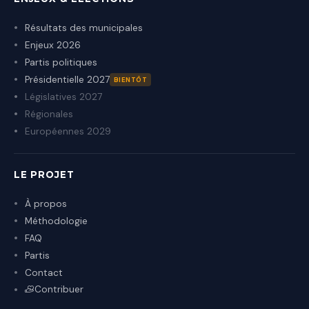
Résultats des municipales
Enjeux 2026
Partis politiques
Présidentielle 2027
BIENTÔT
Législatives 2027
Régionales
Européennes 2029
LE PROJET
À propos
Méthodologie
FAQ
Partis
Contact
Contribuer