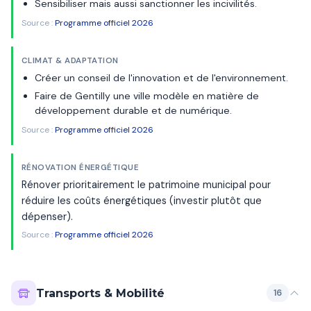
Sensibiliser mais aussi sanctionner les incivilités.
Source :
Programme officiel 2026
CLIMAT & ADAPTATION
Créer un conseil de l'innovation et de l'environnement.
Faire de Gentilly une ville modèle en matière de
développement durable et de numérique.
Source :
Programme officiel 2026
RÉNOVATION ÉNERGÉTIQUE
Rénover prioritairement le patrimoine municipal pour
réduire les coûts énergétiques (investir plutôt que
dépenser).
Source :
Programme officiel 2026
Transports & Mobilité
16