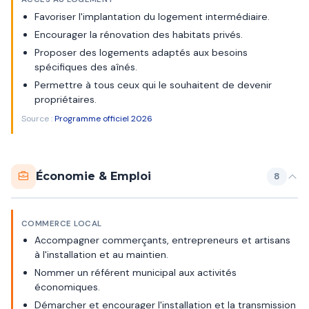
Favoriser l'implantation du logement intermédiaire.
Encourager la rénovation des habitats privés.
Proposer des logements adaptés aux besoins
spécifiques des aînés.
Permettre à tous ceux qui le souhaitent de devenir
propriétaires.
Source :
Programme officiel 2026
Économie & Emploi
8
COMMERCE LOCAL
Accompagner commerçants, entrepreneurs et artisans
à l'installation et au maintien.
Nommer un référent municipal aux activités
économiques.
Démarcher et encourager l'installation et la transmission