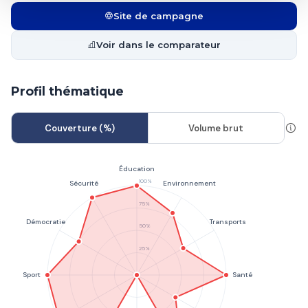
Site de campagne
Voir dans le comparateur
Profil thématique
Couverture (%)
Volume brut