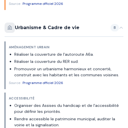
Source :
Programme officiel 2026
Urbanisme & Cadre de vie
8
AMÉNAGEMENT URBAIN
Réaliser la couverture de l'autoroute A6a.
Réaliser la couverture du RER sud.
Promouvoir un urbanisme harmonieux et concerté,
construit avec les habitants et les communes voisines.
Source :
Programme officiel 2026
ACCESSIBILITÉ
Organiser des Assises du handicap et de l'accessibilité
pour définir les priorités.
Rendre accessible le patrimoine municipal, auditer la
voirie et la signalisation.