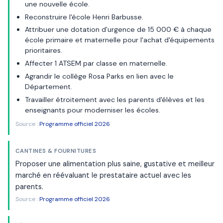
une nouvelle école.
Reconstruire l'école Henri Barbusse.
Attribuer une dotation d'urgence de 15 000 € à chaque
école primaire et maternelle pour l'achat d'équipements
prioritaires.
Affecter 1 ATSEM par classe en maternelle.
Agrandir le collège Rosa Parks en lien avec le
Département.
Travailler étroitement avec les parents d'élèves et les
enseignants pour moderniser les écoles.
Source :
Programme officiel 2026
CANTINES & FOURNITURES
Proposer une alimentation plus saine, gustative et meilleur
marché en réévaluant le prestataire actuel avec les
parents.
Source :
Programme officiel 2026