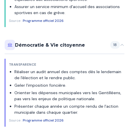
Assurer un service minimum d'accueil des associations
sportives en cas de grève.
Source :
Programme officiel 2026
Démocratie & Vie citoyenne
18
TRANSPARENCE
Réaliser un audit annuel des comptes dès le lendemain
de l'élection et le rendre public.
Geler l'imposition foncière.
Orienter les dépenses municipales vers les Gentilléens,
pas vers les enjeux de politique nationale.
Présenter chaque année un compte rendu de l'action
municipale dans chaque quartier.
Source :
Programme officiel 2026