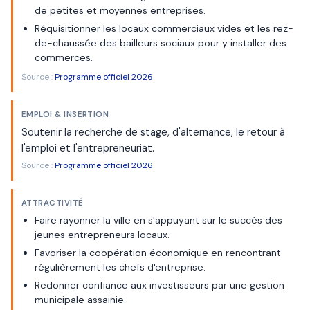
de petites et moyennes entreprises.
Réquisitionner les locaux commerciaux vides et les rez-
de-chaussée des bailleurs sociaux pour y installer des
commerces.
Source :
Programme officiel 2026
EMPLOI & INSERTION
Soutenir la recherche de stage, d'alternance, le retour à
l'emploi et l'entrepreneuriat.
Source :
Programme officiel 2026
ATTRACTIVITÉ
Faire rayonner la ville en s'appuyant sur le succès des
jeunes entrepreneurs locaux.
Favoriser la coopération économique en rencontrant
régulièrement les chefs d'entreprise.
Redonner confiance aux investisseurs par une gestion
municipale assainie.