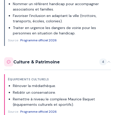
Nommer un référent handicap pour accompagner
associations et familles.
Favoriser l'inclusion en adaptant la ville (trottoirs,
transports, écoles, colonies).
Traiter en urgence les dangers de voirie pour les
personnes en situation de handicap.
Source :
Programme officiel 2026
Culture & Patrimoine
4
ÉQUIPEMENTS CULTURELS
Rénover la médiathèque.
Rebâtir un conservatoire.
Remettre à niveau le complexe Maurice Baquet
(équipements culturels et sportifs).
Source :
Programme officiel 2026