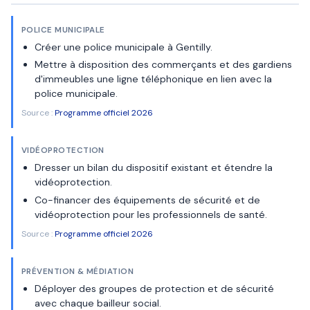
POLICE MUNICIPALE
Créer une police municipale à Gentilly.
Mettre à disposition des commerçants et des gardiens
d'immeubles une ligne téléphonique en lien avec la
police municipale.
Source :
Programme officiel 2026
VIDÉOPROTECTION
Dresser un bilan du dispositif existant et étendre la
vidéoprotection.
Co-financer des équipements de sécurité et de
vidéoprotection pour les professionnels de santé.
Source :
Programme officiel 2026
PRÉVENTION & MÉDIATION
Déployer des groupes de protection et de sécurité
avec chaque bailleur social.