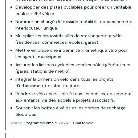
Développer des pistes cyclables pour créer un véritable
couloir « RER vélo ».
Nommer un chargé de mission mobilités douces comme
interlocuteur unique.
Multiplier les dispositifs sûrs de stationnement vélo
(résidences, commerces, écoles, gares).
Mettre en place une indemnité kilométrique vélo pour
les agents municipaux.
Assurer les liaisons cyclables vers les pôles générateurs
(gares, stations de métro).
Intégrer la dimension vélo dans tous les projets
d'urbanisme et d'infrastructures.
Rendre le vélo accessible à tous les publics, notamment
aux enfants, via des appels à projets associatifs.
Soutenir les boîtes à vélos et les bornes de recharge
électrique.
Source :
Programme officiel 2026 — Charte vélo