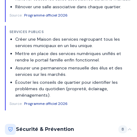
Rénover une salle associative dans chaque quartier.
Source :
Programme officiel 2026
SERVICES PUBLICS
Créer une Maison des services regroupant tous les
services municipaux en un lieu unique.
Mettre en place des services numériques unifiés et
rendre le portail famille enfin fonctionnel.
Assurer une permanence mensuelle des élus et des
services sur les marchés.
Écouter les conseils de quartier pour identifier les
problèmes du quotidien (propreté, éclairage,
aménagements).
Source :
Programme officiel 2026
Sécurité & Prévention
8