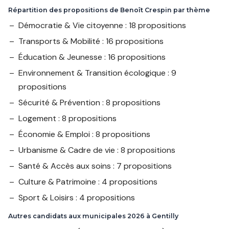
Répartition des propositions de Benoît Crespin par thème
Démocratie & Vie citoyenne : 18 propositions
Transports & Mobilité : 16 propositions
Éducation & Jeunesse : 16 propositions
Environnement & Transition écologique : 9
propositions
Sécurité & Prévention : 8 propositions
Logement : 8 propositions
Économie & Emploi : 8 propositions
Urbanisme & Cadre de vie : 8 propositions
Santé & Accès aux soins : 7 propositions
Culture & Patrimoine : 4 propositions
Sport & Loisirs : 4 propositions
Autres candidats aux municipales 2026 à Gentilly