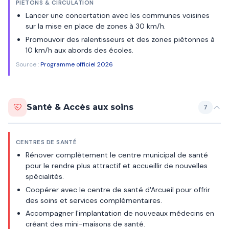
PIÉTONS & CIRCULATION
Lancer une concertation avec les communes voisines
sur la mise en place de zones à 30 km/h.
Promouvoir des ralentisseurs et des zones piétonnes à
10 km/h aux abords des écoles.
Source :
Programme officiel 2026
Santé & Accès aux soins
7
CENTRES DE SANTÉ
Rénover complètement le centre municipal de santé
pour le rendre plus attractif et accueillir de nouvelles
spécialités.
Coopérer avec le centre de santé d'Arcueil pour offrir
des soins et services complémentaires.
Accompagner l'implantation de nouveaux médecins en
créant des mini-maisons de santé.