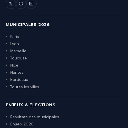
MUNICIPALES 2026
Paris
Lyon
Marseille
Toulouse
Nice
Nantes
Bordeaux
Toutes les villes
ENJEUX & ÉLECTIONS
Résultats des municipales
Enjeux 2026