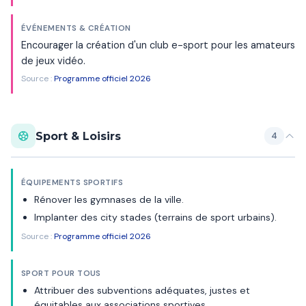
ÉVÉNEMENTS & CRÉATION
Encourager la création d'un club e-sport pour les amateurs
de jeux vidéo.
Source :
Programme officiel 2026
Sport & Loisirs
4
ÉQUIPEMENTS SPORTIFS
Rénover les gymnases de la ville.
Implanter des city stades (terrains de sport urbains).
Source :
Programme officiel 2026
SPORT POUR TOUS
Attribuer des subventions adéquates, justes et
équitables aux associations sportives.