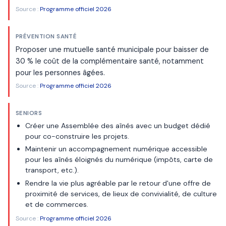
Source :
Programme officiel 2026
PRÉVENTION SANTÉ
Proposer une mutuelle santé municipale pour baisser de
30 % le coût de la complémentaire santé, notamment
pour les personnes âgées.
Source :
Programme officiel 2026
SENIORS
Créer une Assemblée des aînés avec un budget dédié
pour co-construire les projets.
Maintenir un accompagnement numérique accessible
pour les aînés éloignés du numérique (impôts, carte de
transport, etc.).
Rendre la vie plus agréable par le retour d'une offre de
proximité de services, de lieux de convivialité, de culture
et de commerces.
Source :
Programme officiel 2026