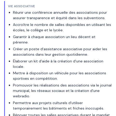
VIE ASSOCIATIVE
Réunir une conférence annuelle des associations pour
assurer transparence et équité dans les subventions.
Accroître le nombre de salles disponibles en utilisant les
écoles, le collège et le lycée.
Garantir à chaque association un lieu décent et
pérenne.
Créer un poste d'assistance associative pour aider les
associations dans leur gestion quotidienne.
Élaborer un kit d'aide à la création d'une association
locale.
Mettre à disposition un véhicule pour les associations
sportives en compétition.
Promouvoir les réalisations des associations via le journal
municipal, les réseaux sociaux et la création d'une
webradio.
Permettre aux projets culturels d'utiliser
temporairement les bâtiments et friches inoccupés.
Rénover toutes les salles associatives durant le mandat.