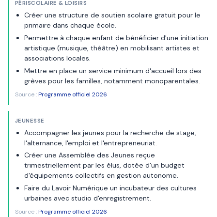
PÉRISCOLAIRE & LOISIRS
Créer une structure de soutien scolaire gratuit pour le
primaire dans chaque école.
Permettre à chaque enfant de bénéficier d'une initiation
artistique (musique, théâtre) en mobilisant artistes et
associations locales.
Mettre en place un service minimum d'accueil lors des
grèves pour les familles, notamment monoparentales.
Source :
Programme officiel 2026
JEUNESSE
Accompagner les jeunes pour la recherche de stage,
l'alternance, l'emploi et l'entrepreneuriat.
Créer une Assemblée des Jeunes reçue
trimestriellement par les élus, dotée d'un budget
d'équipements collectifs en gestion autonome.
Faire du Lavoir Numérique un incubateur des cultures
urbaines avec studio d'enregistrement.
Source :
Programme officiel 2026