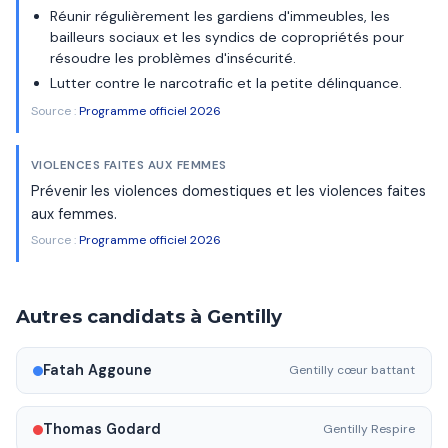
Réunir régulièrement les gardiens d'immeubles, les
bailleurs sociaux et les syndics de copropriétés pour
résoudre les problèmes d'insécurité.
Lutter contre le narcotrafic et la petite délinquance.
Source :
Programme officiel 2026
VIOLENCES FAITES AUX FEMMES
Prévenir les violences domestiques et les violences faites
aux femmes.
Source :
Programme officiel 2026
Autres candidats à Gentilly
Fatah Aggoune
Gentilly cœur battant
Thomas Godard
Gentilly Respire