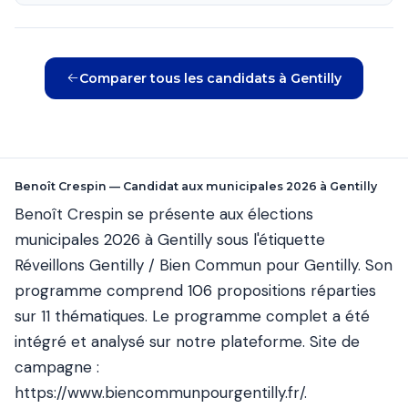
Comparer tous les candidats à Gentilly
Benoît Crespin — Candidat aux municipales 2026 à Gentilly
Benoît Crespin se présente aux élections
municipales 2026 à Gentilly sous l'étiquette
Réveillons Gentilly / Bien Commun pour Gentilly. Son
programme comprend 106 propositions réparties
sur 11 thématiques. Le programme complet a été
intégré et analysé sur notre plateforme. Site de
campagne :
https://www.biencommunpourgentilly.fr/
.