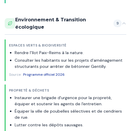
Environnement & Transition
9
écologique
ESPACES VERTS & BIODIVERSITÉ
Rendre l'îlot Paix-Reims à la nature.
Consulter les habitants sur les projets d'aménagement
structurants pour arrêter de bétonner Gentilly.
Source :
Programme officiel 2026
PROPRETÉ & DÉCHETS
Instaurer une brigade d'urgence pour la propreté,
équiper et soutenir les agents de l'entretien.
Équiper la ville de poubelles sélectives et de cendriers
de rue.
Lutter contre les dépôts sauvages.