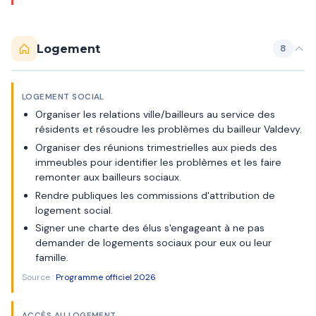
Logement
8
LOGEMENT SOCIAL
Organiser les relations ville/bailleurs au service des
résidents et résoudre les problèmes du bailleur Valdevy.
Organiser des réunions trimestrielles aux pieds des
immeubles pour identifier les problèmes et les faire
remonter aux bailleurs sociaux.
Rendre publiques les commissions d'attribution de
logement social.
Signer une charte des élus s'engageant à ne pas
demander de logements sociaux pour eux ou leur
famille.
Source :
Programme officiel 2026
ACCÈS AU LOGEMENT