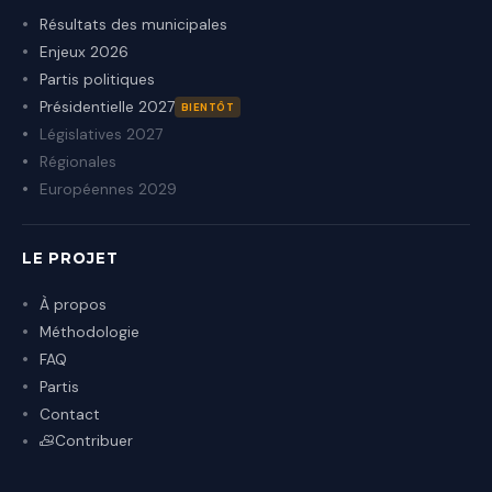
Résultats des municipales
Enjeux 2026
Partis politiques
Présidentielle 2027
BIENTÔT
Législatives 2027
Régionales
Européennes 2029
LE PROJET
À propos
Méthodologie
FAQ
Partis
Contact
Contribuer