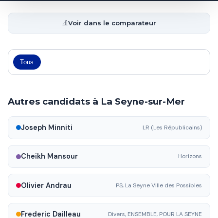
Voir dans le comparateur
Tous
Autres candidats à La Seyne-sur-Mer
Joseph Minniti
LR (Les Républicains)
Cheikh Mansour
Horizons
Olivier Andrau
PS, La Seyne Ville des Possibles
Frederic Dailleau
Divers, ENSEMBLE, POUR LA SEYNE