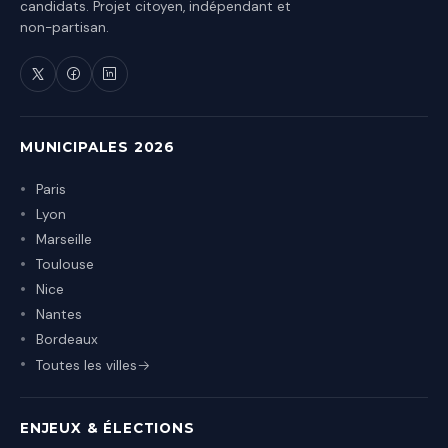
candidats. Projet citoyen, indépendant et
non-partisan.
MUNICIPALES 2026
Paris
Lyon
Marseille
Toulouse
Nice
Nantes
Bordeaux
Toutes les villes
ENJEUX & ÉLECTIONS