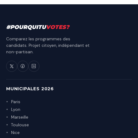
#
POURQUITU
VOTES
?
Comparez les programmes des
candidats. Projet citoyen, indépendant et
non-partisan.
MUNICIPALES 2026
Paris
Lyon
Marseille
Toulouse
Nice