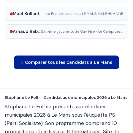
Maël Brillant
La France Insoumise, LE MANS, VILLE HUMAINE
Arnaud Rabette
Extrême gauche, Lutte Ouvrière - Le Camp des Travailleurs
Comparer tous les candidats à Le Mans
Stéphane Le Foll — Candidat aux municipales 2026 à Le Mans
Stéphane Le Foll se présente aux élections
municipales 2026 à Le Mans sous l'étiquette PS
(Parti Socialiste). Son programme comprend 10
propositions réparties sur 6 thématiques. Site de