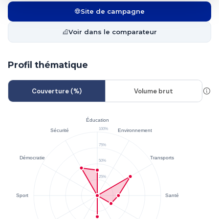
Site de campagne
Voir dans le comparateur
Profil thématique
Couverture (%)
Volume brut