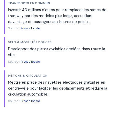
TRANSPORTS EN COMMUN
Investir 40 millions d’euros pour remplacer les rames de
tramway par des modèles plus longs, accueillant
davantage de passagers aux heures de pointe.
Source :
Presse locale
VÉLO & MOBILITÉS DOUCES
Développer des pistes cyclables dédiées dans toute la
ville.
Source :
Presse locale
PIÉTONS & CIRCULATION
Mettre en place des navettes électriques gratuites en
centre-ville pour faciliter les déplacements et réduire la
circulation automobile.
Source :
Presse locale