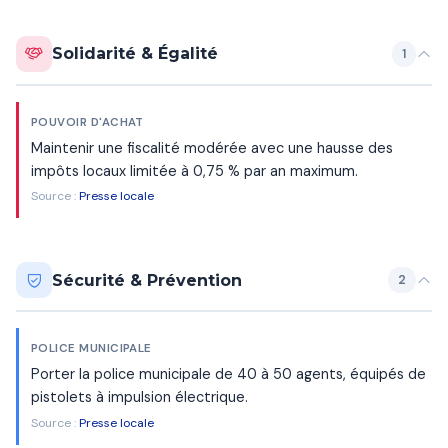
Solidarité & Égalité
1
POUVOIR D'ACHAT
Maintenir une fiscalité modérée avec une hausse des
impôts locaux limitée à 0,75 % par an maximum.
Source :
Presse locale
Sécurité & Prévention
2
POLICE MUNICIPALE
Porter la police municipale de 40 à 50 agents, équipés de
pistolets à impulsion électrique.
Source :
Presse locale