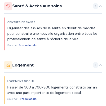
Santé & Accès aux soins
1
CENTRES DE SANTÉ
Organiser des assises de la santé en début de mandat
pour construire une nouvelle organisation entre tous les
professionnels de santé à l’échelle de la ville.
Source :
Presse locale
Logement
1
LOGEMENT SOCIAL
Passer de 500 à 700-800 logements construits par an,
avec une part importante de logement social.
Source :
Presse locale