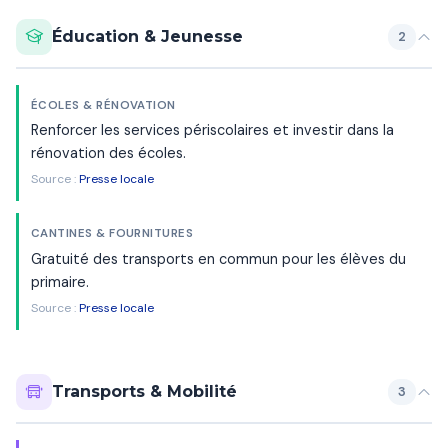
Éducation & Jeunesse
2
ÉCOLES & RÉNOVATION
Renforcer les services périscolaires et investir dans la
rénovation des écoles.
Source :
Presse locale
CANTINES & FOURNITURES
Gratuité des transports en commun pour les élèves du
primaire.
Source :
Presse locale
Transports & Mobilité
3