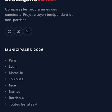
Comparez les programmes des
candidats. Projet citoyen, indépendant et
non-partisan.
MUNICIPALES 2026
Paris
Lyon
Marseille
Toulouse
Nice
Nantes
Bordeaux
Toutes les villes