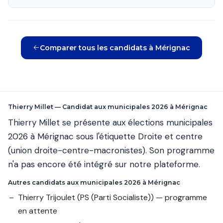
Comparer tous les candidats à Mérignac
Thierry Millet — Candidat aux municipales 2026 à Mérignac
Thierry Millet se présente aux élections municipales
2026 à Mérignac sous l'étiquette Droite et centre
(union droite-centre-macronistes). Son programme
n'a pas encore été intégré sur notre plateforme.
Autres candidats aux municipales 2026 à Mérignac
Thierry Trijoulet
(PS (Parti Socialiste)) — programme
en attente