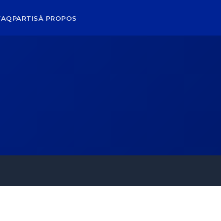
FAQ
PARTIS
À PROPOS