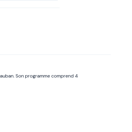
Montauban. Son programme comprend 4