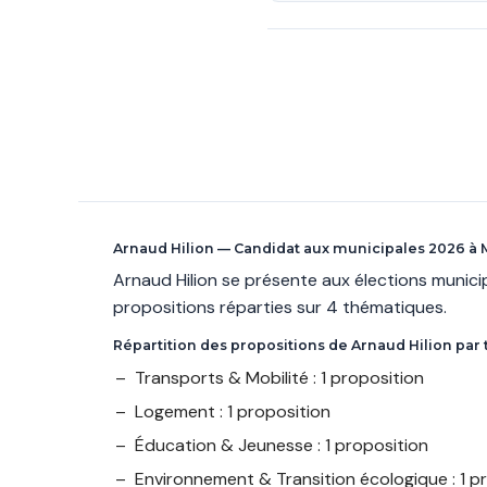
Arnaud Hilion — Candidat aux municipales 2026 à
Arnaud Hilion se présente aux élections muni
propositions réparties sur 4 thématiques.
Répartition des propositions de Arnaud Hilion pa
Transports & Mobilité : 1 proposition
Logement : 1 proposition
Éducation & Jeunesse : 1 proposition
Environnement & Transition écologique : 1 p