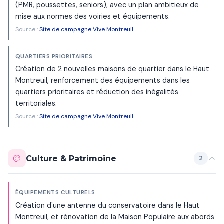
(PMR, poussettes, seniors), avec un plan ambitieux de
mise aux normes des voiries et équipements.
Source :
Site de campagne Vive Montreuil
QUARTIERS PRIORITAIRES
Création de 2 nouvelles maisons de quartier dans le Haut
Montreuil, renforcement des équipements dans les
quartiers prioritaires et réduction des inégalités
territoriales.
Source :
Site de campagne Vive Montreuil
Culture & Patrimoine
2
ÉQUIPEMENTS CULTURELS
Création d'une antenne du conservatoire dans le Haut
Montreuil, et rénovation de la Maison Populaire aux abords