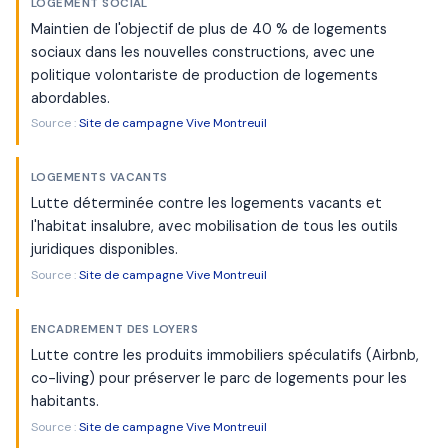
LOGEMENT SOCIAL
Maintien de l'objectif de plus de 40 % de logements
sociaux dans les nouvelles constructions, avec une
politique volontariste de production de logements
abordables.
Source :
Site de campagne Vive Montreuil
LOGEMENTS VACANTS
Lutte déterminée contre les logements vacants et
l'habitat insalubre, avec mobilisation de tous les outils
juridiques disponibles.
Source :
Site de campagne Vive Montreuil
ENCADREMENT DES LOYERS
Lutte contre les produits immobiliers spéculatifs (Airbnb,
co-living) pour préserver le parc de logements pour les
habitants.
Source :
Site de campagne Vive Montreuil