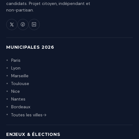
candidats. Projet citoyen, indépendant et
non-partisan.
MUNICIPALES 2026
Paris
Lyon
Marseille
Toulouse
Nice
Nantes
Bordeaux
Toutes les villes
ENJEUX & ÉLECTIONS