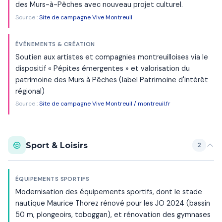
des Murs-à-Pêches avec nouveau projet culturel.
Source :
Site de campagne Vive Montreuil
ÉVÉNEMENTS & CRÉATION
Soutien aux artistes et compagnies montreuilloises via le
dispositif « Pépites émergentes » et valorisation du
patrimoine des Murs à Pêches (label Patrimoine d'intérêt
régional)
Source :
Site de campagne Vive Montreuil / montreuil.fr
Sport & Loisirs
2
ÉQUIPEMENTS SPORTIFS
Modernisation des équipements sportifs, dont le stade
nautique Maurice Thorez rénové pour les JO 2024 (bassin
50 m, plongeoirs, toboggan), et rénovation des gymnases