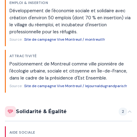
EMPLOI & INSERTION
Développement de l'économie sociale et solidaire avec
création d'environ 50 emplois (dont 70 % en insertion) via
le village du réemploi, et incubateur d'insertion
professionnelle pour les réfugiés.
Source :
Site de campagne Vive Montreuil / montreuil.fr
ATTRACTIVITÉ
Positionnement de Montreuil comme ville pionnière de
l'écologie urbaine, sociale et citoyenne en Île-de-France,
dans le cadre de la présidence d'Est Ensemble.
Source :
Site de campagne Vive Montreuil / lejournaldugrandparis.fr
Solidarité & Égalité
2
AIDE SOCIALE