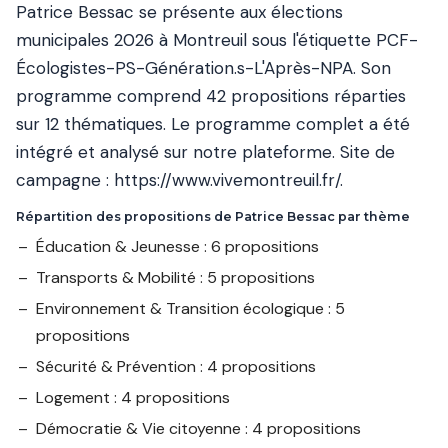
Patrice Bessac se présente aux élections
municipales 2026 à Montreuil sous l'étiquette PCF-
Écologistes-PS-Génération.s-L'Après-NPA. Son
programme comprend 42 propositions réparties
sur 12 thématiques. Le programme complet a été
intégré et analysé sur notre plateforme. Site de
campagne :
https://www.vivemontreuil.fr/
.
Répartition des propositions de Patrice Bessac par thème
Éducation & Jeunesse : 6 propositions
Transports & Mobilité : 5 propositions
Environnement & Transition écologique : 5
propositions
Sécurité & Prévention : 4 propositions
Logement : 4 propositions
Démocratie & Vie citoyenne : 4 propositions