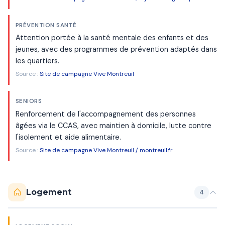
PRÉVENTION SANTÉ
Attention portée à la santé mentale des enfants et des
jeunes, avec des programmes de prévention adaptés dans
les quartiers.
Source :
Site de campagne Vive Montreuil
SENIORS
Renforcement de l'accompagnement des personnes
âgées via le CCAS, avec maintien à domicile, lutte contre
l'isolement et aide alimentaire.
Source :
Site de campagne Vive Montreuil / montreuil.fr
Logement
4