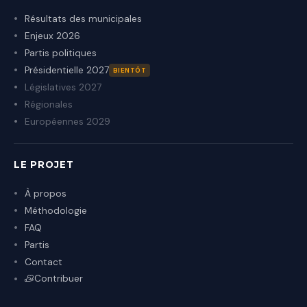
Résultats des municipales
Enjeux 2026
Partis politiques
Présidentielle 2027
BIENTÔT
Législatives 2027
Régionales
Européennes 2029
LE PROJET
À propos
Méthodologie
FAQ
Partis
Contact
Contribuer