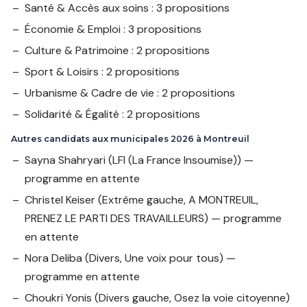
Santé & Accès aux soins : 3 propositions
Économie & Emploi : 3 propositions
Culture & Patrimoine : 2 propositions
Sport & Loisirs : 2 propositions
Urbanisme & Cadre de vie : 2 propositions
Solidarité & Égalité : 2 propositions
Autres candidats aux municipales 2026 à Montreuil
Sayna Shahryari
(LFI (La France Insoumise)) —
programme en attente
Christel Keiser
(Extrême gauche, A MONTREUIL,
PRENEZ LE PARTI DES TRAVAILLEURS) — programme
en attente
Nora Deliba
(Divers, Une voix pour tous) —
programme en attente
Choukri Yonis
(Divers gauche, Osez la voie citoyenne)