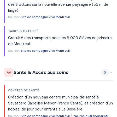
des trottoirs sur la nouvelle avenue paysagère (35 m de
large)
Source :
Site de campagne Vive Montreuil
TARIFS & GRATUITÉ
Gratuité des transports pour les 8 000 élèves du primaire
de Montreuil.
Source :
Site de campagne Vive Montreuil
Santé & Accès aux soins
3
CENTRES DE SANTÉ
Création d'un nouveau centre municipal de santé à
Savattero (labellisé Maison France Santé), et création d'un
hôpital de jour pour enfants à La Boissière.
Source :
Site de campagne Vive Montreuil / lejournaldugrandparis.fr