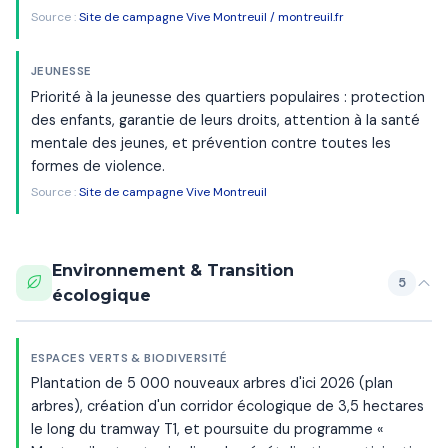
Source :
Site de campagne Vive Montreuil / montreuil.fr
JEUNESSE
Priorité à la jeunesse des quartiers populaires : protection
des enfants, garantie de leurs droits, attention à la santé
mentale des jeunes, et prévention contre toutes les
formes de violence.
Source :
Site de campagne Vive Montreuil
Environnement & Transition
5
écologique
ESPACES VERTS & BIODIVERSITÉ
Plantation de 5 000 nouveaux arbres d'ici 2026 (plan
arbres), création d'un corridor écologique de 3,5 hectares
le long du tramway T1, et poursuite du programme «