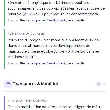
Rénovation énergétique des bâtiments publics et
accompagnement des copropriétés via l'agence locale de
l'énergie (ALEC-MVE) pour réduire les consommations.
Source :
Site de campagne Vive Montreuil / montreuil.fr
ALIMENTATION DURABLE
Poursuite du projet « Mangeons Mieux à Montreuil » de
démocratie alimentaire, avec développement de
l'agriculture urbaine et objectif de 70 % de bio dans les
cantines scolaires.
Source :
Site de campagne Vive Montreuil / montreuil.fr
Transports & Mobilité
5
TRANSPORTS EN COMMUN
Grande mobilisation pour l'extension des lignes de métro