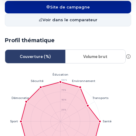
Site de campagne
Voir dans le comparateur
Profil thématique
Couverture (%)
Volume brut