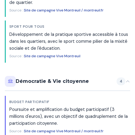
de quartier.
Source :
Site de campagne Vive Montreuil / montreuil.fr
SPORT POUR TOUS
Développement de la pratique sportive accessible à tous
dans les quartiers, avec le sport comme pilier de la mixité
sociale et de l'éducation.
Source :
Site de campagne Vive Montreuil
Démocratie & Vie citoyenne
4
BUDGET PARTICIPATIF
Poursuite et amplification du budget participatif (3
millions d'euros), avec un objectif de quadruplement de la
participation citoyenne.
Source :
Site de campagne Vive Montreuil / montreuil.fr