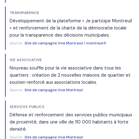
TRANSPARENCE
Développement de la plateforme « Je participe Montreuil
» et renforcement de la charte de la démocratie locale
pour la transparence des décisions municipales.
Source :
Site de campagne Vive Montreuil / montreuil.fr
VIE ASSOCIATIVE
Nouveau souffle pour la vie associative dans tous les
quartiers : création de 2 nouvelles maisons de quartier et
soutien renforcé aux associations locales.
Source :
Site de campagne Vive Montreuil
SERVICES PUBLICS
Défense et renforcement des services publics municipaux
de proximité, dans une ville de 110 000 habitants à forte
densité.
Source :
Site de campagne Vive Montreuil