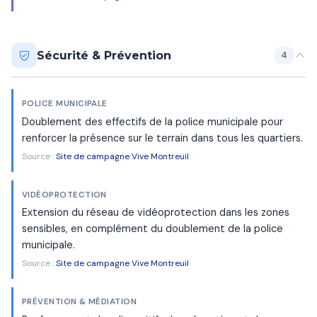
Sécurité & Prévention
4
POLICE MUNICIPALE
Doublement des effectifs de la police municipale pour
renforcer la présence sur le terrain dans tous les quartiers.
Source :
Site de campagne Vive Montreuil
VIDÉOPROTECTION
Extension du réseau de vidéoprotection dans les zones
sensibles, en complément du doublement de la police
municipale.
Source :
Site de campagne Vive Montreuil
PRÉVENTION & MÉDIATION