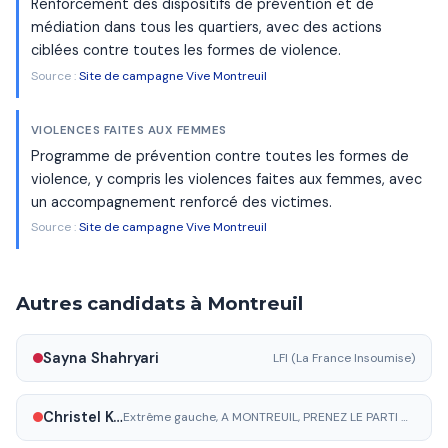
Renforcement des dispositifs de prévention et de
médiation dans tous les quartiers, avec des actions
ciblées contre toutes les formes de violence.
Source :
Site de campagne Vive Montreuil
VIOLENCES FAITES AUX FEMMES
Programme de prévention contre toutes les formes de
violence, y compris les violences faites aux femmes, avec
un accompagnement renforcé des victimes.
Source :
Site de campagne Vive Montreuil
Autres candidats à Montreuil
Sayna Shahryari
LFI (La France Insoumise)
Christel Keiser
Extrême gauche, A MONTREUIL, PRENEZ LE PARTI DES TRAVAILLEURS