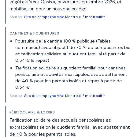
végétalisées « Oasis », ouverture septembre 2026, et
mobilisation pour un nouveau collège.
Source :
Site de campagne Vive Montreuil / montreuil.fr
CANTINES & FOURNITURES
Poursuite de la cantine 100 % publique (Tables
communes) avec objectif de 70 % de composantes bio,
et tarification solidaire au quotient familial (à partir de
0,54 € le repas)
Tarification solidaire au quotient familial pour cantines,
périscolaire et activités municipales, avec abattement
de 40 % pour les parents isolés et repas à partir de
0,54 €.
Source :
Site de campagne Vive Montreuil / montreuil.fr
PÉRISCOLAIRE & LOISIRS
Tarification solidaire des accueils périscolaires et
extrascolaires selon le quotient familial, avec abattement
de 40 % pour les parents isolés.