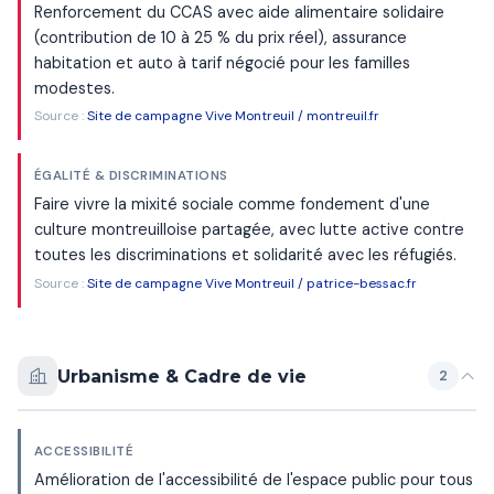
Renforcement du CCAS avec aide alimentaire solidaire
(contribution de 10 à 25 % du prix réel), assurance
habitation et auto à tarif négocié pour les familles
modestes.
Source :
Site de campagne Vive Montreuil / montreuil.fr
ÉGALITÉ & DISCRIMINATIONS
Faire vivre la mixité sociale comme fondement d'une
culture montreuilloise partagée, avec lutte active contre
toutes les discriminations et solidarité avec les réfugiés.
Source :
Site de campagne Vive Montreuil / patrice-bessac.fr
Urbanisme & Cadre de vie
2
ACCESSIBILITÉ
Amélioration de l'accessibilité de l'espace public pour tous