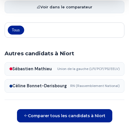
Voir dans le comparateur
Tous
Autres candidats à Niort
Sébastien Mathieu
Union de la gauche (LFI/PCF/PS/EELV)
Céline Bonnet-Derisbourg
RN (Rassemblement National)
Comparer tous les candidats à Niort