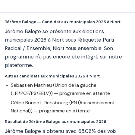
Jérôme Baloge — Candidat aux municipales 2026 à Niort
Jérôme Baloge se présente aux élections
municipales 2026 à Niort sous l'étiquette Parti
Radical / Ensemble, Niort tous ensemble. Son
programme n'a pas encore été intégré sur notre
plateforme.
Autres candidats aux municipales 2026 à Niort
Sébastien Mathieu
(Union de la gauche
(LFI/PCF/PS/EELV)) — programme en attente
Céline Bonnet-Derisbourg
(RN (Rassemblement
National)) — programme en attente
Résultat de Jérôme Baloge aux municipales 2026
Jérôme Baloge a obtenu avec 65.08% des voix