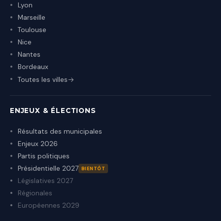
Lyon
Marseille
Toulouse
Nice
Nantes
Bordeaux
Toutes les villes
ENJEUX & ÉLECTIONS
Résultats des municipales
Enjeux 2026
Partis politiques
Présidentielle 2027
BIENTÔT
Législatives 2027
Régionales
Européennes 2029