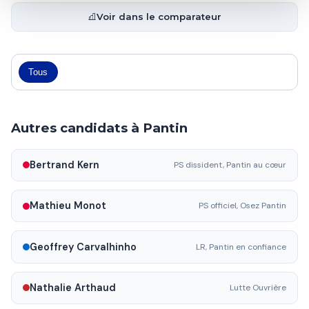
Voir dans le comparateur
Tous
Autres candidats à Pantin
Bertrand Kern
PS dissident, Pantin au cœur
Mathieu Monot
PS officiel, Osez Pantin
Geoffrey Carvalhinho
LR, Pantin en confiance
Nathalie Arthaud
Lutte Ouvrière