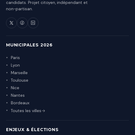
candidats. Projet citoyen, indépendant et
non-partisan.
MUNICIPALES 2026
Paris
Lyon
Marseille
Toulouse
Nice
Nantes
Bordeaux
Toutes les villes
ENJEUX & ÉLECTIONS