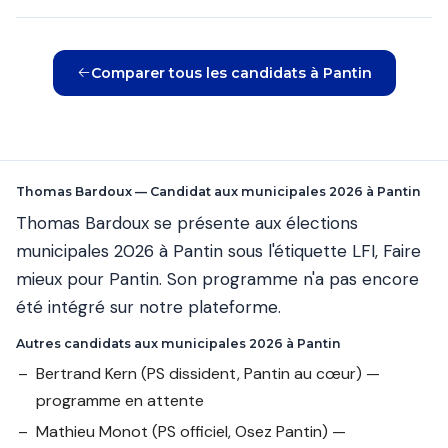
Comparer tous les candidats à Pantin
Thomas Bardoux — Candidat aux municipales 2026 à Pantin
Thomas Bardoux se présente aux élections
municipales 2026 à Pantin sous l'étiquette LFI, Faire
mieux pour Pantin. Son programme n'a pas encore
été intégré sur notre plateforme.
Autres candidats aux municipales 2026 à Pantin
Bertrand Kern
(PS dissident, Pantin au cœur) —
programme en attente
Mathieu Monot
(PS officiel, Osez Pantin) —