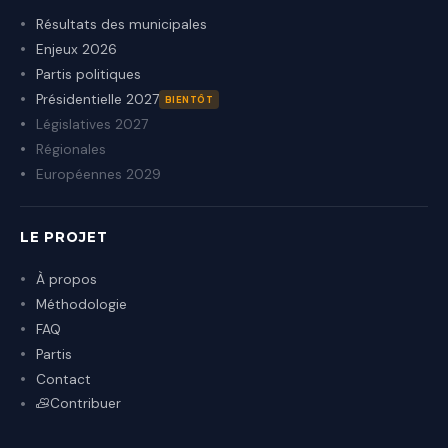
Résultats des municipales
Enjeux 2026
Partis politiques
Présidentielle 2027
BIENTÔT
Législatives 2027
Régionales
Européennes 2029
LE PROJET
À propos
Méthodologie
FAQ
Partis
Contact
Contribuer