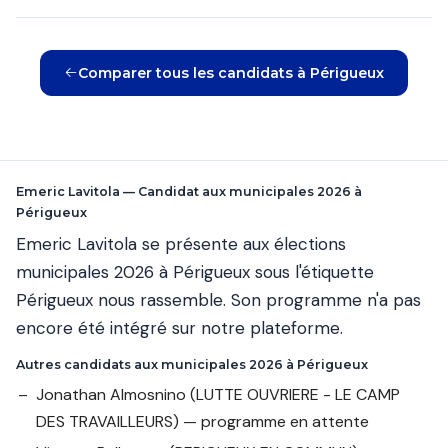
Comparer tous les candidats à Périgueux
Emeric Lavitola — Candidat aux municipales 2026 à
Périgueux
Emeric Lavitola se présente aux élections
municipales 2026 à Périgueux sous l'étiquette
Périgueux nous rassemble. Son programme n'a pas
encore été intégré sur notre plateforme.
Autres candidats aux municipales 2026 à Périgueux
Jonathan Almosnino
(LUTTE OUVRIERE - LE CAMP
DES TRAVAILLEURS) — programme en attente