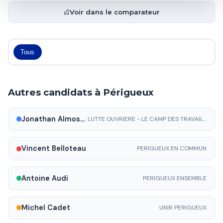
Voir dans le comparateur
Tous
Autres candidats à Périgueux
Jonathan Almosnino
LUTTE OUVRIERE - LE CAMP DES TRAVAILLEURS
Vincent Belloteau
PERIGUEUX EN COMMUN
Antoine Audi
PERIGUEUX ENSEMBLE
Michel Cadet
UNIR PERIGUEUX