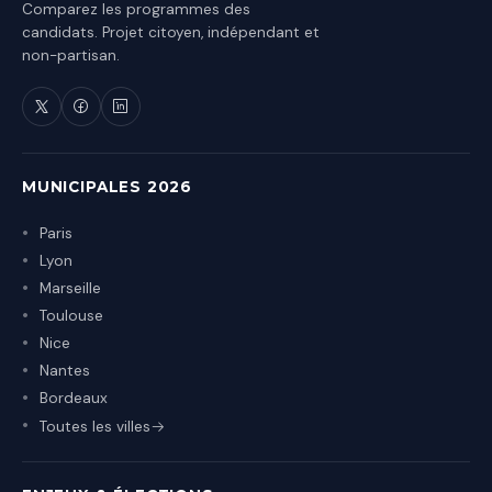
Comparez les programmes des
candidats. Projet citoyen, indépendant et
non-partisan.
MUNICIPALES 2026
Paris
Lyon
Marseille
Toulouse
Nice
Nantes
Bordeaux
Toutes les villes