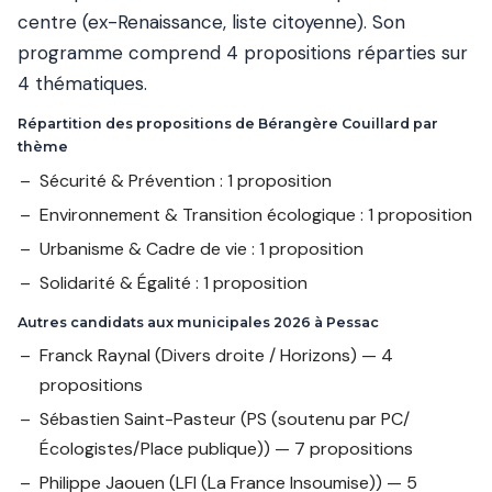
centre (ex-Renaissance, liste citoyenne). Son
programme comprend 4 propositions réparties sur
4 thématiques.
Répartition des propositions de Bérangère Couillard par
thème
Sécurité & Prévention : 1 proposition
Environnement & Transition écologique : 1 proposition
Urbanisme & Cadre de vie : 1 proposition
Solidarité & Égalité : 1 proposition
Autres candidats aux municipales 2026 à Pessac
Franck Raynal
(Divers droite / Horizons) — 4
propositions
Sébastien Saint-Pasteur
(PS (soutenu par PC/
Écologistes/Place publique)) — 7 propositions
Philippe Jaouen
(LFI (La France Insoumise)) — 5