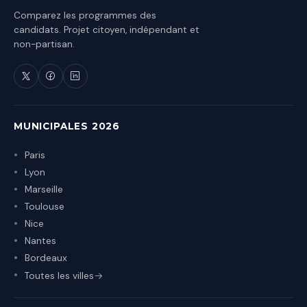
Comparez les programmes des
candidats. Projet citoyen, indépendant et
non-partisan.
MUNICIPALES 2026
Paris
Lyon
Marseille
Toulouse
Nice
Nantes
Bordeaux
Toutes les villes