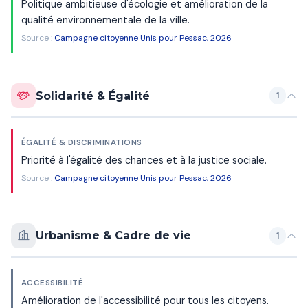
Politique ambitieuse d'écologie et amélioration de la
qualité environnementale de la ville.
Source :
Campagne citoyenne Unis pour Pessac, 2026
Solidarité & Égalité
1
ÉGALITÉ & DISCRIMINATIONS
Priorité à l'égalité des chances et à la justice sociale.
Source :
Campagne citoyenne Unis pour Pessac, 2026
Urbanisme & Cadre de vie
1
ACCESSIBILITÉ
Amélioration de l'accessibilité pour tous les citoyens.