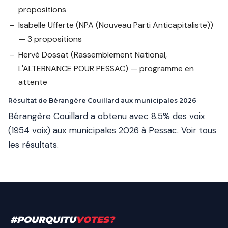
propositions
Isabelle Ufferte
(NPA (Nouveau Parti Anticapitaliste))
— 3 propositions
Hervé Dossat
(Rassemblement National,
L'ALTERNANCE POUR PESSAC) — programme en
attente
Résultat de Bérangère Couillard aux municipales 2026
Bérangère Couillard a obtenu avec 8.5% des voix
(1954 voix) aux municipales 2026 à Pessac.
Voir tous
les résultats
.
#
POURQUITU
VOTES
?