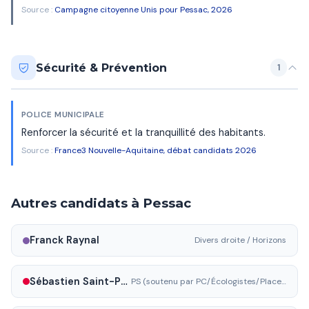
Source :
Campagne citoyenne Unis pour Pessac, 2026
Sécurité & Prévention
1
POLICE MUNICIPALE
Renforcer la sécurité et la tranquillité des habitants.
Source :
France3 Nouvelle-Aquitaine, débat candidats 2026
Autres candidats à Pessac
Franck Raynal
Divers droite / Horizons
Sébastien Saint-Pasteur
PS (soutenu par PC/Écologistes/Place publique)