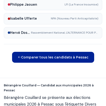
Philippe Jaouen
LFI (La France Insoumise)
Isabelle Ufferte
NPA (Nouveau Parti Anticapitaliste)
Hervé Dossat
Rassemblement National, L'ALTERNANCE POUR PESSAC
Comparer tous les candidats à Pessac
Bérangère Couillard — Candidat aux municipales 2026 à
Pessac
Bérangère Couillard se présente aux élections
municipales 2026 à Pessac sous l'étiquette Divers