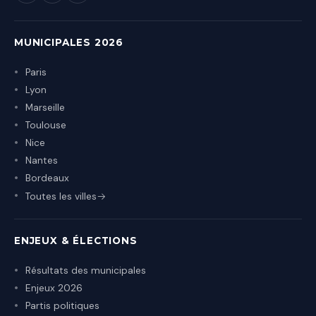
MUNICIPALES 2026
Paris
Lyon
Marseille
Toulouse
Nice
Nantes
Bordeaux
Toutes les villes
ENJEUX & ÉLECTIONS
Résultats des municipales
Enjeux 2026
Partis politiques