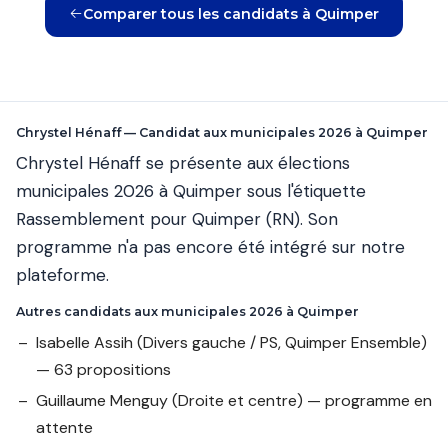
Comparer tous les candidats à Quimper
Chrystel Hénaff — Candidat aux municipales 2026 à Quimper
Chrystel Hénaff se présente aux élections
municipales 2026 à Quimper sous l'étiquette
Rassemblement pour Quimper (RN). Son
programme n'a pas encore été intégré sur notre
plateforme.
Autres candidats aux municipales 2026 à Quimper
Isabelle Assih
(Divers gauche / PS, Quimper Ensemble)
— 63 propositions
Guillaume Menguy
(Droite et centre) — programme en
attente