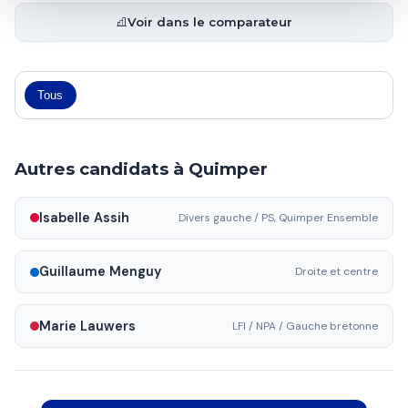
Voir dans le comparateur
Tous
Autres candidats à Quimper
Isabelle Assih
Divers gauche / PS, Quimper Ensemble
Guillaume Menguy
Droite et centre
Marie Lauwers
LFI / NPA / Gauche bretonne