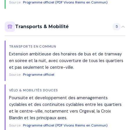
Source :
Programme officiel (PDF Vivons Reims en Commun)
Transports & Mobilité
5
TRANSPORTS EN COMMUN
Extension ambitieuse des horaires de bus et de tramway
en soiree et la nuit, avec couverture de tous les quartiers
et pas seulement le centre-ville.
Source :
Programme officiel
VÉLO & MOBILITÉS DOUCES
Poursuite et developpement des amenagements
cyclables et des continuites cyclables entre les quartiers
et le centre-ville, notamment vers Orgeval, la Croix
Blandin et les principaux axes.
Source :
Programme officiel (PDF Vivons Reims en Commun)