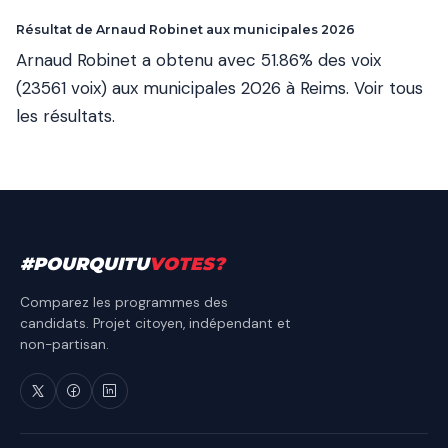
Résultat de Arnaud Robinet aux municipales 2026
Arnaud Robinet a obtenu avec 51.86% des voix
(23561 voix) aux municipales 2026 à Reims.
Voir tous
les résultats
.
#
POURQUITU
VOTES
?
Comparez les programmes des
candidats. Projet citoyen, indépendant et
non-partisan.