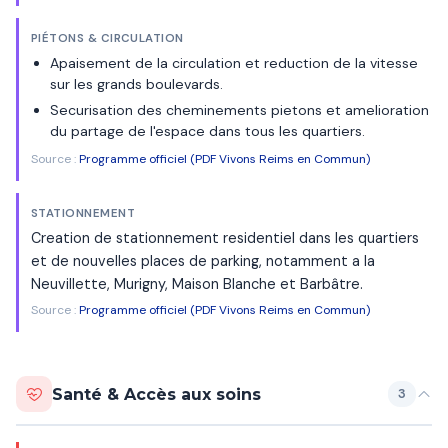
PIÉTONS & CIRCULATION
Apaisement de la circulation et reduction de la vitesse
sur les grands boulevards.
Securisation des cheminements pietons et amelioration
du partage de l'espace dans tous les quartiers.
Source :
Programme officiel (PDF Vivons Reims en Commun)
STATIONNEMENT
Creation de stationnement residentiel dans les quartiers
et de nouvelles places de parking, notamment a la
Neuvillette, Murigny, Maison Blanche et Barbâtre.
Source :
Programme officiel (PDF Vivons Reims en Commun)
Santé & Accès aux soins
3