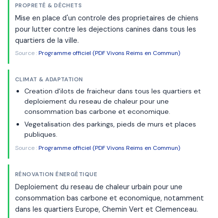
PROPRETÉ & DÉCHETS
Mise en place d'un controle des proprietaires de chiens
pour lutter contre les dejections canines dans tous les
quartiers de la ville.
Source :
Programme officiel (PDF Vivons Reims en Commun)
CLIMAT & ADAPTATION
Creation d'ilots de fraicheur dans tous les quartiers et
deploiement du reseau de chaleur pour une
consommation bas carbone et economique.
Vegetalisation des parkings, pieds de murs et places
publiques.
Source :
Programme officiel (PDF Vivons Reims en Commun)
RÉNOVATION ÉNERGÉTIQUE
Deploiement du reseau de chaleur urbain pour une
consommation bas carbone et economique, notamment
dans les quartiers Europe, Chemin Vert et Clemenceau.