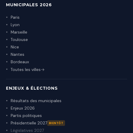
MUNICIPALES 2026
Paris
Lyon
Marseille
Toulouse
Nice
Nantes
Bordeaux
Toutes les villes
ENJEUX & ÉLECTIONS
Résultats des municipales
Enjeux 2026
Partis politiques
Présidentielle 2027
BIENTÔT
Législatives 2027