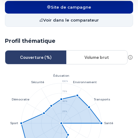
Site de campagne
Voir dans le comparateur
Profil thématique
Couverture (%)
Volume brut