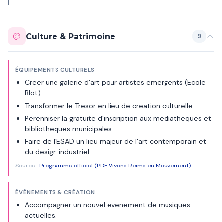
Culture & Patrimoine
9
ÉQUIPEMENTS CULTURELS
Creer une galerie d'art pour artistes emergents (Ecole
Blot)
Transformer le Tresor en lieu de creation culturelle.
Perenniser la gratuite d'inscription aux mediatheques et
bibliotheques municipales.
Faire de l'ESAD un lieu majeur de l'art contemporain et
du design industriel.
Source :
Programme officiel (PDF Vivons Reims en Mouvement)
ÉVÉNEMENTS & CRÉATION
Accompagner un nouvel evenement de musiques
actuelles.