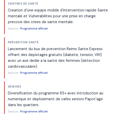
CENTRES DE SANTÉ
Creation d'une equipe mobile d'intervention rapide Sante
mentale et Vulnerabilites pour une prise en charge
precoce des crises de sante mentale.
Source :
Programme officiel
PRÉVENTION SANTÉ
Lancement du bus de prevention Reims Sante Express
offrant des depistages gratuits (diabete, tension, VIH)
avec un axe dedie a la sante des femmes (detection
cardiovasculaire).
Source :
Programme officiel
SENIORS
Diversification du programme 65+ avec introduction au
numerique et deploiement de cafes seniors Papot'age
dans les quartiers.
Source :
Programme officiel