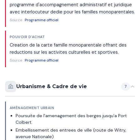
programme d'accompagnement administratif et juridique
avec interlocuteur dedie pour les familles monoparentales.
Source :
Programme officiel
POUVOIR D'ACHAT
Creation de la carte famille monoparentale offrant des
reductions sur les activites culturelles et sportives.
Source :
Programme officiel
Urbanisme & Cadre de vie
7
AMÉNAGEMENT URBAIN
Poursuite de l'amenagement des berges jusqu'a Port
Colbert.
Embellissement des entrees de ville (route de Witry,
avenue Nationale)