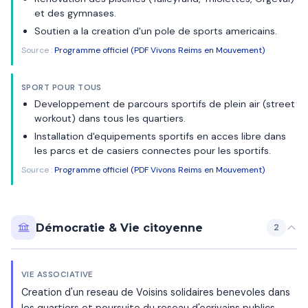
et des gymnases.
Soutien a la creation d'un pole de sports americains.
Source :
Programme officiel (PDF Vivons Reims en Mouvement)
SPORT POUR TOUS
Developpement de parcours sportifs de plein air (street
workout) dans tous les quartiers.
Installation d'equipements sportifs en acces libre dans
les parcs et de casiers connectes pour les sportifs.
Source :
Programme officiel (PDF Vivons Reims en Mouvement)
Démocratie & Vie citoyenne
2
VIE ASSOCIATIVE
Creation d'un reseau de Voisins solidaires benevoles dans