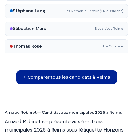
Stéphane Lang
Les Rémois au cœur (LR dissident)
Sébastien Mura
Nous c'est Reims
Thomas Rose
Lutte Ouvrière
Comparer tous les candidats à Reims
Arnaud Robinet — Candidat aux municipales 2026 à Reims
Arnaud Robinet se présente aux élections
municipales 2026 à Reims sous l'étiquette Horizons