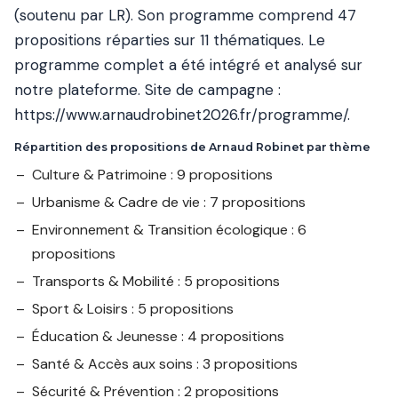
(soutenu par LR). Son programme comprend 47
propositions réparties sur 11 thématiques. Le
programme complet a été intégré et analysé sur
notre plateforme. Site de campagne :
https://www.arnaudrobinet2026.fr/programme/
.
Répartition des propositions de Arnaud Robinet par thème
Culture & Patrimoine : 9 propositions
Urbanisme & Cadre de vie : 7 propositions
Environnement & Transition écologique : 6
propositions
Transports & Mobilité : 5 propositions
Sport & Loisirs : 5 propositions
Éducation & Jeunesse : 4 propositions
Santé & Accès aux soins : 3 propositions
Sécurité & Prévention : 2 propositions