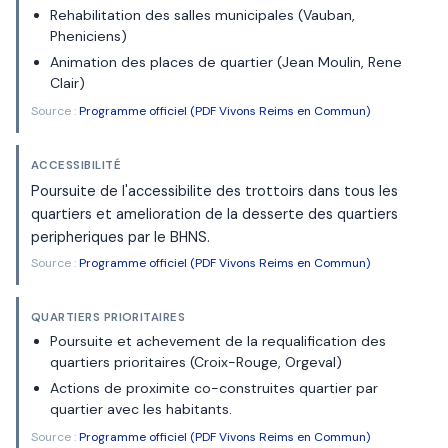
Rehabilitation des salles municipales (Vauban,
Pheniciens)
Animation des places de quartier (Jean Moulin, Rene
Clair)
Source :
Programme officiel (PDF Vivons Reims en Commun)
ACCESSIBILITÉ
Poursuite de l'accessibilite des trottoirs dans tous les
quartiers et amelioration de la desserte des quartiers
peripheriques par le BHNS.
Source :
Programme officiel (PDF Vivons Reims en Commun)
QUARTIERS PRIORITAIRES
Poursuite et achevement de la requalification des
quartiers prioritaires (Croix-Rouge, Orgeval)
Actions de proximite co-construites quartier par
quartier avec les habitants.
Source :
Programme officiel (PDF Vivons Reims en Commun)