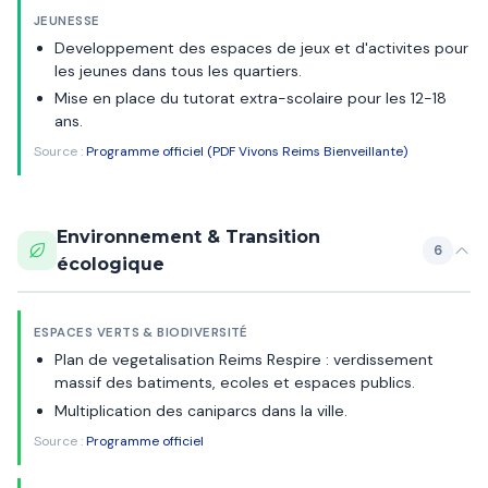
JEUNESSE
Developpement des espaces de jeux et d'activites pour
les jeunes dans tous les quartiers.
Mise en place du tutorat extra-scolaire pour les 12-18
ans.
Source :
Programme officiel (PDF Vivons Reims Bienveillante)
Environnement & Transition
6
écologique
ESPACES VERTS & BIODIVERSITÉ
Plan de vegetalisation Reims Respire : verdissement
massif des batiments, ecoles et espaces publics.
Multiplication des caniparcs dans la ville.
Source :
Programme officiel