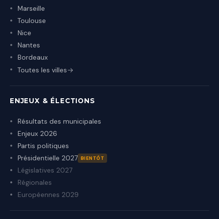
Marseille
Toulouse
Nice
Nantes
Bordeaux
Toutes les villes
ENJEUX & ÉLECTIONS
Résultats des municipales
Enjeux 2026
Partis politiques
Présidentielle 2027
BIENTÔT
Législatives 2027
Régionales
Européennes 2029