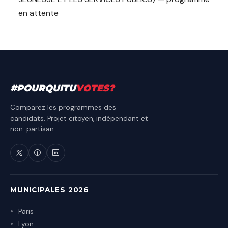
en attente
#
POURQUITU
VOTES
?
Comparez les programmes des
candidats. Projet citoyen, indépendant et
non-partisan.
MUNICIPALES 2026
Paris
Lyon