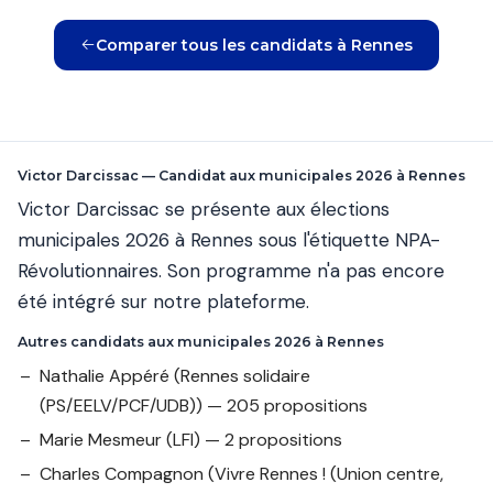
Comparer tous les candidats à Rennes
Victor Darcissac — Candidat aux municipales 2026 à Rennes
Victor Darcissac se présente aux élections
municipales 2026 à Rennes sous l'étiquette NPA-
Révolutionnaires. Son programme n'a pas encore
été intégré sur notre plateforme.
Autres candidats aux municipales 2026 à Rennes
Nathalie Appéré
(Rennes solidaire
(PS/EELV/PCF/UDB)) — 205 propositions
Marie Mesmeur
(LFI) — 2 propositions
Charles Compagnon
(Vivre Rennes ! (Union centre,