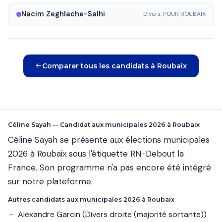
Nacim Zeghlache-Salhi
Divers, POUR ROUBAIX
Comparer tous les candidats à Roubaix
Céline Sayah — Candidat aux municipales 2026 à Roubaix
Céline Sayah se présente aux élections municipales
2026 à Roubaix sous l'étiquette RN-Debout la
France. Son programme n'a pas encore été intégré
sur notre plateforme.
Autres candidats aux municipales 2026 à Roubaix
Alexandre Garcin
(Divers droite (majorité sortante))