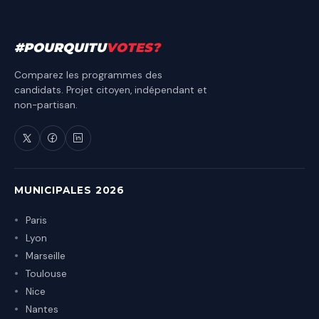
#
POURQUITU
VOTES
?
Comparez les programmes des
candidats. Projet citoyen, indépendant et
non-partisan.
MUNICIPALES 2026
Paris
Lyon
Marseille
Toulouse
Nice
Nantes