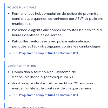
POLICE MUNICIPALE
Permanences hebdomadaires de police de proximite
dans chaque quartier, co-animees par ASVP et policiers
municipaux.
Presence d'agents aux abords de toutes les ecoles aux
heures d'entrees et de sorties.
Patrouilles renforcees avec police nationale aux
periodes et lieux strategiques contre les cambriolages.
Source :
Programme complet Rueil en Commun (PDF)
VIDÉOPROTECTION
Opposition a tout nouveau systeme de
videosurveillance algorithmique (VSA)
Audit independant et retrospectif sur 20 ans pour
evaluer l'utilite et le cout reel de chaque camera.
Source :
Programme complet Rueil en Commun (PDF)