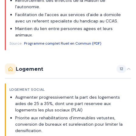
Renforcement des effectifs de la Maison de
l'autonomie.
Facilitation de l'acces aux services d'aide a domicile
avec un referent specialiste du handicap au CCAS.
Maintien du lien entre personnes agees et leurs
animaux.
Source :
Programme complet Rueil en Commun (PDF)
Logement
12
LOGEMENT SOCIAL
Augmenter progressivement la part des logements
aides de 25 a 35%, dont une part reservee aux
logements les plus sociaux (PLAI)
Priorite aux rehabilitations d'immeubles vetustes,
conversion de bureaux et surelevation pour limiter la
densification.