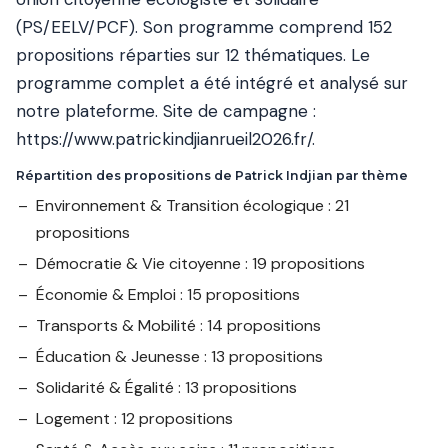
(PS/EELV/PCF). Son programme comprend 152
propositions réparties sur 12 thématiques. Le
programme complet a été intégré et analysé sur
notre plateforme. Site de campagne :
https://www.patrickindjianrueil2026.fr/
.
Répartition des propositions de Patrick Indjian par thème
Environnement & Transition écologique : 21
propositions
Démocratie & Vie citoyenne : 19 propositions
Économie & Emploi : 15 propositions
Transports & Mobilité : 14 propositions
Éducation & Jeunesse : 13 propositions
Solidarité & Égalité : 13 propositions
Logement : 12 propositions