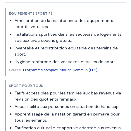
ÉQUIPEMENTS SPORTIFS
Amelioration de la maintenance des equipements
sportifs vetustes.
Installations sportives dans les secteurs de logements
sociaux avec coachs gratuits.
Inventaire et redistribution equitable des terrains de
sport.
Hygiene renforcee des vestiaires et salles de sport.
Source :
Programme complet Rueil en Commun (PDF)
SPORT POUR TOUS
Tarifs accessibles pour les familles aux bas revenus via
revision des quotients familiaux.
Accessibilite aux personnes en situation de handicap.
Apprentissage de la natation garanti en primaire pour
tous les enfants.
Tarification culturelle et sportive adaptee aux revenus.