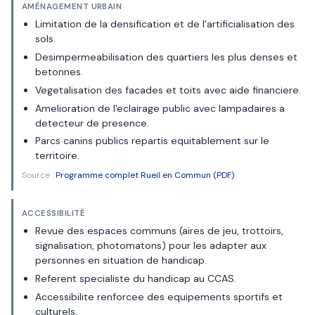
AMÉNAGEMENT URBAIN
Limitation de la densification et de l'artificialisation des
sols.
Desimpermeabilisation des quartiers les plus denses et
betonnes.
Vegetalisation des facades et toits avec aide financiere.
Amelioration de l'eclairage public avec lampadaires a
detecteur de presence.
Parcs canins publics repartis equitablement sur le
territoire.
Source :
Programme complet Rueil en Commun (PDF)
ACCESSIBILITÉ
Revue des espaces communs (aires de jeu, trottoirs,
signalisation, photomatons) pour les adapter aux
personnes en situation de handicap.
Referent specialiste du handicap au CCAS.
Accessibilite renforcee des equipements sportifs et
culturels.