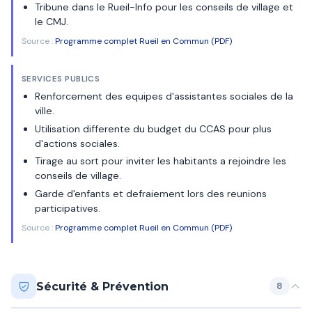
Tribune dans le Rueil-Info pour les conseils de village et
le CMJ.
Source :
Programme complet Rueil en Commun (PDF)
SERVICES PUBLICS
Renforcement des equipes d'assistantes sociales de la
ville.
Utilisation differente du budget du CCAS pour plus
d'actions sociales.
Tirage au sort pour inviter les habitants a rejoindre les
conseils de village.
Garde d'enfants et defraiement lors des reunions
participatives.
Source :
Programme complet Rueil en Commun (PDF)
Sécurité & Prévention
8