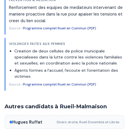
PRÉVENTION & MÉDIATION
Renforcement des equipes de mediateurs intervenant de
maniere proactive dans la rue pour apaiser les tensions et
creer du lien social.
Source :
Programme complet Rueil en Commun (PDF)
VIOLENCES FAITES AUX FEMMES
Creation de deux cellules de police municipale
specialisees dans la lutte contre les violences familiales
et sexuelles, en coordination avec la police nationale.
Agents formes a l'accueil, l'ecoute et l'orientation des
victimes.
Source :
Programme complet Rueil en Commun (PDF)
Autres candidats à Rueil-Malmaison
Hugues Ruffat
Divers droite, Rueil Ensemble et Libres