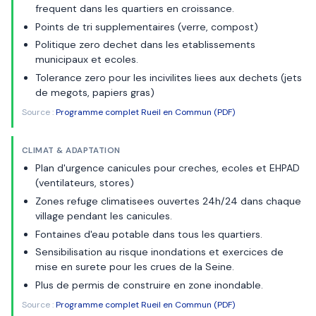
frequent dans les quartiers en croissance.
Points de tri supplementaires (verre, compost)
Politique zero dechet dans les etablissements
municipaux et ecoles.
Tolerance zero pour les incivilites liees aux dechets (jets
de megots, papiers gras)
Source :
Programme complet Rueil en Commun (PDF)
CLIMAT & ADAPTATION
Plan d'urgence canicules pour creches, ecoles et EHPAD
(ventilateurs, stores)
Zones refuge climatisees ouvertes 24h/24 dans chaque
village pendant les canicules.
Fontaines d'eau potable dans tous les quartiers.
Sensibilisation au risque inondations et exercices de
mise en surete pour les crues de la Seine.
Plus de permis de construire en zone inondable.
Source :
Programme complet Rueil en Commun (PDF)