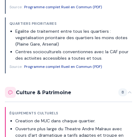
Source :
Programme complet Rueil en Commun (PDF)
QUARTIERS PRIORITAIRES
Egalite de traitement entre tous les quartiers :
vegetalisation prioritaire des quartiers les moins dotes
(Plaine Gare, Arsenal)
Centres socioculturels conventionnes avec la CAF pour
des activites accessibles a toutes et tous.
Source :
Programme complet Rueil en Commun (PDF)
Culture & Patrimoine
8
ÉQUIPEMENTS CULTURELS
Creation de MJC dans chaque quartier.
Ouverture plus large du Theatre Andre Malraux avec
cours d'art dramatique a tarifs adaptes et troupe en