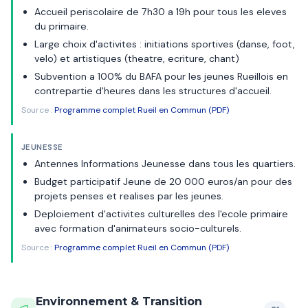
Accueil periscolaire de 7h30 a 19h pour tous les eleves
du primaire.
Large choix d'activites : initiations sportives (danse, foot,
velo) et artistiques (theatre, ecriture, chant)
Subvention a 100% du BAFA pour les jeunes Rueillois en
contrepartie d'heures dans les structures d'accueil.
Source :
Programme complet Rueil en Commun (PDF)
JEUNESSE
Antennes Informations Jeunesse dans tous les quartiers.
Budget participatif Jeune de 20 000 euros/an pour des
projets penses et realises par les jeunes.
Deploiement d'activites culturelles des l'ecole primaire
avec formation d'animateurs socio-culturels.
Source :
Programme complet Rueil en Commun (PDF)
Environnement & Transition