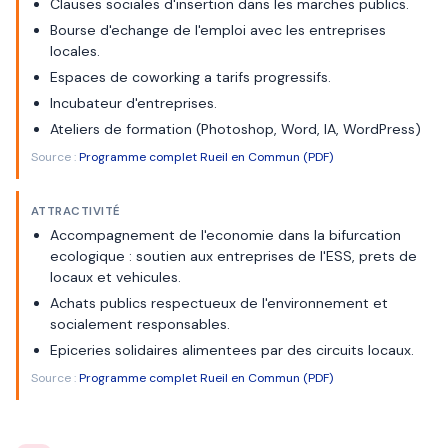
Clauses sociales d'insertion dans les marches publics.
Bourse d'echange de l'emploi avec les entreprises
locales.
Espaces de coworking a tarifs progressifs.
Incubateur d'entreprises.
Ateliers de formation (Photoshop, Word, IA, WordPress)
Source :
Programme complet Rueil en Commun (PDF)
ATTRACTIVITÉ
Accompagnement de l'economie dans la bifurcation
ecologique : soutien aux entreprises de l'ESS, prets de
locaux et vehicules.
Achats publics respectueux de l'environnement et
socialement responsables.
Epiceries solidaires alimentees par des circuits locaux.
Source :
Programme complet Rueil en Commun (PDF)