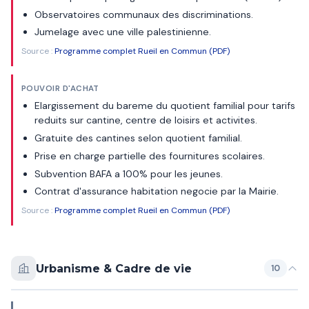
Observatoires communaux des discriminations.
Jumelage avec une ville palestinienne.
Source :
Programme complet Rueil en Commun (PDF)
POUVOIR D'ACHAT
Elargissement du bareme du quotient familial pour tarifs
reduits sur cantine, centre de loisirs et activites.
Gratuite des cantines selon quotient familial.
Prise en charge partielle des fournitures scolaires.
Subvention BAFA a 100% pour les jeunes.
Contrat d'assurance habitation negocie par la Mairie.
Source :
Programme complet Rueil en Commun (PDF)
Urbanisme & Cadre de vie
10