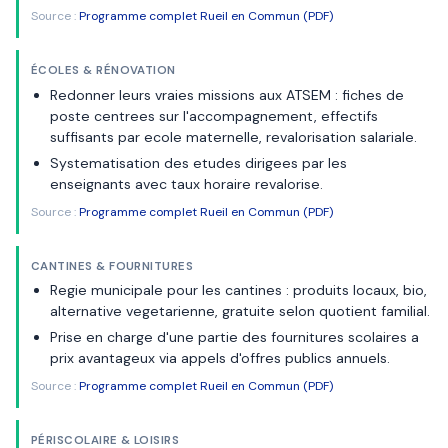
Source :
Programme complet Rueil en Commun (PDF)
ÉCOLES & RÉNOVATION
Redonner leurs vraies missions aux ATSEM : fiches de
poste centrees sur l'accompagnement, effectifs
suffisants par ecole maternelle, revalorisation salariale.
Systematisation des etudes dirigees par les
enseignants avec taux horaire revalorise.
Source :
Programme complet Rueil en Commun (PDF)
CANTINES & FOURNITURES
Regie municipale pour les cantines : produits locaux, bio,
alternative vegetarienne, gratuite selon quotient familial.
Prise en charge d'une partie des fournitures scolaires a
prix avantageux via appels d'offres publics annuels.
Source :
Programme complet Rueil en Commun (PDF)
PÉRISCOLAIRE & LOISIRS