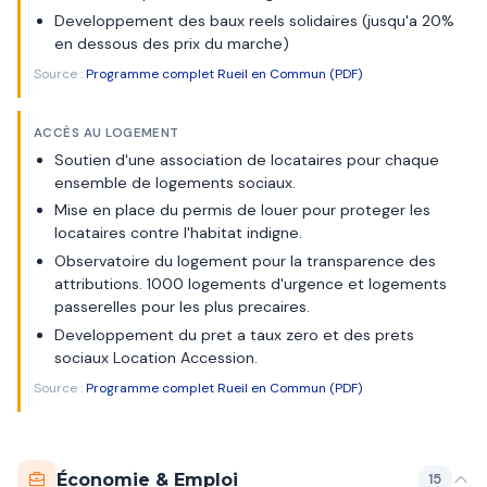
Developpement des baux reels solidaires (jusqu'a 20%
en dessous des prix du marche)
Source :
Programme complet Rueil en Commun (PDF)
ACCÈS AU LOGEMENT
Soutien d'une association de locataires pour chaque
ensemble de logements sociaux.
Mise en place du permis de louer pour proteger les
locataires contre l'habitat indigne.
Observatoire du logement pour la transparence des
attributions. 1000 logements d'urgence et logements
passerelles pour les plus precaires.
Developpement du pret a taux zero et des prets
sociaux Location Accession.
Source :
Programme complet Rueil en Commun (PDF)
Économie & Emploi
15