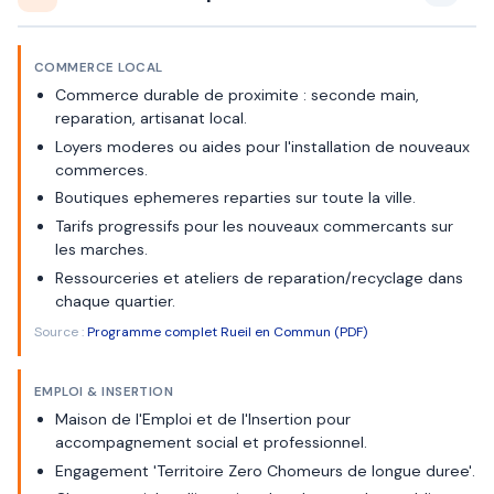
COMMERCE LOCAL
Commerce durable de proximite : seconde main,
reparation, artisanat local.
Loyers moderes ou aides pour l'installation de nouveaux
commerces.
Boutiques ephemeres reparties sur toute la ville.
Tarifs progressifs pour les nouveaux commercants sur
les marches.
Ressourceries et ateliers de reparation/recyclage dans
chaque quartier.
Source :
Programme complet Rueil en Commun (PDF)
EMPLOI & INSERTION
Maison de l'Emploi et de l'Insertion pour
accompagnement social et professionnel.
Engagement 'Territoire Zero Chomeurs de longue duree'.