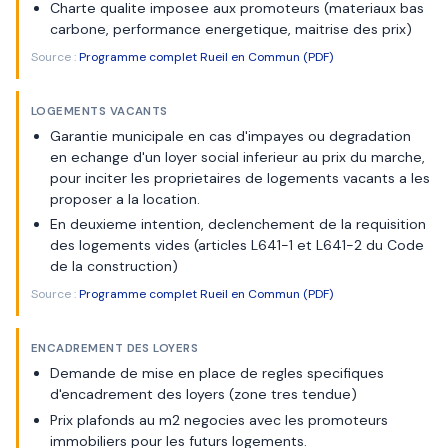
Charte qualite imposee aux promoteurs (materiaux bas
carbone, performance energetique, maitrise des prix)
Source :
Programme complet Rueil en Commun (PDF)
LOGEMENTS VACANTS
Garantie municipale en cas d'impayes ou degradation
en echange d'un loyer social inferieur au prix du marche,
pour inciter les proprietaires de logements vacants a les
proposer a la location.
En deuxieme intention, declenchement de la requisition
des logements vides (articles L641-1 et L641-2 du Code
de la construction)
Source :
Programme complet Rueil en Commun (PDF)
ENCADREMENT DES LOYERS
Demande de mise en place de regles specifiques
d'encadrement des loyers (zone tres tendue)
Prix plafonds au m2 negocies avec les promoteurs
immobiliers pour les futurs logements.