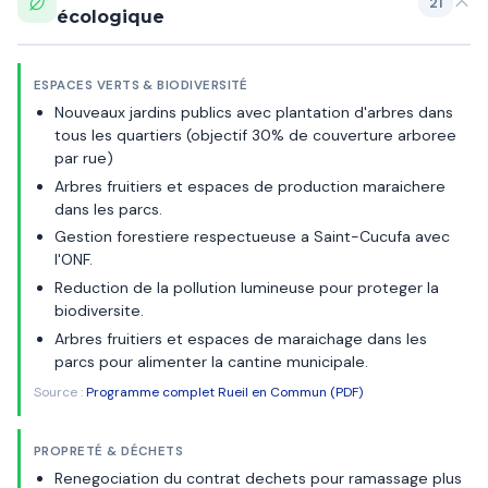
21
écologique
ESPACES VERTS & BIODIVERSITÉ
Nouveaux jardins publics avec plantation d'arbres dans
tous les quartiers (objectif 30% de couverture arboree
par rue)
Arbres fruitiers et espaces de production maraichere
dans les parcs.
Gestion forestiere respectueuse a Saint-Cucufa avec
l'ONF.
Reduction de la pollution lumineuse pour proteger la
biodiversite.
Arbres fruitiers et espaces de maraichage dans les
parcs pour alimenter la cantine municipale.
Source :
Programme complet Rueil en Commun (PDF)
PROPRETÉ & DÉCHETS
Renegociation du contrat dechets pour ramassage plus