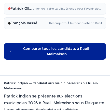
Patrick Ollier
Union de la droite, L'Expérience pour l'avenir de Rueil
François Vassé
Reconquête, À la reconquête de Rueil
Comparer tous les candidats à Rueil-
Malmaison
Patrick Indjian — Candidat aux municipales 2026 à Rueil-
Malmaison
Patrick Indjian se présente aux élections
municipales 2026 à Rueil-Malmaison sous l'étiquette
Union citoyenne écologiste et solidaire