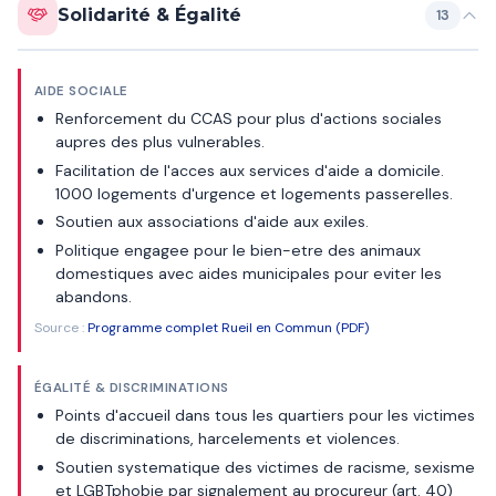
Solidarité & Égalité
13
AIDE SOCIALE
Renforcement du CCAS pour plus d'actions sociales
aupres des plus vulnerables.
Facilitation de l'acces aux services d'aide a domicile.
1000 logements d'urgence et logements passerelles.
Soutien aux associations d'aide aux exiles.
Politique engagee pour le bien-etre des animaux
domestiques avec aides municipales pour eviter les
abandons.
Source :
Programme complet Rueil en Commun (PDF)
ÉGALITÉ & DISCRIMINATIONS
Points d'accueil dans tous les quartiers pour les victimes
de discriminations, harcelements et violences.
Soutien systematique des victimes de racisme, sexisme
et LGBTphobie par signalement au procureur (art. 40)