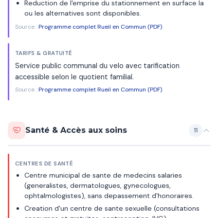
Reduction de l'emprise du stationnement en surface la
ou les alternatives sont disponibles.
Source :
Programme complet Rueil en Commun (PDF)
TARIFS & GRATUITÉ
Service public communal du velo avec tarification
accessible selon le quotient familial.
Source :
Programme complet Rueil en Commun (PDF)
Santé & Accès aux soins
11
CENTRES DE SANTÉ
Centre municipal de sante de medecins salaries
(generalistes, dermatologues, gynecologues,
ophtalmologistes), sans depassement d'honoraires.
Creation d'un centre de sante sexuelle (consultations