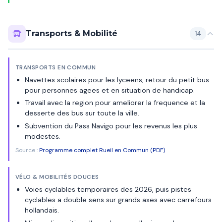
Transports & Mobilité
14
TRANSPORTS EN COMMUN
Navettes scolaires pour les lyceens, retour du petit bus
pour personnes agees et en situation de handicap.
Travail avec la region pour ameliorer la frequence et la
desserte des bus sur toute la ville.
Subvention du Pass Navigo pour les revenus les plus
modestes.
Source :
Programme complet Rueil en Commun (PDF)
VÉLO & MOBILITÉS DOUCES
Voies cyclables temporaires des 2026, puis pistes
cyclables a double sens sur grands axes avec carrefours
hollandais.