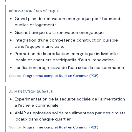
RÉNOVATION ÉNERGÉTIQUE
Grand plan de renovation energetique pour batiments
publics et logements.
Guichet unique de la renovation energetique.
Integration d'une competence construction durable
dans l'equipe municipale.
Promotion de la production energetique individuelle
locale et chantiers participatifs d'auto-renovation.
Tarification progressive de l'eau selon la consommation.
Source :
Programme complet Rueil en Commun (PDF)
ALIMENTATION DURABLE
Experimentation de la securite sociale de l'alimentation
a l'echelle communale.
AMAP et epiceries solidaires alimentees par des circuits
locaux dans chaque quartier.
Source :
Programme complet Rueil en Commun (PDF)