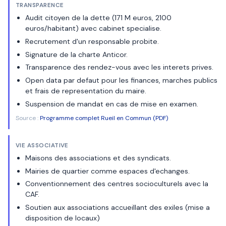
TRANSPARENCE
Audit citoyen de la dette (171 M euros, 2100
euros/habitant) avec cabinet specialise.
Recrutement d'un responsable probite.
Signature de la charte Anticor.
Transparence des rendez-vous avec les interets prives.
Open data par defaut pour les finances, marches publics
et frais de representation du maire.
Suspension de mandat en cas de mise en examen.
Source :
Programme complet Rueil en Commun (PDF)
VIE ASSOCIATIVE
Maisons des associations et des syndicats.
Mairies de quartier comme espaces d'echanges.
Conventionnement des centres socioculturels avec la
CAF.
Soutien aux associations accueillant des exiles (mise a
disposition de locaux)