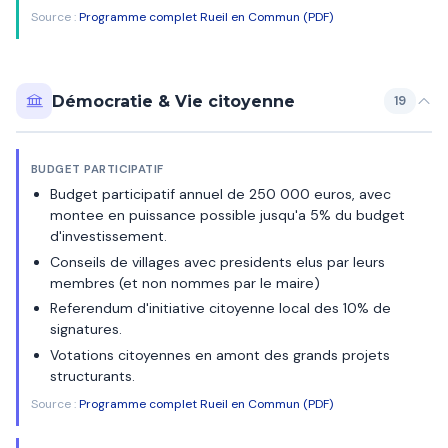
Source :
Programme complet Rueil en Commun (PDF)
Démocratie & Vie citoyenne
19
BUDGET PARTICIPATIF
Budget participatif annuel de 250 000 euros, avec
montee en puissance possible jusqu'a 5% du budget
d'investissement.
Conseils de villages avec presidents elus par leurs
membres (et non nommes par le maire)
Referendum d'initiative citoyenne local des 10% de
signatures.
Votations citoyennes en amont des grands projets
structurants.
Source :
Programme complet Rueil en Commun (PDF)