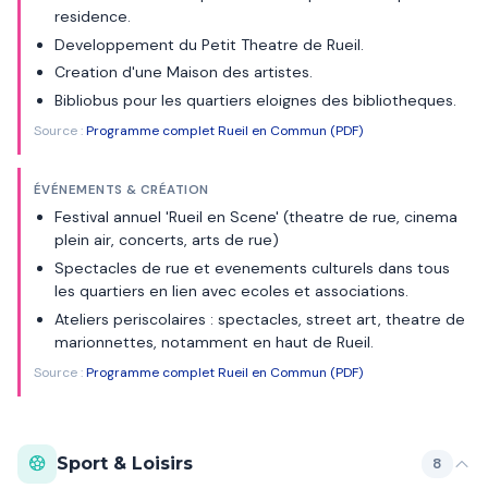
residence.
Developpement du Petit Theatre de Rueil.
Creation d'une Maison des artistes.
Bibliobus pour les quartiers eloignes des bibliotheques.
Source :
Programme complet Rueil en Commun (PDF)
ÉVÉNEMENTS & CRÉATION
Festival annuel 'Rueil en Scene' (theatre de rue, cinema
plein air, concerts, arts de rue)
Spectacles de rue et evenements culturels dans tous
les quartiers en lien avec ecoles et associations.
Ateliers periscolaires : spectacles, street art, theatre de
marionnettes, notamment en haut de Rueil.
Source :
Programme complet Rueil en Commun (PDF)
Sport & Loisirs
8