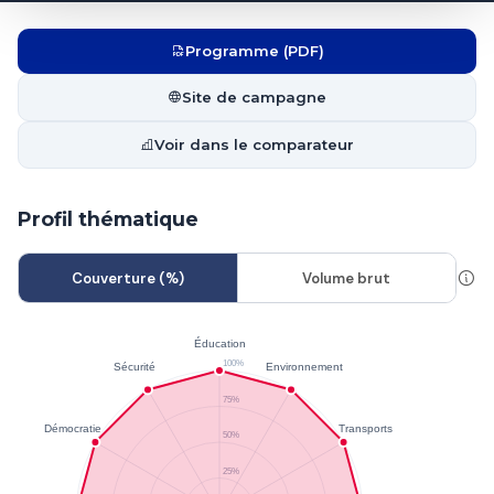
Programme (PDF)
Site de campagne
Voir dans le comparateur
Profil thématique
Couverture (%)
Volume brut