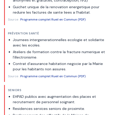
anonymes et gratuites, contraception, IVG)
Guichet unique de la renovation energetique pour
reduire les factures de sante liees a l'habitat.
Source :
Programme complet Rueil en Commun (PDF)
PRÉVENTION SANTÉ
Journees intergenerationnelles ecologie et solidarite
avec les ecoles.
Ateliers de formation contre la fracture numerique et
l'illectronisme.
Contrat d'assurance habitation negocie par la Mairie
pour les habitants non assures.
Source :
Programme complet Rueil en Commun (PDF)
SENIORS
EHPAD publics avec augmentation des places et
recrutement de personnel soignant.
Residences services seniors de proximite.