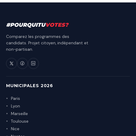
#
POURQUITU
VOTES
?
Comparez les programmes des
candidats. Projet citoyen, indépendant et
non-partisan.
MUNICIPALES 2026
Paris
Lyon
Marseille
Toulouse
Nice