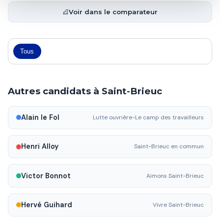
Voir dans le comparateur
Tous
Autres candidats à Saint-Brieuc
Alain le Fol
Lutte ouvrière-Le camp des travailleurs
Henri Alloy
Saint-Brieuc en commun
Victor Bonnot
Aimons Saint-Brieuc
Hervé Guihard
Vivre Saint-Brieuc