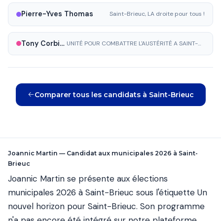
Pierre-Yves Thomas
Saint-Brieuc, LA droite pour tous !
Tony Corbière
UNITÉ POUR COMBATTRE L'AUSTÉRITÉ A SAINT-BRIEUC
Comparer tous les candidats à Saint-Brieuc
Joannic Martin — Candidat aux municipales 2026 à Saint-
Brieuc
Joannic Martin se présente aux élections
municipales 2026 à Saint-Brieuc sous l'étiquette Un
nouvel horizon pour Saint-Brieuc. Son programme
n'a pas encore été intégré sur notre plateforme.