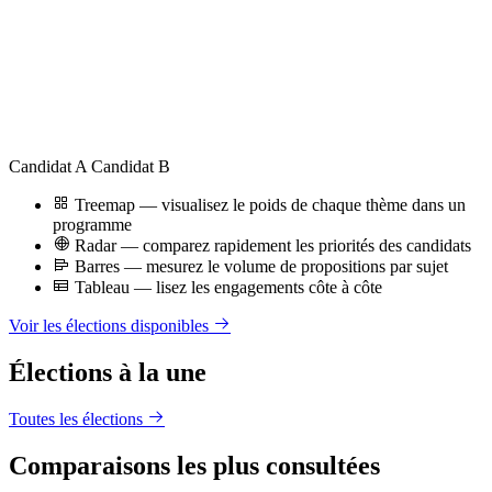
Candidat A
Candidat B
Treemap — visualisez le poids de chaque thème dans un
programme
Radar — comparez rapidement les priorités des candidats
Barres — mesurez le volume de propositions par sujet
Tableau — lisez les engagements côte à côte
Voir les élections disponibles
Élections à la une
Toutes les élections
Comparaisons les plus consultées