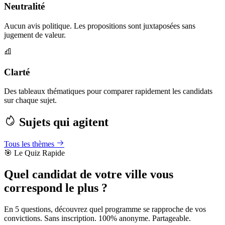
Neutralité
Aucun avis politique. Les propositions sont juxtaposées sans
jugement de valeur.
Clarté
Des tableaux thématiques pour comparer rapidement les candidats
sur chaque sujet.
Sujets qui agitent
Tous les thèmes
🎯 Le Quiz Rapide
Quel candidat de votre ville vous
correspond le plus ?
En 5 questions, découvrez quel programme se rapproche de vos
convictions. Sans inscription. 100% anonyme. Partageable.