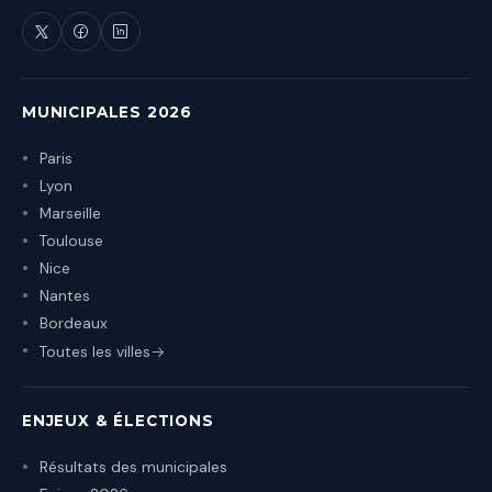
MUNICIPALES 2026
Paris
Lyon
Marseille
Toulouse
Nice
Nantes
Bordeaux
Toutes les villes
ENJEUX & ÉLECTIONS
Résultats des municipales