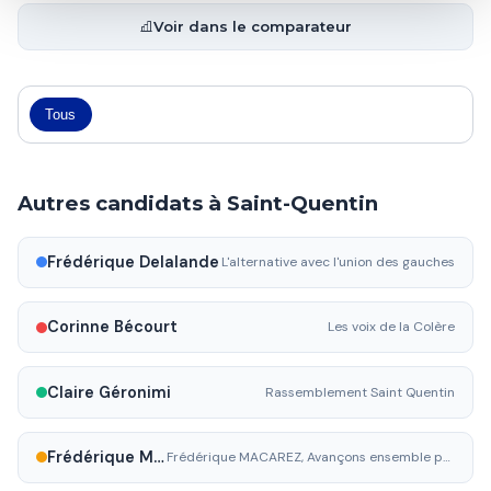
Voir dans le comparateur
Tous
Autres candidats à Saint-Quentin
Frédérique Delalande
L'alternative avec l'union des gauches
Corinne Bécourt
Les voix de la Colère
Claire Géronimi
Rassemblement Saint Quentin
Frédérique Macarez
Frédérique MACAREZ, Avançons ensemble pour Saint-Quentin