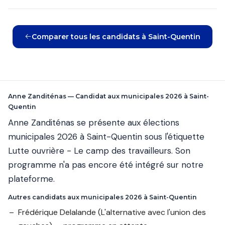
Comparer tous les candidats à Saint-Quentin
Anne Zanditénas — Candidat aux municipales 2026 à Saint-
Quentin
Anne Zanditénas se présente aux élections
municipales 2026 à Saint-Quentin sous l'étiquette
Lutte ouvrière - Le camp des travailleurs. Son
programme n'a pas encore été intégré sur notre
plateforme.
Autres candidats aux municipales 2026 à Saint-Quentin
Frédérique Delalande
(L'alternative avec l'union des