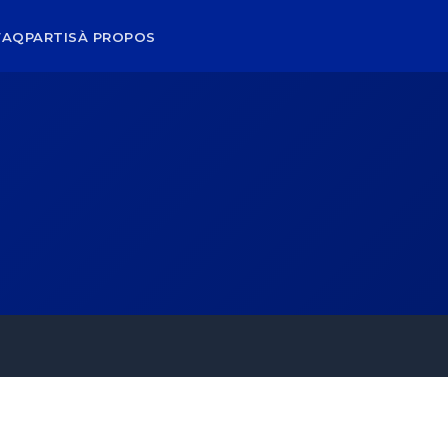
FAQ
PARTIS
À PROPOS