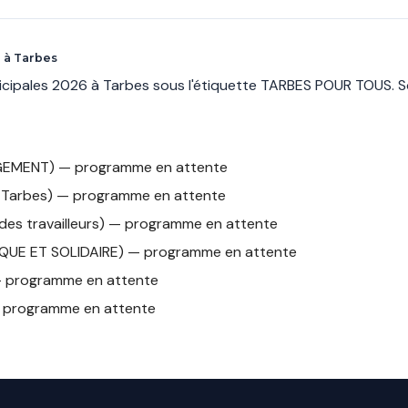
 à Tarbes
nicipales 2026 à Tarbes sous l'étiquette TARBES POUR TOUS. 
GEMENT) — programme en attente
er Tarbes) — programme en attente
des travailleurs) — programme en attente
UE ET SOLIDAIRE) — programme en attente
— programme en attente
programme en attente