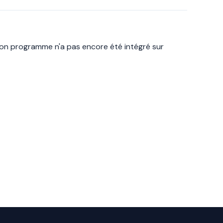
Son programme n'a pas encore été intégré sur