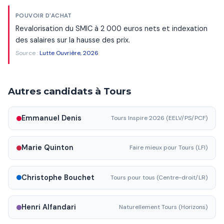
POUVOIR D'ACHAT
Revalorisation du SMIC à 2 000 euros nets et indexation
des salaires sur la hausse des prix.
Source :
Lutte Ouvrière, 2026
Autres candidats à Tours
Emmanuel Denis
Tours Inspire 2026 (EELV/PS/PCF)
Marie Quinton
Faire mieux pour Tours (LFI)
Christophe Bouchet
Tours pour tous (Centre-droit/LR)
Henri Alfandari
Naturellement Tours (Horizons)