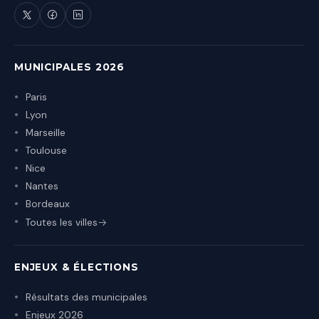
MUNICIPALES 2026
Paris
Lyon
Marseille
Toulouse
Nice
Nantes
Bordeaux
Toutes les villes
ENJEUX & ÉLECTIONS
Résultats des municipales
Enjeux 2026