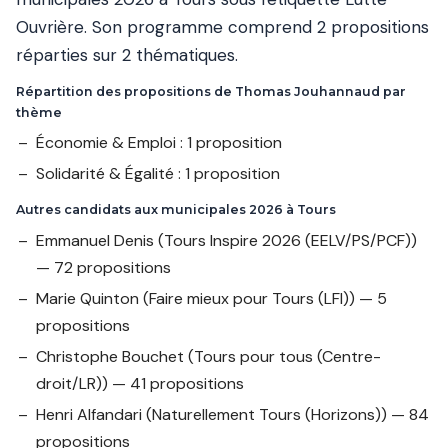
Ouvrière. Son programme comprend 2 propositions
réparties sur 2 thématiques.
Répartition des propositions de Thomas Jouhannaud par
thème
Économie & Emploi : 1 proposition
Solidarité & Égalité : 1 proposition
Autres candidats aux municipales 2026 à Tours
Emmanuel Denis
(Tours Inspire 2026 (EELV/PS/PCF))
— 72 propositions
Marie Quinton
(Faire mieux pour Tours (LFI)) — 5
propositions
Christophe Bouchet
(Tours pour tous (Centre-
droit/LR)) — 41 propositions
Henri Alfandari
(Naturellement Tours (Horizons)) — 84
propositions