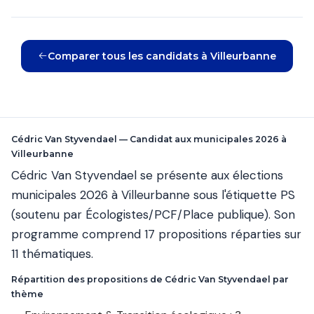
Comparer tous les candidats à Villeurbanne
Cédric Van Styvendael — Candidat aux municipales 2026 à
Villeurbanne
Cédric Van Styvendael se présente aux élections
municipales 2026 à Villeurbanne sous l'étiquette PS
(soutenu par Écologistes/PCF/Place publique). Son
programme comprend 17 propositions réparties sur
11 thématiques.
Répartition des propositions de Cédric Van Styvendael par
thème