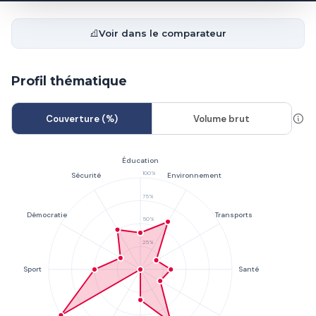
Voir dans le comparateur
Profil thématique
Couverture (%)
Volume brut