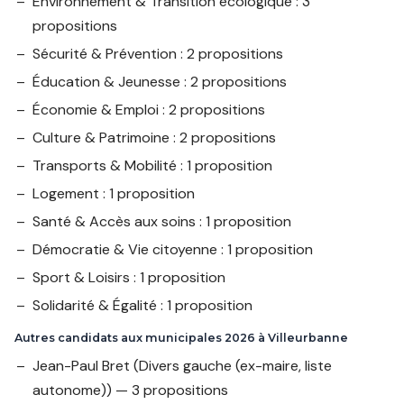
Environnement & Transition écologique : 3
propositions
Sécurité & Prévention : 2 propositions
Éducation & Jeunesse : 2 propositions
Économie & Emploi : 2 propositions
Culture & Patrimoine : 2 propositions
Transports & Mobilité : 1 proposition
Logement : 1 proposition
Santé & Accès aux soins : 1 proposition
Démocratie & Vie citoyenne : 1 proposition
Sport & Loisirs : 1 proposition
Solidarité & Égalité : 1 proposition
Autres candidats aux municipales 2026 à Villeurbanne
Jean-Paul Bret
(Divers gauche (ex-maire, liste
autonome)) — 3 propositions