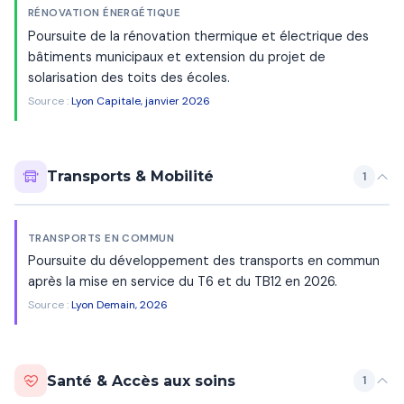
RÉNOVATION ÉNERGÉTIQUE
Poursuite de la rénovation thermique et électrique des
bâtiments municipaux et extension du projet de
solarisation des toits des écoles.
Source :
Lyon Capitale, janvier 2026
Transports & Mobilité
1
TRANSPORTS EN COMMUN
Poursuite du développement des transports en commun
après la mise en service du T6 et du TB12 en 2026.
Source :
Lyon Demain, 2026
Santé & Accès aux soins
1