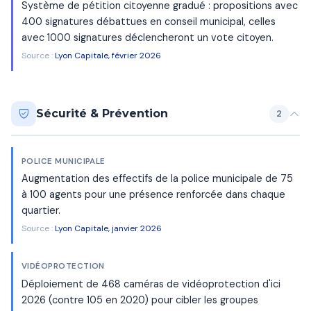
Système de pétition citoyenne gradué : propositions avec
400 signatures débattues en conseil municipal, celles
avec 1000 signatures déclencheront un vote citoyen.
Source :
Lyon Capitale, février 2026
Sécurité & Prévention
2
POLICE MUNICIPALE
Augmentation des effectifs de la police municipale de 75
à 100 agents pour une présence renforcée dans chaque
quartier.
Source :
Lyon Capitale, janvier 2026
VIDÉOPROTECTION
Déploiement de 468 caméras de vidéoprotection d'ici
2026 (contre 105 en 2020) pour cibler les groupes