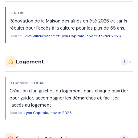
SENIORS
Rénovation de la Maison des aînés en été 2026 et tarifs
réduits pour l'accès à la culture pour les plus de 65 ans.
Source :
Viva Villeurbanne et Lyon Capitale, janvier-février 2026
Logement
1
LOGEMENT SOCIAL
Création d'un guichet du logement dans chaque quartier
pour guider, accompagner les démarches et faciliter
l'accès au logement.
Source :
Lyon Capitale, janvier 2026