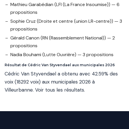
Mathieu Garabédian
(LFI (La France Insoumise)) — 6
propositions
Sophie Cruz
(Droite et centre (union LR-centre)) — 3
propositions
Gérald Canon
(RN (Rassemblement National)) — 2
propositions
Nadia Bouhami
(Lutte Ouvrière) — 3 propositions
Résultat de Cédric Van Styvendael aux municipales 2026
Cédric Van Styvendael a obtenu avec 42.59% des
voix (18292 voix) aux municipales 2026 à
Villeurbanne.
Voir tous les résultats
.