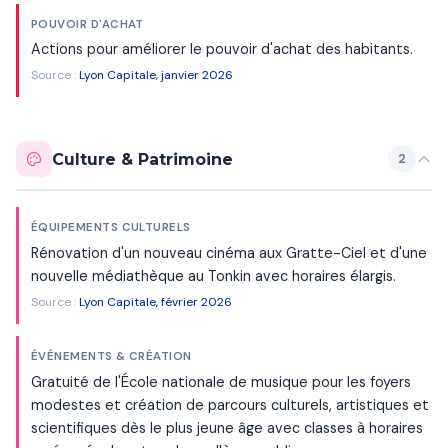
POUVOIR D'ACHAT
Actions pour améliorer le pouvoir d'achat des habitants.
Source :
Lyon Capitale, janvier 2026
Culture & Patrimoine
2
ÉQUIPEMENTS CULTURELS
Rénovation d'un nouveau cinéma aux Gratte-Ciel et d'une
nouvelle médiathèque au Tonkin avec horaires élargis.
Source :
Lyon Capitale, février 2026
ÉVÉNEMENTS & CRÉATION
Gratuité de l'École nationale de musique pour les foyers
modestes et création de parcours culturels, artistiques et
scientifiques dès le plus jeune âge avec classes à horaires