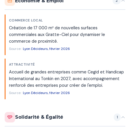
Économie & Emploi
2
COMMERCE LOCAL
Création de 17 000 m² de nouvelles surfaces
commerciales aux Gratte-Ciel pour dynamiser le
commerce de proximité.
Source :
Lyon Décideurs, février 2026
ATTRACTIVITÉ
Accueil de grandes entreprises comme Cegid et Handicap
International au Tonkin en 2027, avec accompagnement
renforcé des entreprises pour créer de l'emploi.
Source :
Lyon Décideurs, février 2026
Solidarité & Égalité
1