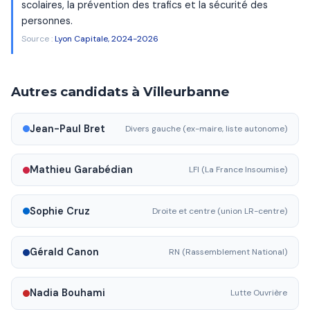
scolaires, la prévention des trafics et la sécurité des
personnes.
Source :
Lyon Capitale, 2024-2026
Autres candidats à Villeurbanne
Jean-Paul Bret
Divers gauche (ex-maire, liste autonome)
Mathieu Garabédian
LFI (La France Insoumise)
Sophie Cruz
Droite et centre (union LR-centre)
Gérald Canon
RN (Rassemblement National)
Nadia Bouhami
Lutte Ouvrière