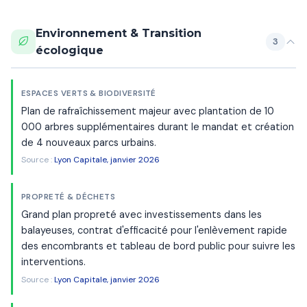
Environnement & Transition
3
écologique
ESPACES VERTS & BIODIVERSITÉ
Plan de rafraîchissement majeur avec plantation de 10
000 arbres supplémentaires durant le mandat et création
de 4 nouveaux parcs urbains.
Source :
Lyon Capitale, janvier 2026
PROPRETÉ & DÉCHETS
Grand plan propreté avec investissements dans les
balayeuses, contrat d'efficacité pour l'enlèvement rapide
des encombrants et tableau de bord public pour suivre les
interventions.
Source :
Lyon Capitale, janvier 2026