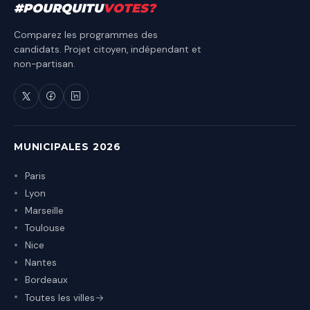
#
POURQUITU
VOTES
?
Comparez les programmes des
candidats. Projet citoyen, indépendant et
non-partisan.
MUNICIPALES 2026
Paris
Lyon
Marseille
Toulouse
Nice
Nantes
Bordeaux
Toutes les villes