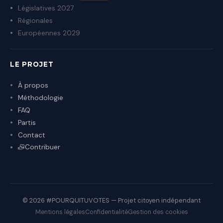
Législatives 2027
Régionales
Européennes 2029
LE PROJET
À propos
Méthodologie
FAQ
Partis
Contact
Contribuer
© 2026 #POURQUITUVOTES — Projet citoyen indépendant
Mentions légales
Confidentialité
Gestion des cookies