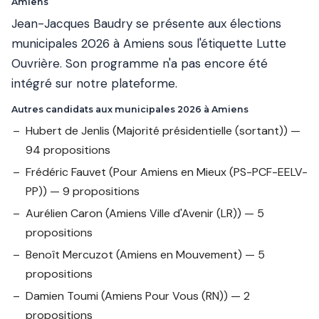
Amiens
Jean-Jacques Baudry se présente aux élections
municipales 2026 à Amiens sous l'étiquette Lutte
Ouvrière. Son programme n'a pas encore été
intégré sur notre plateforme.
Autres candidats aux municipales 2026 à Amiens
Hubert de Jenlis
(Majorité présidentielle (sortant)) —
94 propositions
Frédéric Fauvet
(Pour Amiens en Mieux (PS-PCF-EELV-
PP)) — 9 propositions
Aurélien Caron
(Amiens Ville d'Avenir (LR)) — 5
propositions
Benoît Mercuzot
(Amiens en Mouvement) — 5
propositions
Damien Toumi
(Amiens Pour Vous (RN)) — 2
propositions