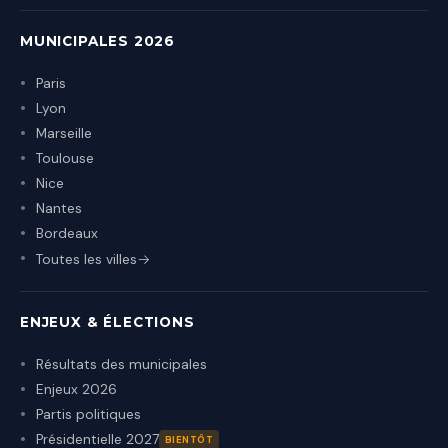
MUNICIPALES 2026
Paris
Lyon
Marseille
Toulouse
Nice
Nantes
Bordeaux
Toutes les villes
ENJEUX & ÉLECTIONS
Résultats des municipales
Enjeux 2026
Partis politiques
Présidentielle 2027
BIENTÔT