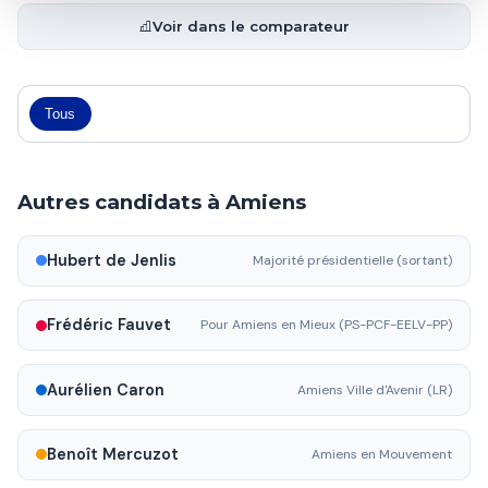
Voir dans le comparateur
Tous
Autres candidats à Amiens
Hubert de Jenlis
Majorité présidentielle (sortant)
Frédéric Fauvet
Pour Amiens en Mieux (PS-PCF-EELV-PP)
Aurélien Caron
Amiens Ville d'Avenir (LR)
Benoît Mercuzot
Amiens en Mouvement