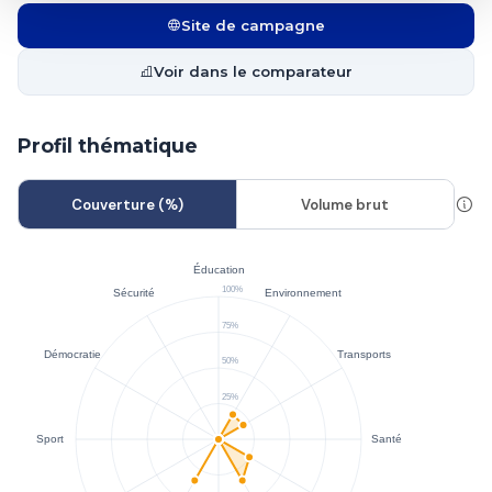
Site de campagne
Voir dans le comparateur
Profil thématique
Couverture (%)
Volume brut