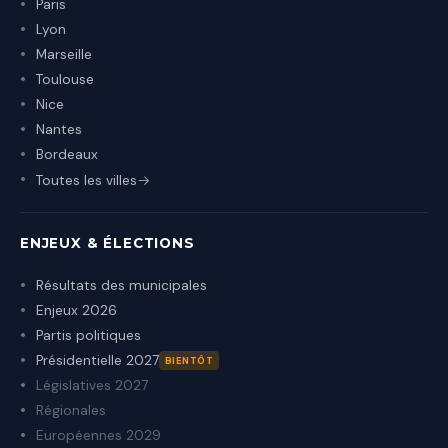
Paris
Lyon
Marseille
Toulouse
Nice
Nantes
Bordeaux
Toutes les villes
ENJEUX & ÉLECTIONS
Résultats des municipales
Enjeux 2026
Partis politiques
Présidentielle 2027
BIENTÔT
Législatives 2027
Régionales
Européennes 2029