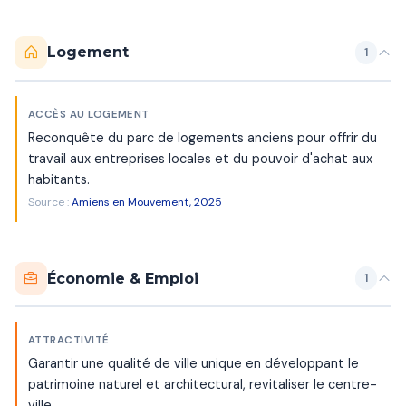
Logement
1
ACCÈS AU LOGEMENT
Reconquête du parc de logements anciens pour offrir du
travail aux entreprises locales et du pouvoir d'achat aux
habitants.
Source :
Amiens en Mouvement, 2025
Économie & Emploi
1
ATTRACTIVITÉ
Garantir une qualité de ville unique en développant le
patrimoine naturel et architectural, revitaliser le centre-
ville.