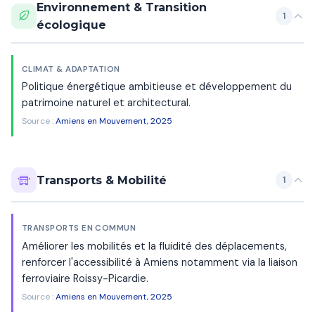
Environnement & Transition
1
écologique
CLIMAT & ADAPTATION
Politique énergétique ambitieuse et développement du
patrimoine naturel et architectural.
Source :
Amiens en Mouvement, 2025
Transports & Mobilité
1
TRANSPORTS EN COMMUN
Améliorer les mobilités et la fluidité des déplacements,
renforcer l'accessibilité à Amiens notamment via la liaison
ferroviaire Roissy-Picardie.
Source :
Amiens en Mouvement, 2025