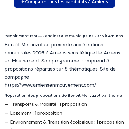
Comparer tous les candidats à Amiens
Benoît Mercuzot — Candidat aux municipales 2026 à Amiens
Benoît Mercuzot se présente aux élections
municipales 2026 à Amiens sous l'étiquette Amiens
en Mouvement. Son programme comprend 5
propositions réparties sur 5 thématiques. Site de
campagne :
https://www.amiensenmouvement.com/
.
Répartition des propositions de Benoît Mercuzot par thème
Transports & Mobilité : 1 proposition
Logement : 1 proposition
Environnement & Transition écologique : 1 proposition