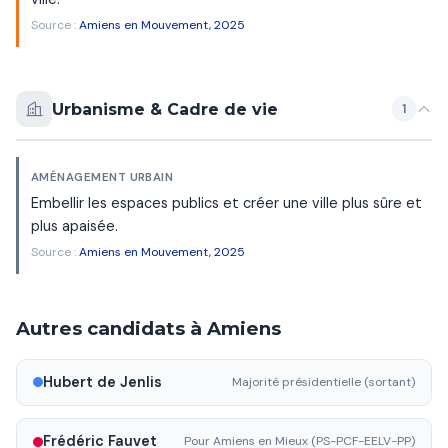
Source :
Amiens en Mouvement, 2025
Urbanisme & Cadre de vie
1
AMÉNAGEMENT URBAIN
Embellir les espaces publics et créer une ville plus sûre et
plus apaisée.
Source :
Amiens en Mouvement, 2025
Autres candidats à Amiens
Hubert de Jenlis
Majorité présidentielle (sortant)
Frédéric Fauvet
Pour Amiens en Mieux (PS-PCF-EELV-PP)