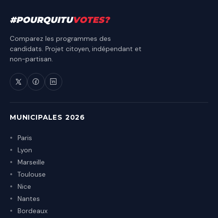
#
POURQUITU
VOTES
?
Comparez les programmes des
candidats. Projet citoyen, indépendant et
non-partisan.
MUNICIPALES 2026
Paris
Lyon
Marseille
Toulouse
Nice
Nantes
Bordeaux