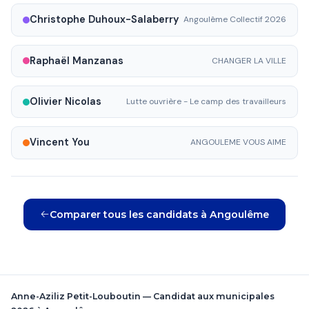
Christophe Duhoux-Salaberry
Angoulême Collectif 2026
Raphaël Manzanas
CHANGER LA VILLE
Olivier Nicolas
Lutte ouvrière - Le camp des travailleurs
Vincent You
ANGOULEME VOUS AIME
Comparer tous les candidats à Angoulême
Anne-Aziliz Petit-Louboutin — Candidat aux municipales