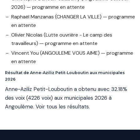
2026) — programme en attente
Raphaël Manzanas
(CHANGER LA VILLE) — programme
en attente
Olivier Nicolas
(Lutte ouvrière - Le camp des
travailleurs) — programme en attente
Vincent You
(ANGOULEME VOUS AIME) — programme
en attente
Résultat de Anne-Aziliz Petit-Louboutin aux municipales
2026
Anne-Aziliz Petit-Louboutin a obtenu avec 32.18%
des voix (4226 voix) aux municipales 2026 à
Angoulême.
Voir tous les résultats
.