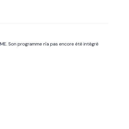
ME. Son programme n'a pas encore été intégré