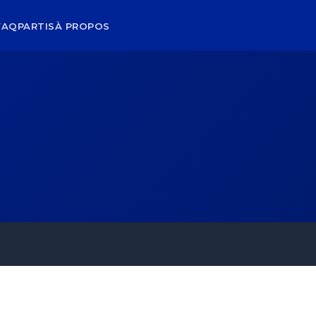
FAQ
PARTIS
À PROPOS