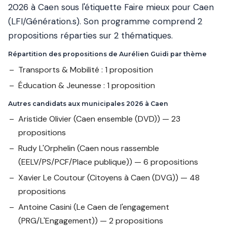
2026 à Caen sous l'étiquette Faire mieux pour Caen
(LFI/Génération.s). Son programme comprend 2
propositions réparties sur 2 thématiques.
Répartition des propositions de Aurélien Guidi par thème
Transports & Mobilité : 1 proposition
Éducation & Jeunesse : 1 proposition
Autres candidats aux municipales 2026 à Caen
Aristide Olivier
(Caen ensemble (DVD)) — 23
propositions
Rudy L'Orphelin
(Caen nous rassemble
(EELV/PS/PCF/Place publique)) — 6 propositions
Xavier Le Coutour
(Citoyens à Caen (DVG)) — 48
propositions
Antoine Casini
(Le Caen de l'engagement
(PRG/L'Engagement)) — 2 propositions