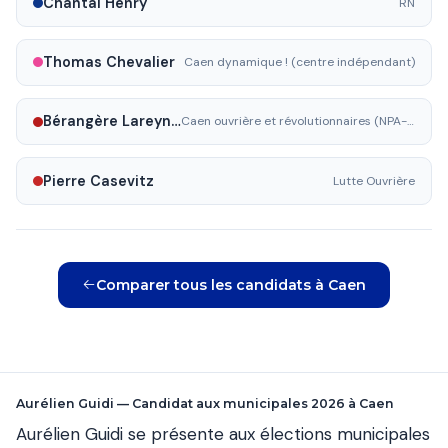
Chantal Henry
RN
Thomas Chevalier
Caen dynamique ! (centre indépendant)
Bérangère Lareynie
Caen ouvrière et révolutionnaires (NPA-R)
Pierre Casevitz
Lutte Ouvrière
Comparer tous les candidats à Caen
Aurélien Guidi — Candidat aux municipales 2026 à Caen
Aurélien Guidi se présente aux élections municipales