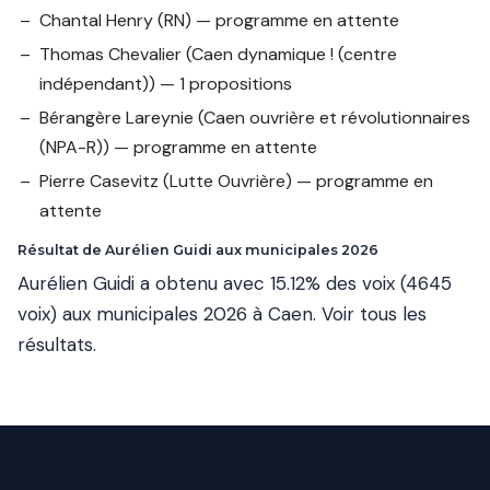
Chantal Henry
(RN) — programme en attente
Thomas Chevalier
(Caen dynamique ! (centre
indépendant)) — 1 propositions
Bérangère Lareynie
(Caen ouvrière et révolutionnaires
(NPA-R)) — programme en attente
Pierre Casevitz
(Lutte Ouvrière) — programme en
attente
Résultat de Aurélien Guidi aux municipales 2026
Aurélien Guidi a obtenu avec 15.12% des voix (4645
voix) aux municipales 2026 à Caen.
Voir tous les
résultats
.