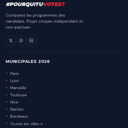
#
POURQUITU
VOTES
?
Comparez les programmes des
candidats. Projet citoyen, indépendant et
non-partisan.
MUNICIPALES 2026
Paris
Lyon
Marseille
Toulouse
Nice
Nantes
Bordeaux
Toutes les villes