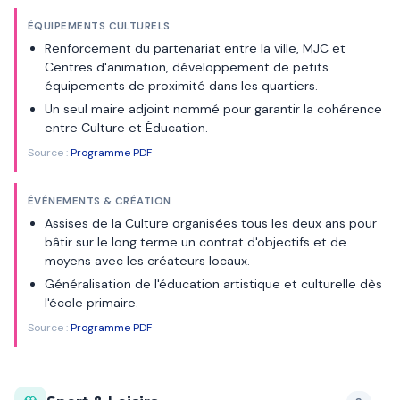
ÉQUIPEMENTS CULTURELS
Renforcement du partenariat entre la ville, MJC et
Centres d'animation, développement de petits
équipements de proximité dans les quartiers.
Un seul maire adjoint nommé pour garantir la cohérence
entre Culture et Éducation.
Source :
Programme PDF
ÉVÉNEMENTS & CRÉATION
Assises de la Culture organisées tous les deux ans pour
bâtir sur le long terme un contrat d'objectifs et de
moyens avec les créateurs locaux.
Généralisation de l'éducation artistique et culturelle dès
l'école primaire.
Source :
Programme PDF