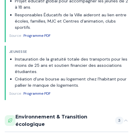
Projet éducatif global pour accompagner les jeunes de 2
à 18 ans.
Responsables Éducatifs de la Ville aideront au lien entre
écoles, familles, MJC et Centres d'animation, clubs
sportifs.
Source :
Programme PDF
JEUNESSE
Instauration de la gratuité totale des transports pour les
moins de 25 ans et soutien financier des associations
étudiantes.
Création d'une bourse au logement chez l'habitant pour
pallier le manque de logements.
Source :
Programme PDF
Environnement & Transition
3
écologique