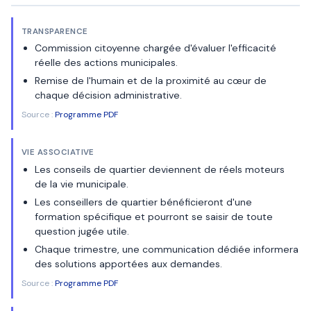
TRANSPARENCE
Commission citoyenne chargée d'évaluer l'efficacité
réelle des actions municipales.
Remise de l'humain et de la proximité au cœur de
chaque décision administrative.
Source :
Programme PDF
VIE ASSOCIATIVE
Les conseils de quartier deviennent de réels moteurs
de la vie municipale.
Les conseillers de quartier bénéficieront d'une
formation spécifique et pourront se saisir de toute
question jugée utile.
Chaque trimestre, une communication dédiée informera
des solutions apportées aux demandes.
Source :
Programme PDF