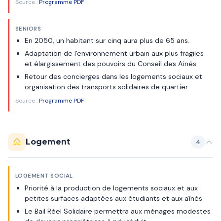
Source :
Programme PDF
SENIORS
En 2050, un habitant sur cinq aura plus de 65 ans.
Adaptation de l'environnement urbain aux plus fragiles
et élargissement des pouvoirs du Conseil des Aînés.
Retour des concierges dans les logements sociaux et
organisation des transports solidaires de quartier.
Source :
Programme PDF
Logement
4
LOGEMENT SOCIAL
Priorité à la production de logements sociaux et aux
petites surfaces adaptées aux étudiants et aux aînés.
Le Bail Réel Solidaire permettra aux ménages modestes