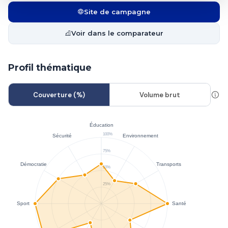
Site de campagne
Voir dans le comparateur
Profil thématique
Couverture (%)
Volume brut