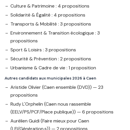
Culture & Patrimoine : 4 propositions
Solidarité & Égalité : 4 propositions
Transports & Mobilité : 3 propositions
Environnement & Transition écologique : 3
propositions
Sport & Loisirs : 3 propositions
Sécurité & Prévention : 2 propositions
Urbanisme & Cadre de vie : 1 proposition
Autres candidats aux municipales 2026 à Caen
Aristide Olivier
(Caen ensemble (DVD)) — 23
propositions
Rudy L'Orphelin
(Caen nous rassemble
(EELV/PS/PCF/Place publique)) — 6 propositions
Aurélien Guidi
(Faire mieux pour Caen
(LFI/Génération.s)) — 2 propositions