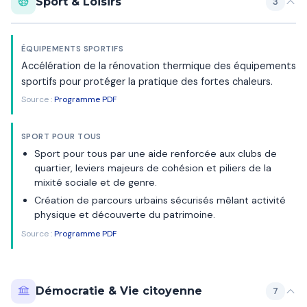
Sport & Loisirs
3
ÉQUIPEMENTS SPORTIFS
Accélération de la rénovation thermique des équipements
sportifs pour protéger la pratique des fortes chaleurs.
Source :
Programme PDF
SPORT POUR TOUS
Sport pour tous par une aide renforcée aux clubs de
quartier, leviers majeurs de cohésion et piliers de la
mixité sociale et de genre.
Création de parcours urbains sécurisés mêlant activité
physique et découverte du patrimoine.
Source :
Programme PDF
Démocratie & Vie citoyenne
7