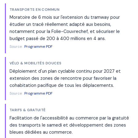
TRANSPORTS EN COMMUN
Moratoire de 6 mois sur l'extension du tramway pour
étudier un tracé réellement adapté aux besoins,
notamment pour la Folie-Couvrechef, et sécuriser le
budget passé de 200 à 400 millions en 4 ans.
Source :
Programme PDF
VÉLO & MOBILITÉS DOUCES
Déploiement d'un plan cyclable continu pour 2027 et
extension des zones de rencontre pour favoriser la
cohabitation pacifique de tous les déplacements.
Source :
Programme PDF
TARIFS & GRATUITÉ
Facilitation de l'accessibilité au commerce par la gratuité
des transports le samedi et développement des zones
bleues dédiées au commerce.