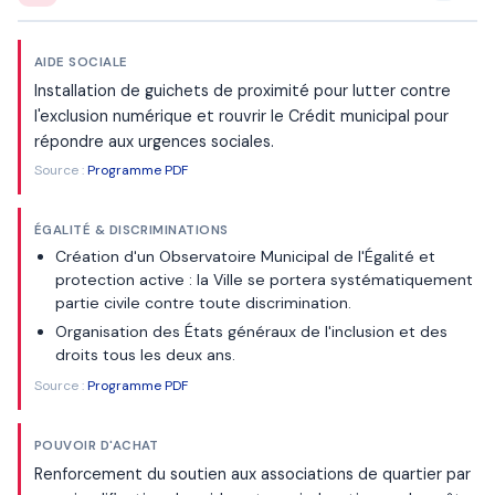
AIDE SOCIALE
Installation de guichets de proximité pour lutter contre
l'exclusion numérique et rouvrir le Crédit municipal pour
répondre aux urgences sociales.
Source :
Programme PDF
ÉGALITÉ & DISCRIMINATIONS
Création d'un Observatoire Municipal de l'Égalité et
protection active : la Ville se portera systématiquement
partie civile contre toute discrimination.
Organisation des États généraux de l'inclusion et des
droits tous les deux ans.
Source :
Programme PDF
POUVOIR D'ACHAT
Renforcement du soutien aux associations de quartier par