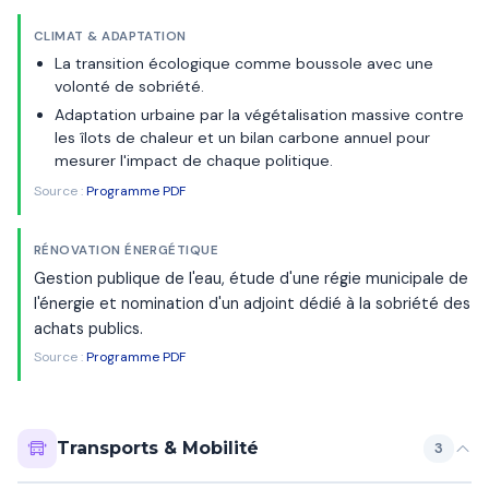
CLIMAT & ADAPTATION
La transition écologique comme boussole avec une
volonté de sobriété.
Adaptation urbaine par la végétalisation massive contre
les îlots de chaleur et un bilan carbone annuel pour
mesurer l'impact de chaque politique.
Source :
Programme PDF
RÉNOVATION ÉNERGÉTIQUE
Gestion publique de l'eau, étude d'une régie municipale de
l'énergie et nomination d'un adjoint dédié à la sobriété des
achats publics.
Source :
Programme PDF
Transports & Mobilité
3