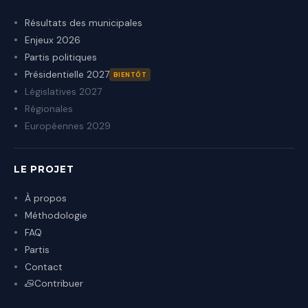
Résultats des municipales
Enjeux 2026
Partis politiques
Présidentielle 2027
BIENTÔT
Législatives 2027
Régionales
Européennes 2029
LE PROJET
À propos
Méthodologie
FAQ
Partis
Contact
Contribuer