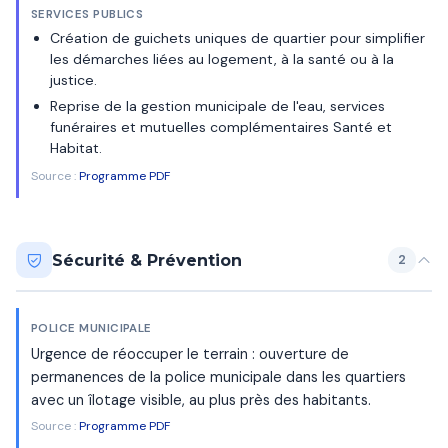
SERVICES PUBLICS
Création de guichets uniques de quartier pour simplifier
les démarches liées au logement, à la santé ou à la
justice.
Reprise de la gestion municipale de l'eau, services
funéraires et mutuelles complémentaires Santé et
Habitat.
Source :
Programme PDF
Sécurité & Prévention
2
POLICE MUNICIPALE
Urgence de réoccuper le terrain : ouverture de
permanences de la police municipale dans les quartiers
avec un îlotage visible, au plus près des habitants.
Source :
Programme PDF