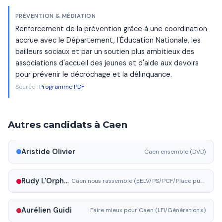
PRÉVENTION & MÉDIATION
Renforcement de la prévention grâce à une coordination
accrue avec le Département, l'Éducation Nationale, les
bailleurs sociaux et par un soutien plus ambitieux des
associations d'accueil des jeunes et d'aide aux devoirs
pour prévenir le décrochage et la délinquance.
Source :
Programme PDF
Autres candidats à Caen
Aristide Olivier
Caen ensemble (DVD)
Rudy L'Orphelin
Caen nous rassemble (EELV/PS/PCF/Place publique)
Aurélien Guidi
Faire mieux pour Caen (LFI/Génération.s)