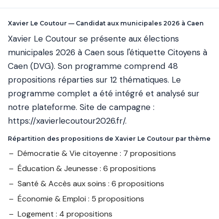
Xavier Le Coutour — Candidat aux municipales 2026 à Caen
Xavier Le Coutour se présente aux élections
municipales 2026 à Caen sous l'étiquette Citoyens à
Caen (DVG). Son programme comprend 48
propositions réparties sur 12 thématiques. Le
programme complet a été intégré et analysé sur
notre plateforme. Site de campagne :
https://xavierlecoutour2026.fr/
.
Répartition des propositions de Xavier Le Coutour par thème
Démocratie & Vie citoyenne : 7 propositions
Éducation & Jeunesse : 6 propositions
Santé & Accès aux soins : 6 propositions
Économie & Emploi : 5 propositions
Logement : 4 propositions