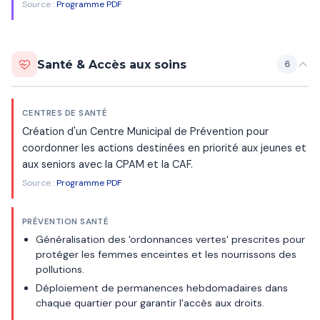
Source :
Programme PDF
Santé & Accès aux soins
6
CENTRES DE SANTÉ
Création d'un Centre Municipal de Prévention pour
coordonner les actions destinées en priorité aux jeunes et
aux seniors avec la CPAM et la CAF.
Source :
Programme PDF
PRÉVENTION SANTÉ
Généralisation des 'ordonnances vertes' prescrites pour
protéger les femmes enceintes et les nourrissons des
pollutions.
Déploiement de permanences hebdomadaires dans
chaque quartier pour garantir l'accès aux droits.