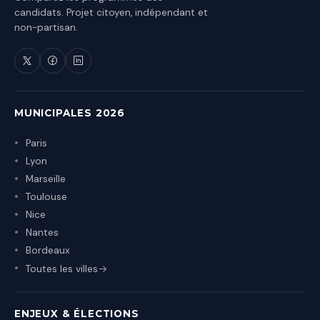
candidats. Projet citoyen, indépendant et
non-partisan.
MUNICIPALES 2026
Paris
Lyon
Marseille
Toulouse
Nice
Nantes
Bordeaux
Toutes les villes
ENJEUX & ÉLECTIONS