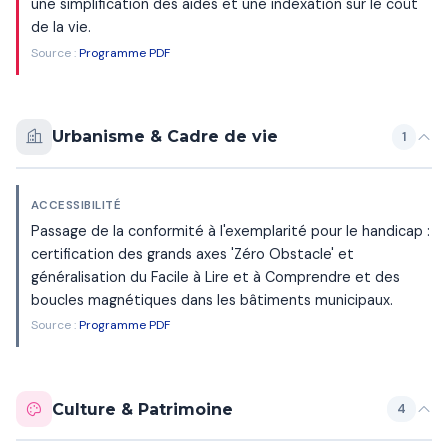
une simplification des aides et une indexation sur le coût
de la vie.
Source :
Programme PDF
Urbanisme & Cadre de vie
1
ACCESSIBILITÉ
Passage de la conformité à l'exemplarité pour le handicap :
certification des grands axes 'Zéro Obstacle' et
généralisation du Facile à Lire et à Comprendre et des
boucles magnétiques dans les bâtiments municipaux.
Source :
Programme PDF
Culture & Patrimoine
4