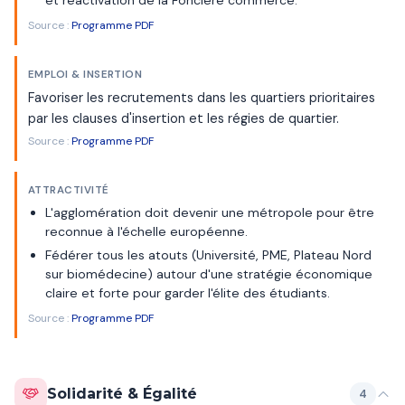
Source :
Programme PDF
EMPLOI & INSERTION
Favoriser les recrutements dans les quartiers prioritaires
par les clauses d'insertion et les régies de quartier.
Source :
Programme PDF
ATTRACTIVITÉ
L'agglomération doit devenir une métropole pour être
reconnue à l'échelle européenne.
Fédérer tous les atouts (Université, PME, Plateau Nord
sur biomédecine) autour d'une stratégie économique
claire et forte pour garder l'élite des étudiants.
Source :
Programme PDF
Solidarité & Égalité
4