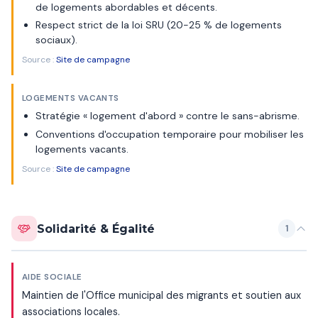
de logements abordables et décents.
Respect strict de la loi SRU (20-25 % de logements
sociaux).
Source :
Site de campagne
LOGEMENTS VACANTS
Stratégie « logement d'abord » contre le sans-abrisme.
Conventions d'occupation temporaire pour mobiliser les
logements vacants.
Source :
Site de campagne
Solidarité & Égalité
1
AIDE SOCIALE
Maintien de l'Office municipal des migrants et soutien aux
associations locales.