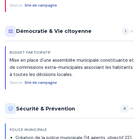
Source :
Site de campagne
Démocratie & Vie citoyenne
1
BUDGET PARTICIPATIF
Mise en place d'une assemblée municipale constituante et
de commissions extra-municipales associant les habitants
à toutes les décisions locales.
Source :
Site de campagne
Sécurité & Prévention
4
POLICE MUNICIPALE
Création de la police municipale (14 agents, objectif 22)