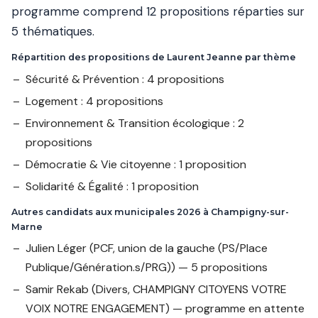
programme comprend 12 propositions réparties sur
5 thématiques.
Répartition des propositions de Laurent Jeanne par thème
Sécurité & Prévention : 4 propositions
Logement : 4 propositions
Environnement & Transition écologique : 2
propositions
Démocratie & Vie citoyenne : 1 proposition
Solidarité & Égalité : 1 proposition
Autres candidats aux municipales 2026 à Champigny-sur-
Marne
Julien Léger
(PCF, union de la gauche (PS/Place
Publique/Génération.s/PRG)) — 5 propositions
Samir Rekab
(Divers, CHAMPIGNY CITOYENS VOTRE
VOIX NOTRE ENGAGEMENT) — programme en attente