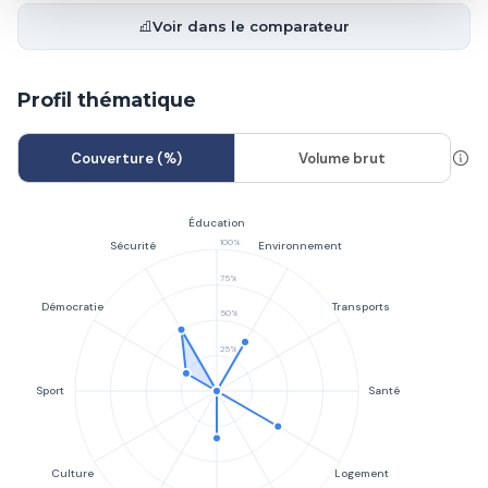
Voir dans le comparateur
Profil thématique
Couverture (%)
Volume brut