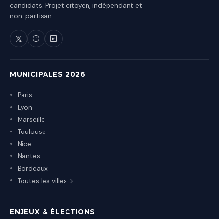
candidats. Projet citoyen, indépendant et
non-partisan.
MUNICIPALES 2026
Paris
Lyon
Marseille
Toulouse
Nice
Nantes
Bordeaux
Toutes les villes
ENJEUX & ÉLECTIONS