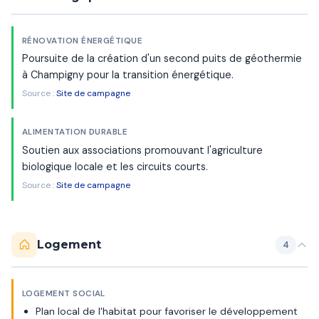
RÉNOVATION ÉNERGÉTIQUE
Poursuite de la création d'un second puits de géothermie
à Champigny pour la transition énergétique.
Source :
Site de campagne
ALIMENTATION DURABLE
Soutien aux associations promouvant l'agriculture
biologique locale et les circuits courts.
Source :
Site de campagne
Logement
4
LOGEMENT SOCIAL
Plan local de l'habitat pour favoriser le développement