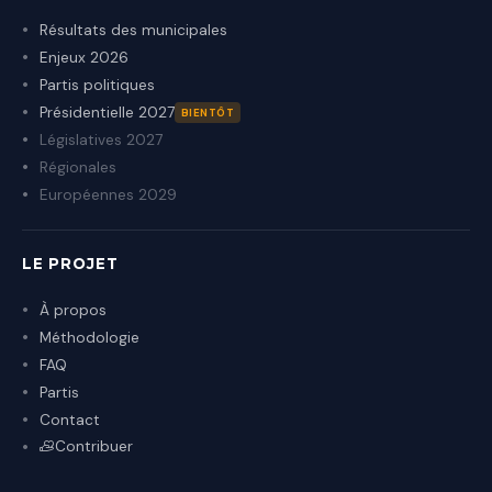
Résultats des municipales
Enjeux 2026
Partis politiques
Présidentielle 2027
BIENTÔT
Législatives 2027
Régionales
Européennes 2029
LE PROJET
À propos
Méthodologie
FAQ
Partis
Contact
Contribuer