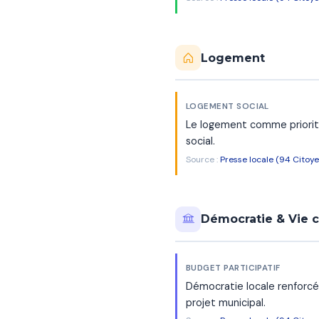
Logement
LOGEMENT SOCIAL
Le logement comme priorit
social.
Source :
Presse locale (94 Citoye
Démocratie & Vie 
BUDGET PARTICIPATIF
Démocratie locale renforcée
projet municipal.