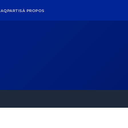
FAQ
PARTIS
À PROPOS