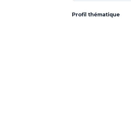
Profil thématique