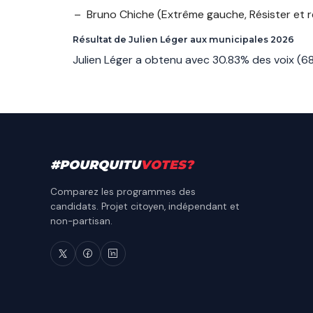
Bruno Chiche
(Extrême gauche, Résister et 
Résultat de Julien Léger aux municipales 2026
Julien Léger a obtenu avec 30.83% des voix (
#
POURQUITU
VOTES
?
Comparez les programmes des
candidats. Projet citoyen, indépendant et
non-partisan.