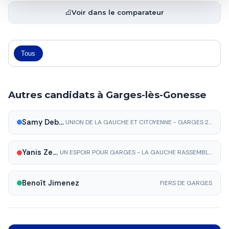
Voir dans le comparateur
Tous
Autres candidats à Garges-lès-Gonesse
Samy Debah
UNION DE LA GAUCHE ET CITOYENNE - GARGES 2026
Yanis Zerguit
UN ESPOIR POUR GARGES - LA GAUCHE RASSEMBLÉE ET SOLIDAIRE
Benoît Jimenez
FIERS DE GARGES