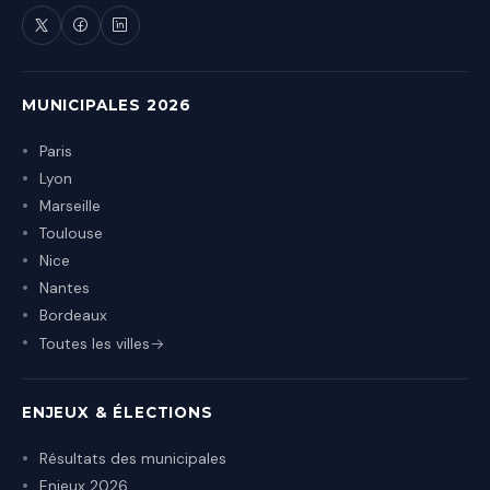
MUNICIPALES 2026
Paris
Lyon
Marseille
Toulouse
Nice
Nantes
Bordeaux
Toutes les villes
ENJEUX & ÉLECTIONS
Résultats des municipales
Enjeux 2026