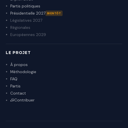
Partis politiques
Présidentielle 2027
BIENTÔT
Législatives 2027
Régionales
Européennes 2029
LE PROJET
À propos
Méthodologie
FAQ
Partis
Contact
Contribuer