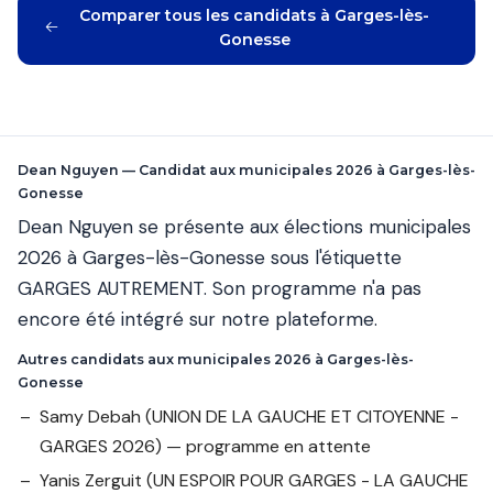
Comparer tous les candidats à Garges-lès-
Gonesse
Dean Nguyen — Candidat aux municipales 2026 à Garges-lès-
Gonesse
Dean Nguyen se présente aux élections municipales
2026 à Garges-lès-Gonesse sous l'étiquette
GARGES AUTREMENT. Son programme n'a pas
encore été intégré sur notre plateforme.
Autres candidats aux municipales 2026 à Garges-lès-
Gonesse
Samy Debah
(UNION DE LA GAUCHE ET CITOYENNE -
GARGES 2026) — programme en attente
Yanis Zerguit
(UN ESPOIR POUR GARGES - LA GAUCHE