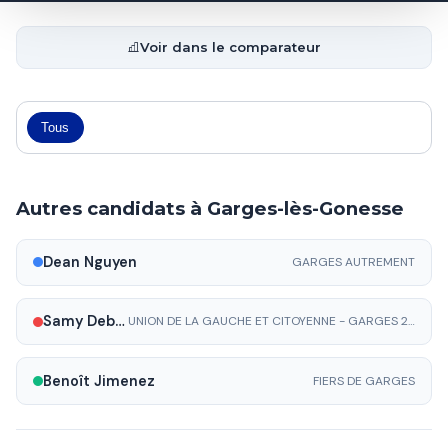
Voir dans le comparateur
Tous
Autres candidats à Garges-lès-Gonesse
Dean Nguyen
GARGES AUTREMENT
Samy Debah
UNION DE LA GAUCHE ET CITOYENNE - GARGES 2026
Benoît Jimenez
FIERS DE GARGES