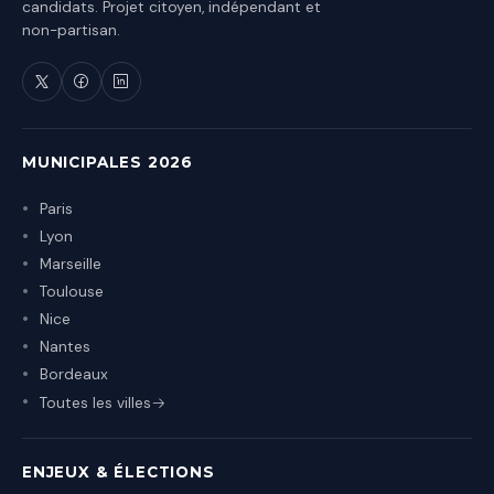
candidats. Projet citoyen, indépendant et
non-partisan.
MUNICIPALES 2026
Paris
Lyon
Marseille
Toulouse
Nice
Nantes
Bordeaux
Toutes les villes
ENJEUX & ÉLECTIONS