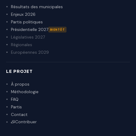
Résultats des municipales
Enjeux 2026
Partis politiques
Présidentielle 2027
BIENTÔT
Législatives 2027
Régionales
Européennes 2029
LE PROJET
À propos
Méthodologie
FAQ
Partis
Contact
Contribuer