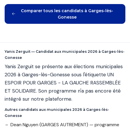
Comparer tous les candidats à Garges-lès-
Gonesse
Yanis Zerguit — Candidat aux municipales 2026 à Garges-lès-
Gonesse
Yanis Zerguit se présente aux élections municipales
2026 à Garges-lès-Gonesse sous l'étiquette UN
ESPOIR POUR GARGES - LA GAUCHE RASSEMBLÉE
ET SOLIDAIRE. Son programme n'a pas encore été
intégré sur notre plateforme.
Autres candidats aux municipales 2026 à Garges-lès-
Gonesse
Dean Nguyen
(GARGES AUTREMENT) — programme