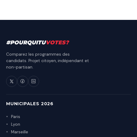
#
POURQUITU
VOTES
?
Comparez les programmes des
candidats. Projet citoyen, indépendant et
non-partisan.
MUNICIPALES 2026
Paris
Lyon
Marseille