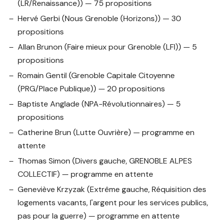
(LR/Renaissance)) — 75 propositions
Hervé Gerbi
(Nous Grenoble (Horizons)) — 30
propositions
Allan Brunon
(Faire mieux pour Grenoble (LFI)) — 5
propositions
Romain Gentil
(Grenoble Capitale Citoyenne
(PRG/Place Publique)) — 20 propositions
Baptiste Anglade
(NPA-Révolutionnaires) — 5
propositions
Catherine Brun
(Lutte Ouvrière) — programme en
attente
Thomas Simon
(Divers gauche, GRENOBLE ALPES
COLLECTIF) — programme en attente
Geneviève Krzyzak
(Extrême gauche, Réquisition des
logements vacants, l'argent pour les services publics,
pas pour la guerre) — programme en attente