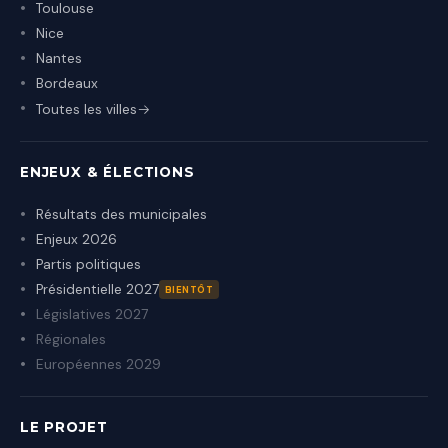
Toulouse
Nice
Nantes
Bordeaux
Toutes les villes
ENJEUX & ÉLECTIONS
Résultats des municipales
Enjeux 2026
Partis politiques
Présidentielle 2027
BIENTÔT
Législatives 2027
Régionales
Européennes 2029
LE PROJET