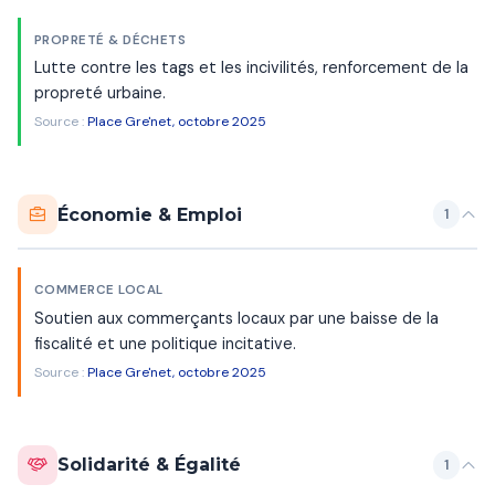
PROPRETÉ & DÉCHETS
Lutte contre les tags et les incivilités, renforcement de la
propreté urbaine.
Source :
Place Gre'net, octobre 2025
Économie & Emploi
1
COMMERCE LOCAL
Soutien aux commerçants locaux par une baisse de la
fiscalité et une politique incitative.
Source :
Place Gre'net, octobre 2025
Solidarité & Égalité
1