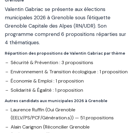
Grenoble
Valentin Gabriac se présente aux élections
municipales 2026 à Grenoble sous l'étiquette
Grenoble Capitale des Alpes (RN/UDR). Son
programme comprend 6 propositions réparties sur
4 thématiques.
Répartition des propositions de Valentin Gabriac par thème
Sécurité & Prévention : 3 propositions
Environnement & Transition écologique : 1 proposition
Économie & Emploi : 1 proposition
Solidarité & Égalité : 1 proposition
Autres candidats aux municipales 2026 à Grenoble
Laurence Ruffin
(Oui Grenoble
(EELV/PS/PCF/Génération.s)) — 51 propositions
Alain Carignon
(Réconcilier Grenoble