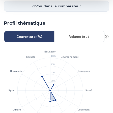
Voir dans le comparateur
Profil thématique
Couverture (%)
Volume brut