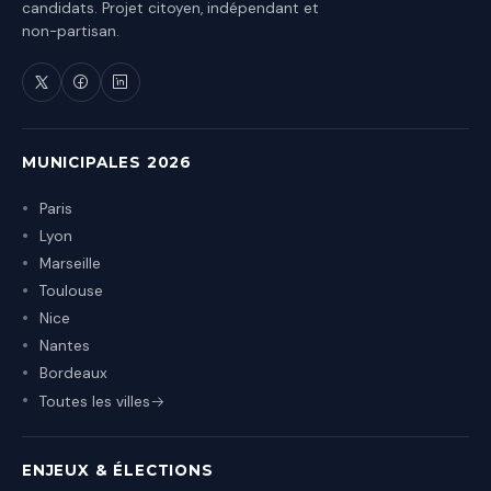
candidats. Projet citoyen, indépendant et
non-partisan.
MUNICIPALES 2026
Paris
Lyon
Marseille
Toulouse
Nice
Nantes
Bordeaux
Toutes les villes
ENJEUX & ÉLECTIONS