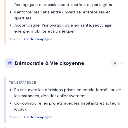
écologiques et sociales sont testées et partagées.
Renforcer les liens entre université, entreprises et
quartiers.
Accompagner l'innovation utile en santé, recyclage,
énergie, mobilité et numérique.
Source :
Site de campagne
Démocratie & Vie citoyenne
4
TRANSPARENCE
En finir avec les décisions prises en cercle fermé : ouvrir
les instances, décider collectivement.
Co-construire les projets avec les habitants et acteurs
locaux.
Source :
Site de campagne