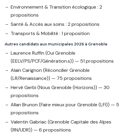
Environnement & Transition écologique : 2
propositions
Santé & Accès aux soins : 2 propositions
Transports & Mobilité : 1 proposition
Autres candidats aux municipales 2026 à Grenoble
Laurence Ruffin
(Oui Grenoble
(EELV/PS/PCF/Génération.s)) — 51 propositions
Alain Carignon
(Réconcilier Grenoble
(LR/Renaissance)) — 75 propositions
Hervé Gerbi
(Nous Grenoble (Horizons)) — 30
propositions
Allan Brunon
(Faire mieux pour Grenoble (LFI)) — 5
propositions
Valentin Gabriac
(Grenoble Capitale des Alpes
(RN/UDR)) — 6 propositions