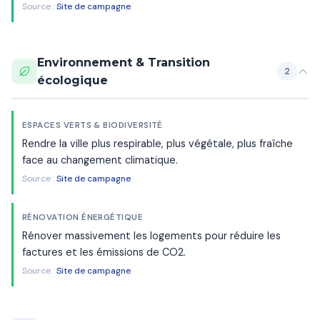
Source :
Site de campagne
Environnement & Transition
2
écologique
ESPACES VERTS & BIODIVERSITÉ
Rendre la ville plus respirable, plus végétale, plus fraîche
face au changement climatique.
Source :
Site de campagne
RÉNOVATION ÉNERGÉTIQUE
Rénover massivement les logements pour réduire les
factures et les émissions de CO2.
Source :
Site de campagne