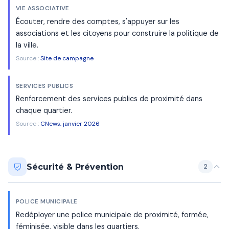
VIE ASSOCIATIVE
Écouter, rendre des comptes, s'appuyer sur les
associations et les citoyens pour construire la politique de
la ville.
Source :
Site de campagne
SERVICES PUBLICS
Renforcement des services publics de proximité dans
chaque quartier.
Source :
CNews, janvier 2026
Sécurité & Prévention
2
POLICE MUNICIPALE
Redéployer une police municipale de proximité, formée,
féminisée, visible dans les quartiers.