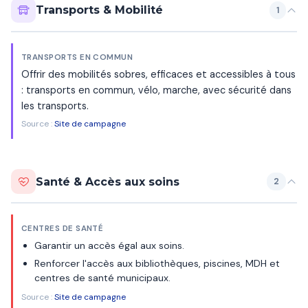
Transports & Mobilité
1
TRANSPORTS EN COMMUN
Offrir des mobilités sobres, efficaces et accessibles à tous
: transports en commun, vélo, marche, avec sécurité dans
les transports.
Source :
Site de campagne
Santé & Accès aux soins
2
CENTRES DE SANTÉ
Garantir un accès égal aux soins.
Renforcer l'accès aux bibliothèques, piscines, MDH et
centres de santé municipaux.
Source :
Site de campagne