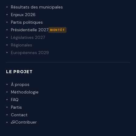
Résultats des municipales
Enjeux 2026
Partis politiques
Présidentielle 2027
BIENTÔT
Législatives 2027
Régionales
Européennes 2029
LE PROJET
À propos
Méthodologie
FAQ
Partis
Contact
Contribuer