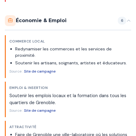
Économie & Emploi
6
COMMERCE LOCAL
Redynamiser les commerces et les services de
proximité.
Soutenir les artisans, soignants, artistes et éducateurs.
Source :
Site de campagne
EMPLOI & INSERTION
Soutenir les emplois locaux et la formation dans tous les
quartiers de Grenoble.
Source :
Site de campagne
ATTRACTIVITÉ
Faire de Grenoble une ville-laboratoire où les solutions