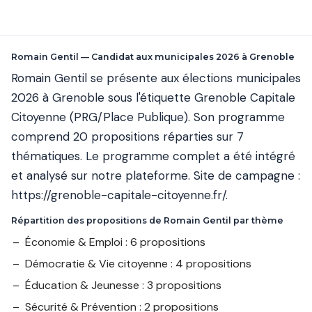
Romain Gentil — Candidat aux municipales 2026 à Grenoble
Romain Gentil se présente aux élections municipales
2026 à Grenoble sous l'étiquette Grenoble Capitale
Citoyenne (PRG/Place Publique). Son programme
comprend 20 propositions réparties sur 7
thématiques. Le programme complet a été intégré
et analysé sur notre plateforme. Site de campagne :
https://grenoble-capitale-citoyenne.fr/
.
Répartition des propositions de Romain Gentil par thème
Économie & Emploi : 6 propositions
Démocratie & Vie citoyenne : 4 propositions
Éducation & Jeunesse : 3 propositions
Sécurité & Prévention : 2 propositions