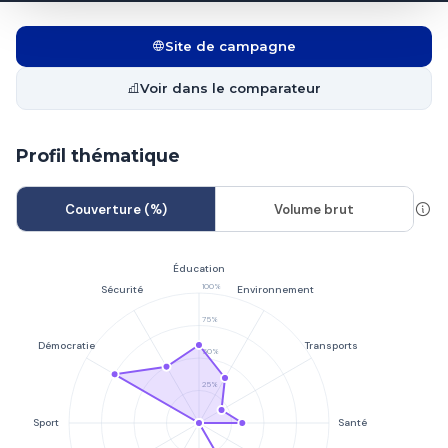
Site de campagne
Voir dans le comparateur
Profil thématique
Couverture (%)
Volume brut